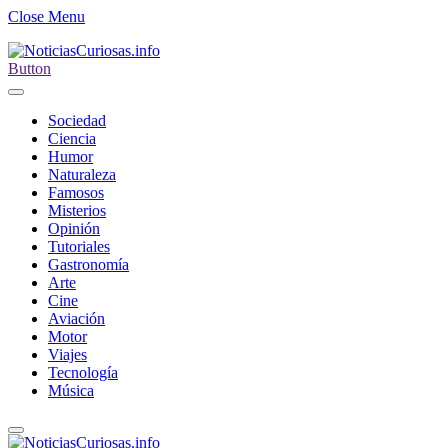
Close Menu
Button
Sociedad
Ciencia
Humor
Naturaleza
Famosos
Misterios
Opinión
Tutoriales
Gastronomía
Arte
Cine
Aviación
Motor
Viajes
Tecnología
Música