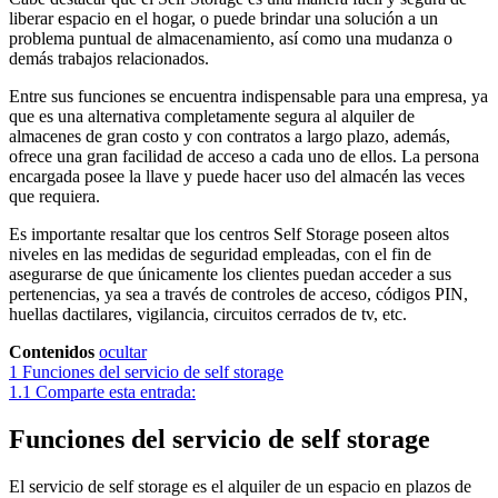
liberar espacio en el hogar, o puede brindar una solución a un
problema puntual de almacenamiento, así como una mudanza o
demás trabajos relacionados.
Entre sus funciones se encuentra indispensable para una empresa, ya
que es una alternativa completamente segura al alquiler de
almacenes de gran costo y con contratos a largo plazo, además,
ofrece una gran facilidad de acceso a cada uno de ellos. La persona
encargada posee la llave y puede hacer uso del almacén las veces
que requiera.
Es importante resaltar que los centros Self Storage poseen altos
niveles en las medidas de seguridad empleadas, con el fin de
asegurarse de que únicamente los clientes puedan acceder a sus
pertenencias, ya sea a través de controles de acceso, códigos PIN,
huellas dactilares, vigilancia, circuitos cerrados de tv, etc.
Contenidos
ocultar
1
Funciones del servicio de self storage
1.1
Comparte esta entrada:
Funciones del servicio de self storage
El servicio de self storage es el alquiler de un espacio en plazos de