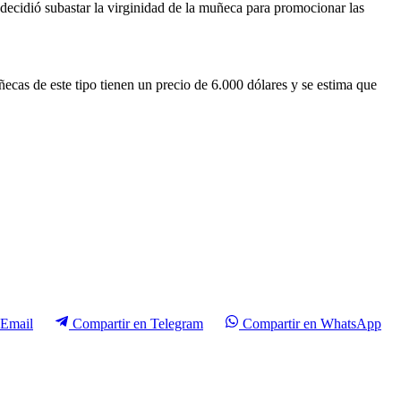
 decidió subastar la virginidad de la muñeca para promocionar las
cas de este tipo tienen un precio de 6.000 dólares y se estima que
Email
Compartir en
Telegram
Compartir en
WhatsApp