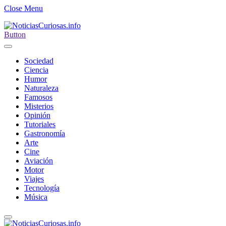
Close Menu
Button
Sociedad
Ciencia
Humor
Naturaleza
Famosos
Misterios
Opinión
Tutoriales
Gastronomía
Arte
Cine
Aviación
Motor
Viajes
Tecnología
Música