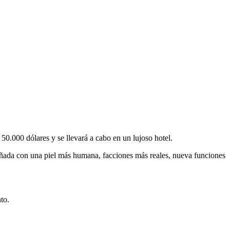
.000 dólares y se llevará a cabo en un lujoso hotel.
eñada con una piel más humana, facciones más reales, nueva funciones
to.