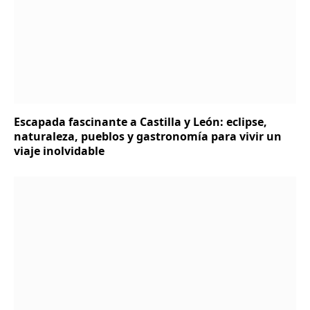
Escapada fascinante a Castilla y León: eclipse,
naturaleza, pueblos y gastronomía para vivir un
viaje inolvidable