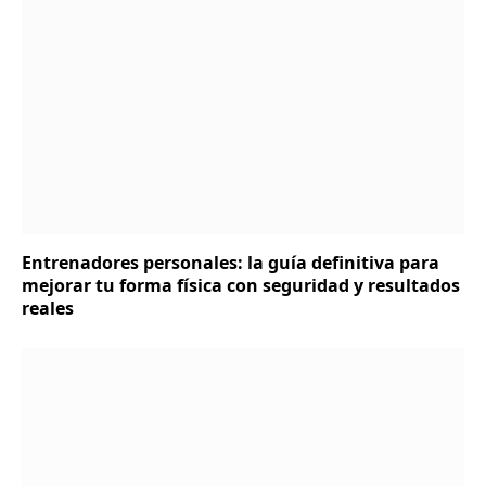
Entrenadores personales: la guía definitiva para
mejorar tu forma física con seguridad y resultados
reales