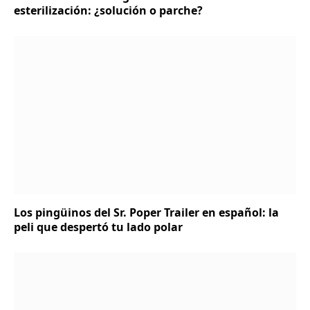
esterilización: ¿solución o parche?
Los pingüinos del Sr. Poper Trailer en español: la
peli que despertó tu lado polar