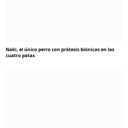
Naki, el único perro con prótesis biónicas en las
cuatro patas