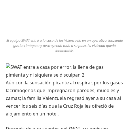
El equipo SWAT entró a la casa de los Valenzuela en un operativo, lanzando
gas lacrimógeno y destruyendo todo a su paso. La vivienda quedó
inhabitable.
Aún con la sensación picante al respirar, por los gases
lacrimógenos que impregnaron paredes, muebles y
camas; la familia Valenzuela regresó ayer a su casa al
vencer los seis días que la Cruz Roja les ofreció de
alojamiento en un hotel.
Después de que agentes del SWAT irrumpieran