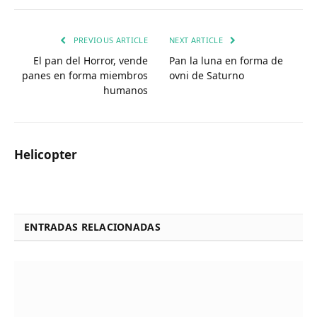
PREVIOUS ARTICLE
NEXT ARTICLE
El pan del Horror, vende
Pan la luna en forma de
panes en forma miembros
ovni de Saturno
humanos
Helicopter
ENTRADAS RELACIONADAS