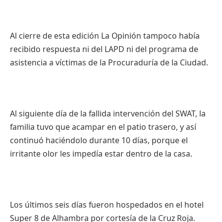
Al cierre de esta edición La Opinión tampoco había
recibido respuesta ni del LAPD ni del programa de
asistencia a víctimas de la Procuraduría de la Ciudad.
Al siguiente día de la fallida intervención del SWAT, la
familia tuvo que acampar en el patio trasero, y así
continuó haciéndolo durante 10 días, porque el
irritante olor les impedía estar dentro de la casa.
Los últimos seis días fueron hospedados en el hotel
Super 8 de Alhambra por cortesía de la Cruz Roja.