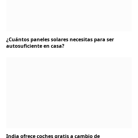
¿Cuántos paneles solares necesitas para ser
autosuficiente en casa?
India ofrece coches gratis a cambio de