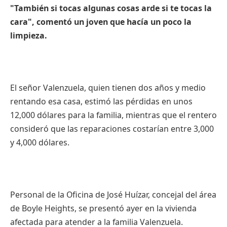
"También si tocas algunas cosas arde si te tocas la
cara", comentó un joven que hacía un poco la
limpieza.
El señor Valenzuela, quien tienen dos años y medio
rentando esa casa, estimó las pérdidas en unos
12,000 dólares para la familia, mientras que el rentero
consideró que las reparaciones costarían entre 3,000
y 4,000 dólares.
Personal de la Oficina de José Huízar, concejal del área
de Boyle Heights, se presentó ayer en la vivienda
afectada para atender a la familia Valenzuela.