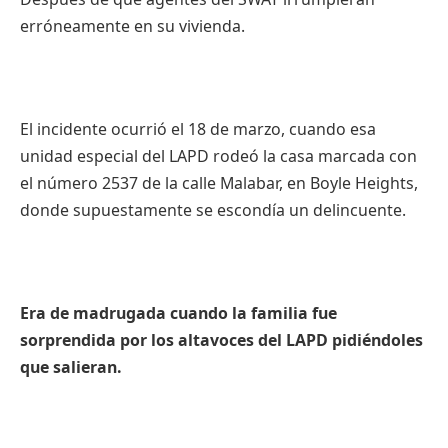
erróneamente en su vivienda.
El incidente ocurrió el 18 de marzo, cuando esa
unidad especial del LAPD rodeó la casa marcada con
el número 2537 de la calle Malabar, en Boyle Heights,
donde supuestamente se escondía un delincuente.
Era de madrugada cuando la familia fue
sorprendida por los altavoces del LAPD pidiéndoles
que salieran.