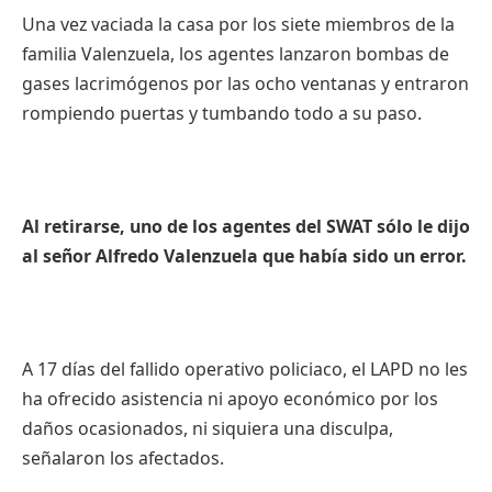
Una vez vaciada la casa por los siete miembros de la
familia Valenzuela, los agentes lanzaron bombas de
gases lacrimógenos por las ocho ventanas y entraron
rompiendo puertas y tumbando todo a su paso.
Al retirarse, uno de los agentes del SWAT sólo le dijo
al señor Alfredo Valenzuela que había sido un error.
A 17 días del fallido operativo policiaco, el LAPD no les
ha ofrecido asistencia ni apoyo económico por los
daños ocasionados, ni siquiera una disculpa,
señalaron los afectados.