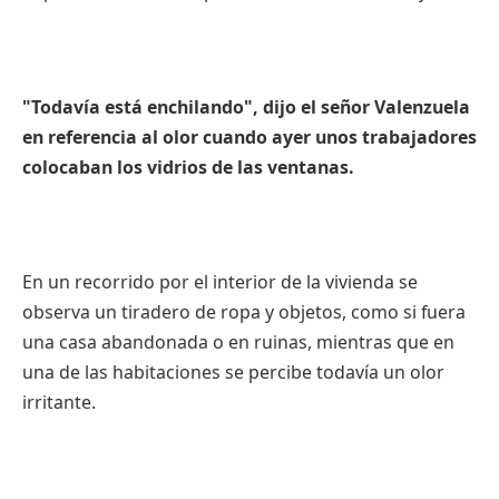
"Todavía está enchilando", dijo el señor Valenzuela
en referencia al olor cuando ayer unos trabajadores
colocaban los vidrios de las ventanas.
En un recorrido por el interior de la vivienda se
observa un tiradero de ropa y objetos, como si fuera
una casa abandonada o en ruinas, mientras que en
una de las habitaciones se percibe todavía un olor
irritante.