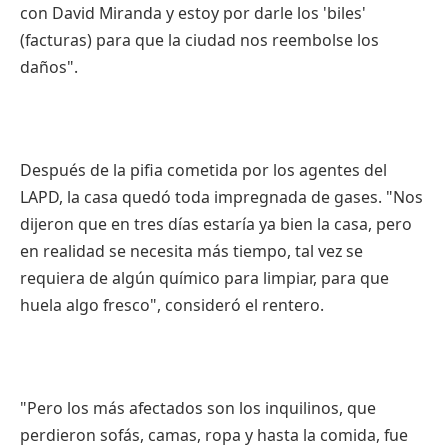
con David Miranda y estoy por darle los 'biles'
(facturas) para que la ciudad nos reembolse los
daños".
Después de la pifia cometida por los agentes del
LAPD, la casa quedó toda impregnada de gases. "Nos
dijeron que en tres días estaría ya bien la casa, pero
en realidad se necesita más tiempo, tal vez se
requiera de algún químico para limpiar, para que
huela algo fresco", consideró el rentero.
"Pero los más afectados son los inquilinos, que
perdieron sofás, camas, ropa y hasta la comida, fue