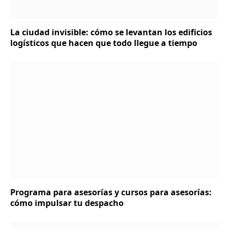
La ciudad invisible: cómo se levantan los edificios
logísticos que hacen que todo llegue a tiempo
Programa para asesorías y cursos para asesorías:
cómo impulsar tu despacho