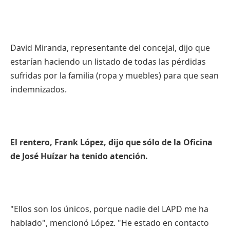
David Miranda, representante del concejal, dijo que
estarían haciendo un listado de todas las pérdidas
sufridas por la familia (ropa y muebles) para que sean
indemnizados.
El rentero, Frank López, dijo que sólo de la Oficina
de José Huízar ha tenido atención.
"Ellos son los únicos, porque nadie del LAPD me ha
hablado", mencionó López. "He estado en contacto