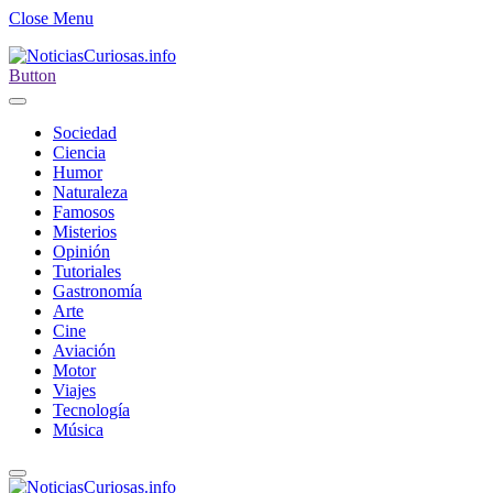
Close Menu
Button
Sociedad
Ciencia
Humor
Naturaleza
Famosos
Misterios
Opinión
Tutoriales
Gastronomía
Arte
Cine
Aviación
Motor
Viajes
Tecnología
Música