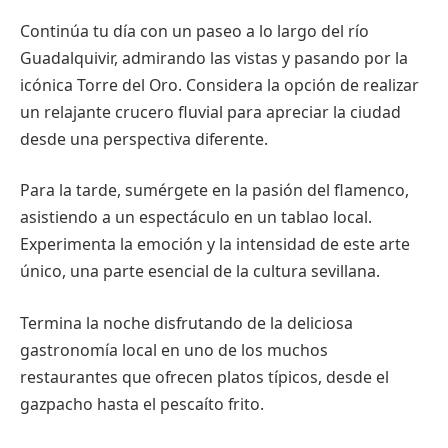
Continúa tu día con un paseo a lo largo del río
Guadalquivir, admirando las vistas y pasando por la
icónica Torre del Oro. Considera la opción de realizar
un relajante crucero fluvial para apreciar la ciudad
desde una perspectiva diferente.
Para la tarde, sumérgete en la pasión del flamenco,
asistiendo a un espectáculo en un tablao local.
Experimenta la emoción y la intensidad de este arte
único, una parte esencial de la cultura sevillana.
Termina la noche disfrutando de la deliciosa
gastronomía local en uno de los muchos
restaurantes que ofrecen platos típicos, desde el
gazpacho hasta el pescaíto frito.