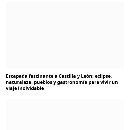
Escapada fascinante a Castilla y León: eclipse,
naturaleza, pueblos y gastronomía para vivir un
viaje inolvidable