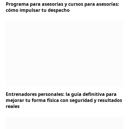
Programa para asesorías y cursos para asesorías:
cómo impulsar tu despacho
Entrenadores personales: la guía definitiva para
mejorar tu forma física con seguridad y resultados
reales