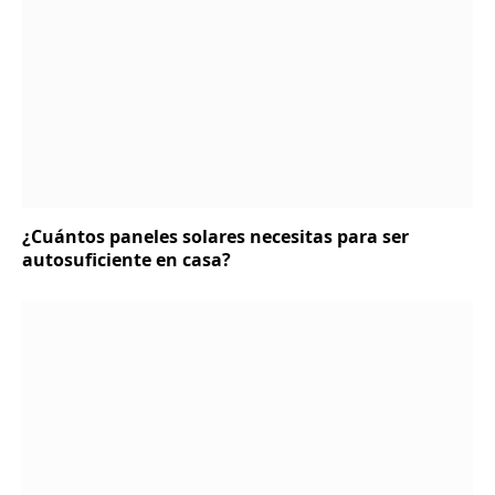
¿Cuántos paneles solares necesitas para ser
autosuficiente en casa?