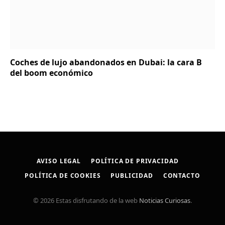
Coches de lujo abandonados en Dubai: la cara B
del boom económico
AVISO LEGAL
POLÍTICA DE PRIVACIDAD
POLÍTICA DE COOKIES
PUBLICIDAD
CONTACTO
© 2026 Estas disfrutando de la web
Noticias Curiosas
.