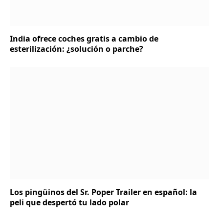
India ofrece coches gratis a cambio de
esterilización: ¿solución o parche?
Los pingüinos del Sr. Poper Trailer en español: la
peli que despertó tu lado polar