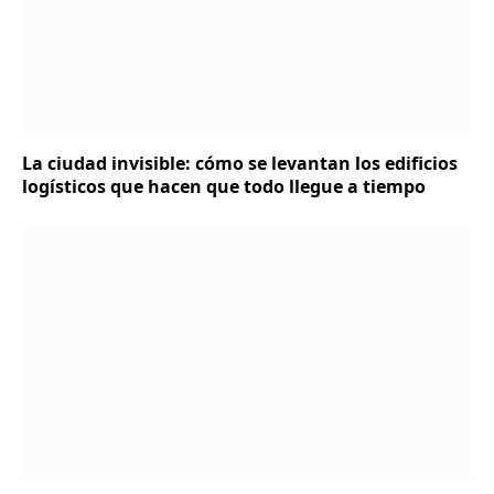
La ciudad invisible: cómo se levantan los edificios
logísticos que hacen que todo llegue a tiempo