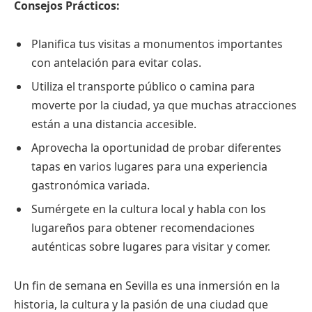
Consejos Prácticos:
Planifica tus visitas a monumentos importantes
con antelación para evitar colas.
Utiliza el transporte público o camina para
moverte por la ciudad, ya que muchas atracciones
están a una distancia accesible.
Aprovecha la oportunidad de probar diferentes
tapas en varios lugares para una experiencia
gastronómica variada.
Sumérgete en la cultura local y habla con los
lugareños para obtener recomendaciones
auténticas sobre lugares para visitar y comer.
Un fin de semana en Sevilla es una inmersión en la
historia, la cultura y la pasión de una ciudad que