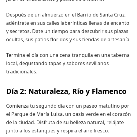
Después de un almuerzo en el Barrio de Santa Cruz,
adéntrate en sus calles laberínticas llenas de encanto
y secretos. Date un tiempo para descubrir sus plazas
ocultas, sus patios floridos y sus tiendas de artesanía.
Termina el día con una cena tranquila en una taberna
local, degustando tapas y sabores sevillanos
tradicionales.
Día 2: Naturaleza, Río y Flamenco
Comienza tu segundo día con un paseo matutino por
el Parque de María Luisa, un oasis verde en el corazón
de la ciudad. Disfruta de su belleza natural, relájate
junto a los estanques y respira el aire fresco.