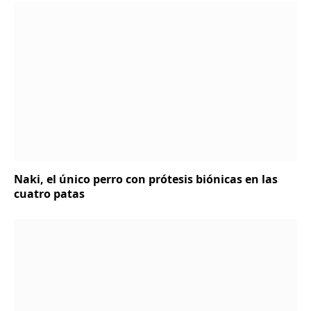
Naki, el único perro con prótesis biónicas en las
cuatro patas