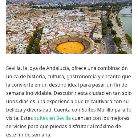
Sevilla, la joya de Andalucía, ofrece una combinación
única de historia, cultura, gastronomía y encanto que
la convierte en un destino ideal para pasar un fin de
semana inolvidable. Descubrir esta ciudad en tan solo
unos días es una experiencia que te cautivará con su
belleza y diversidad. Cuenta con Suites Murillo para tu
visita. Estas
suites en Sevilla
cuentan con los mejores
servicios para que puedas disfrutar al máximo de
este fin de semana.