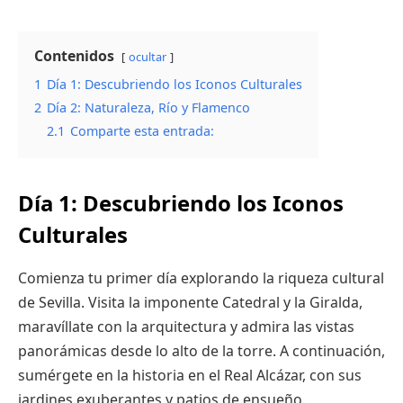
Contenidos
ocultar
1
Día 1: Descubriendo los Iconos Culturales
2
Día 2: Naturaleza, Río y Flamenco
2.1
Comparte esta entrada:
Día 1: Descubriendo los Iconos
Culturales
Comienza tu primer día explorando la riqueza cultural
de Sevilla. Visita la imponente Catedral y la Giralda,
maravíllate con la arquitectura y admira las vistas
panorámicas desde lo alto de la torre. A continuación,
sumérgete en la historia en el Real Alcázar, con sus
jardines exuberantes y patios de ensueño.