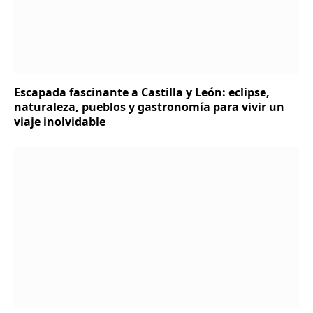
Escapada fascinante a Castilla y León: eclipse,
naturaleza, pueblos y gastronomía para vivir un
viaje inolvidable