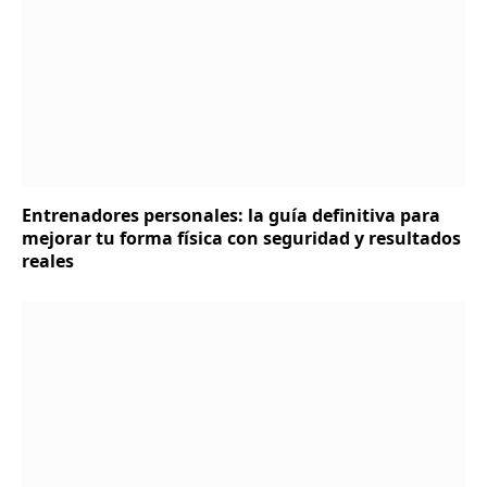
Entrenadores personales: la guía definitiva para
mejorar tu forma física con seguridad y resultados
reales