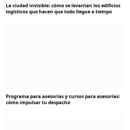
La ciudad invisible: cómo se levantan los edificios
logísticos que hacen que todo llegue a tiempo
Programa para asesorías y cursos para asesorías:
cómo impulsar tu despacho