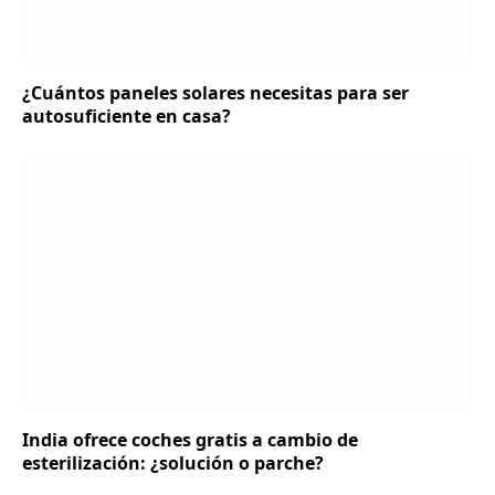
¿Cuántos paneles solares necesitas para ser
autosuficiente en casa?
India ofrece coches gratis a cambio de
esterilización: ¿solución o parche?