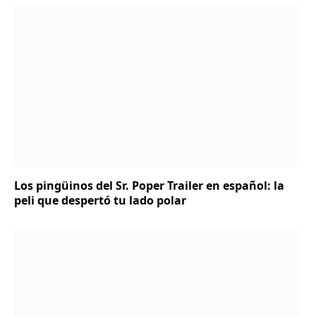
Los pingüinos del Sr. Poper Trailer en español: la
peli que despertó tu lado polar