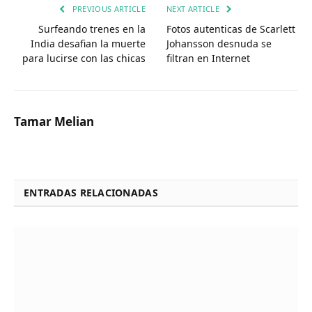
PREVIOUS ARTICLE
NEXT ARTICLE
Surfeando trenes en la
Fotos autenticas de Scarlett
India desafian la muerte
Johansson desnuda se
para lucirse con las chicas
filtran en Internet
Tamar Melian
ENTRADAS RELACIONADAS