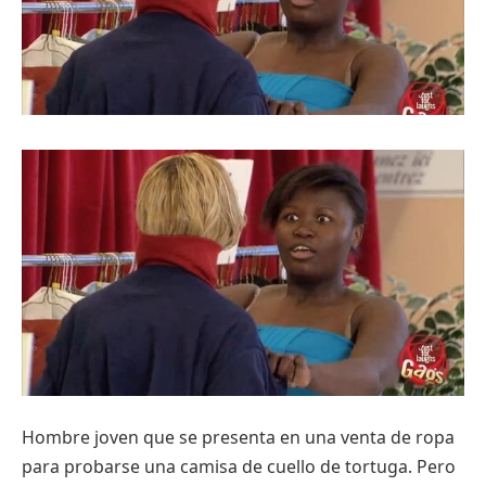
Hombre joven que se presenta en una venta de ropa
para probarse una camisa de cuello de tortuga. Pero