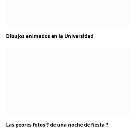
Dibujos animados en la Universidad
Las peores fotos ? de una noche de fiesta ?