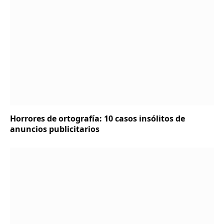
Horrores de ortografía: 10 casos insólitos de
anuncios publicitarios