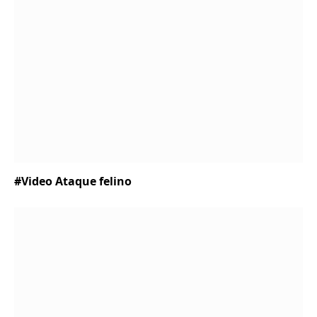
#Video Ataque felino