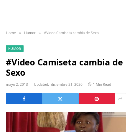
Home
Humor
#Video Camiseta cambia de Sexo
»
»
HUMOR
#Video Camiseta cambia de
Sexo
mayo 2, 2013
Updated:
diciembre 21, 2020
1 Min Read