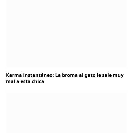
Karma instantáneo: La broma al gato le sale muy
mal a esta chica