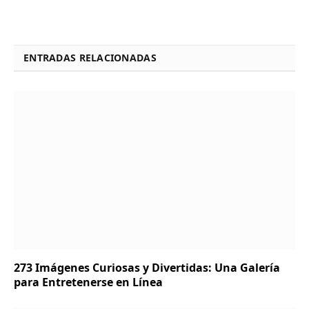
ENTRADAS RELACIONADAS
273 Imágenes Curiosas y Divertidas: Una Galería
para Entretenerse en Línea