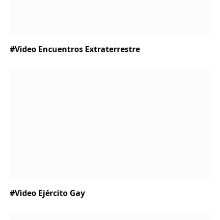
#Video Encuentros Extraterrestre
#Video Ejército Gay