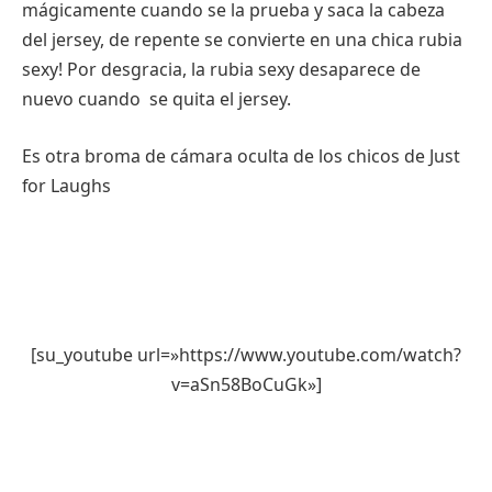
mágicamente cuando se la prueba y saca la cabeza
del jersey, de repente se convierte en una chica rubia
sexy! Por desgracia, la rubia sexy desaparece de
nuevo cuando se quita el jersey.
Es otra broma de cámara oculta de los chicos de Just
for Laughs
[su_youtube url=»https://www.youtube.com/watch?
v=aSn58BoCuGk»]