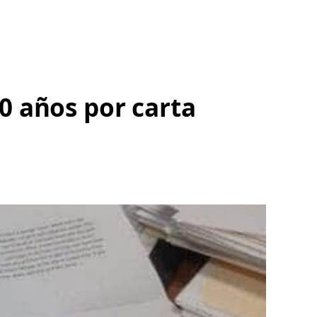
0 años por carta