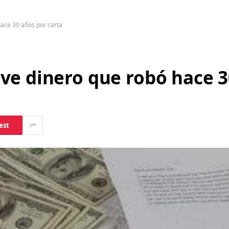
ace 30 años por carta
ve dinero que robó hace 3
est