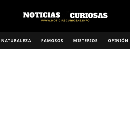
NATURALEZA
FAMOSOS
MISTERIOS
OPINIÓN