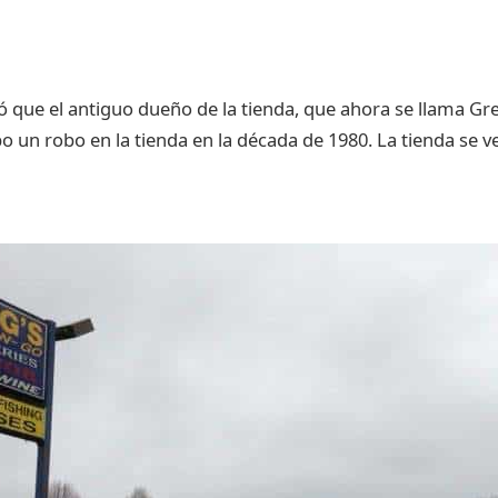
ue el antiguo dueño de la tienda, que ahora se llama Gre
 un robo en la tienda en la década de 1980. La tienda se v