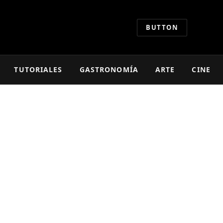
BUTTON
TUTORIALES
GASTRONOMÍA
ARTE
CINE