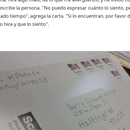
scribe la persona. "No puedo expresar cuánto lo siento, pe
ado tiempo", agrega la carta. "Si lo encuentran, por favor 
 hice y que lo siento".