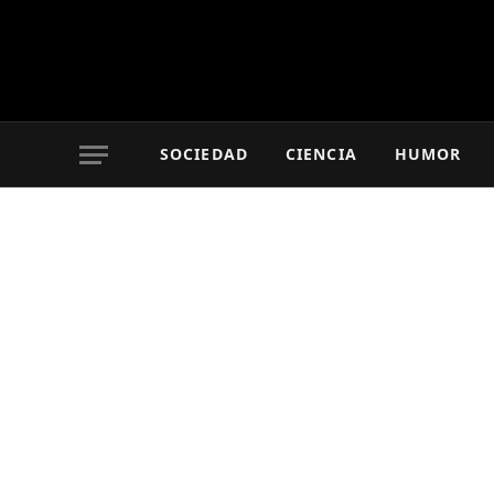
SOCIEDAD
CIENCIA
HUMOR