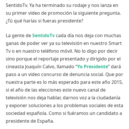
SentidoTv. Ya ha terminado su rodaje y nos lanza en
su primer video de promoción la siguiente pregunta.
¿Tú qué harías si fueras presidente?
La gente de
SentidoTv
cada día nos deja con muchas
ganas de poder ver ya su televisión en nuestro Smart
Tv o en nuestro teléfono móvil. No lo digo por decir
sino porque el reportaje presentado y dirigido por el
cineasta Joaquín Calvo, llamado “
Yo Presidente
” dará
paso a un video concurso de denuncia social. Que por
nuestra parte es lo más esperado para este año 2015,
si el año de las elecciones este nuevo canal de
televisión nos deja hablar, darnos voz a la ciudadanía
y exponer soluciones a los problemas sociales de esta
sociedad española. Como si fuéramos un candidato a
presidente de España.