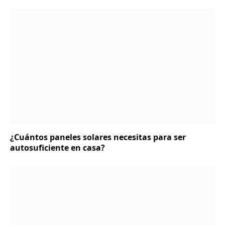
¿Cuántos paneles solares necesitas para ser
autosuficiente en casa?