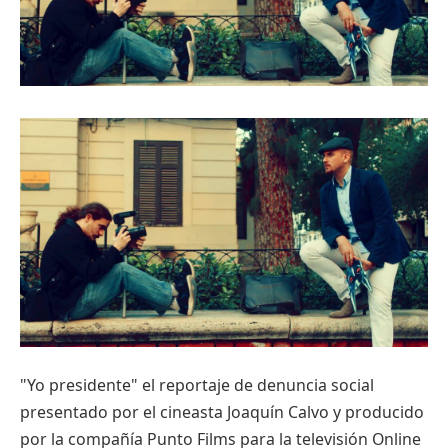
"Yo presidente" el reportaje de denuncia social
presentado por el cineasta Joaquín Calvo y producido
por la compañía Punto Films para la televisión Online