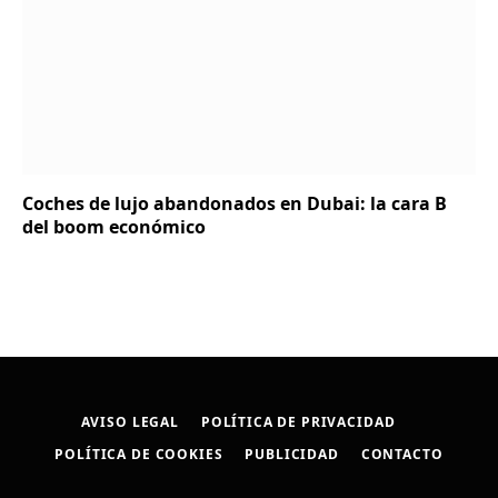
Coches de lujo abandonados en Dubai: la cara B
del boom económico
AVISO LEGAL
POLÍTICA DE PRIVACIDAD
POLÍTICA DE COOKIES
PUBLICIDAD
CONTACTO