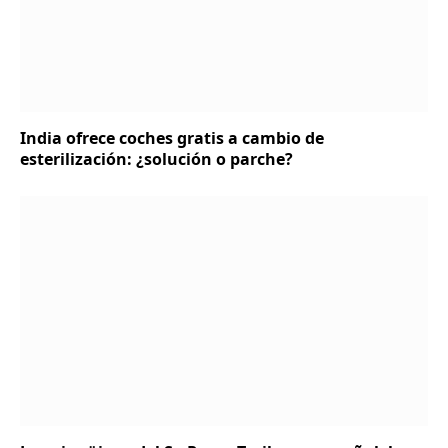
India ofrece coches gratis a cambio de
esterilización: ¿solución o parche?