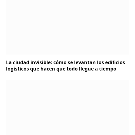
La ciudad invisible: cómo se levantan los edificios
logísticos que hacen que todo llegue a tiempo