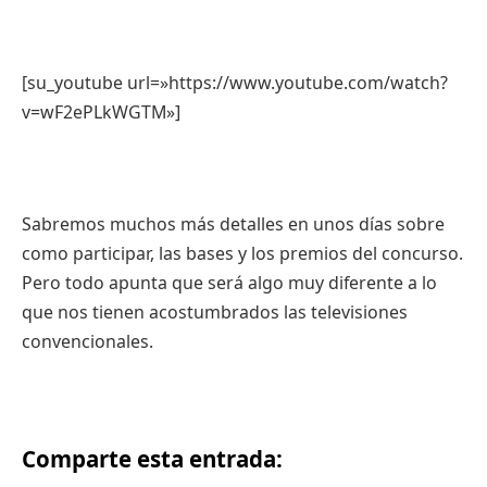
[su_youtube url=»https://www.youtube.com/watch?
v=wF2ePLkWGTM»]
Sabremos muchos más detalles en unos días sobre
como participar, las bases y los premios del concurso.
Pero todo apunta que será algo muy diferente a lo
que nos tienen acostumbrados las televisiones
convencionales.
Comparte esta entrada: