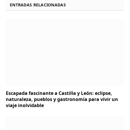
ENTRADAS RELACIONADAS
Escapada fascinante a Castilla y León: eclipse,
naturaleza, pueblos y gastronomía para vivir un
viaje inolvidable