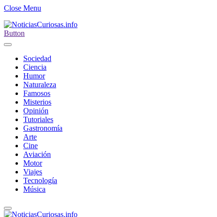
Close Menu
Button
Sociedad
Ciencia
Humor
Naturaleza
Famosos
Misterios
Opinión
Tutoriales
Gastronomía
Arte
Cine
Aviación
Motor
Viajes
Tecnología
Música