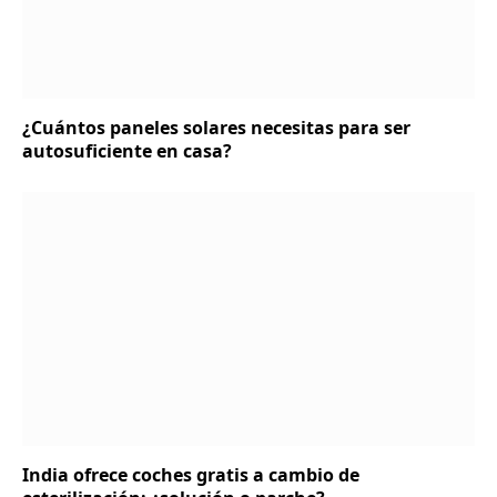
¿Cuántos paneles solares necesitas para ser
autosuficiente en casa?
India ofrece coches gratis a cambio de