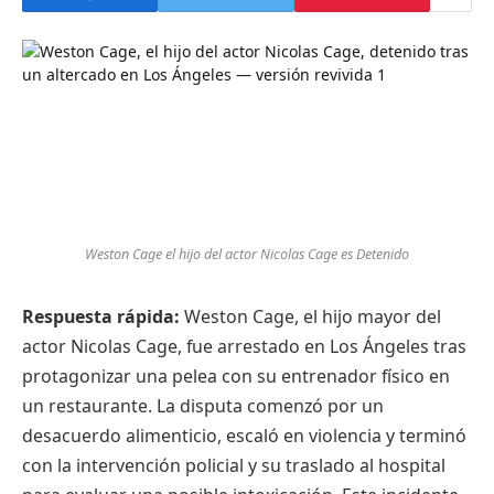
Weston Cage el hijo del actor Nicolas Cage es Detenido
Respuesta rápida:
Weston Cage, el hijo mayor del
actor Nicolas Cage, fue arrestado en Los Ángeles tras
protagonizar una pelea con su entrenador físico en
un restaurante. La disputa comenzó por un
desacuerdo alimenticio, escaló en violencia y terminó
con la intervención policial y su traslado al hospital