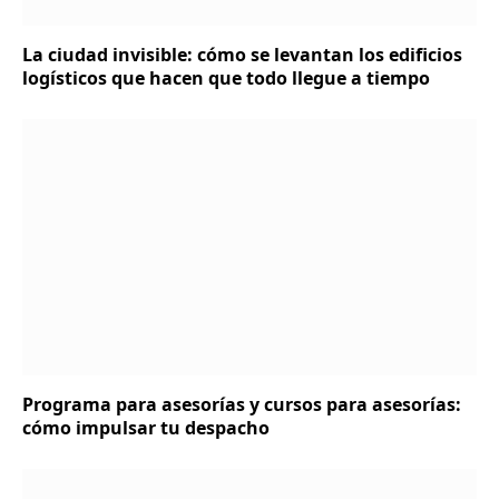
La ciudad invisible: cómo se levantan los edificios
logísticos que hacen que todo llegue a tiempo
Programa para asesorías y cursos para asesorías:
cómo impulsar tu despacho