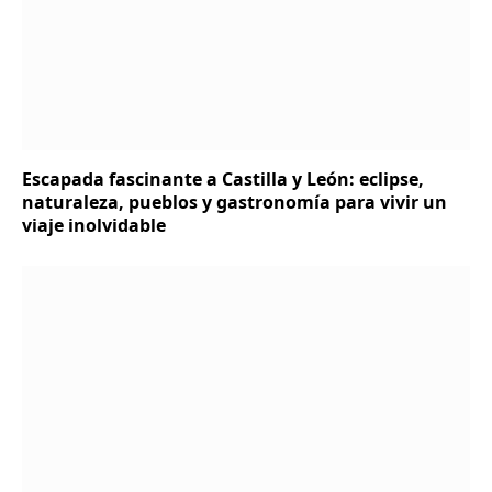
Escapada fascinante a Castilla y León: eclipse,
naturaleza, pueblos y gastronomía para vivir un
viaje inolvidable