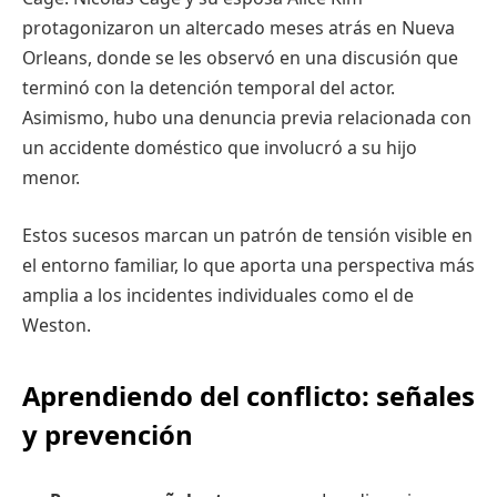
protagonizaron un altercado meses atrás en Nueva
Orleans, donde se les observó en una discusión que
terminó con la detención temporal del actor.
Asimismo, hubo una denuncia previa relacionada con
un accidente doméstico que involucró a su hijo
menor.
Estos sucesos marcan un patrón de tensión visible en
el entorno familiar, lo que aporta una perspectiva más
amplia a los incidentes individuales como el de
Weston.
Aprendiendo del conflicto: señales
y prevención