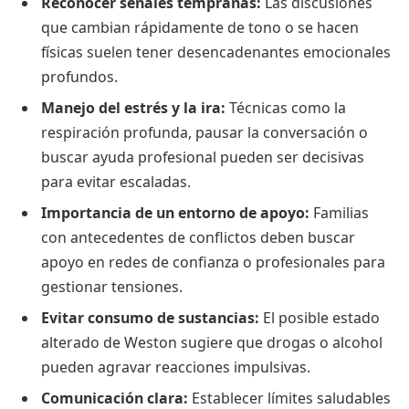
Reconocer señales tempranas:
Las discusiones
que cambian rápidamente de tono o se hacen
físicas suelen tener desencadenantes emocionales
profundos.
Manejo del estrés y la ira:
Técnicas como la
respiración profunda, pausar la conversación o
buscar ayuda profesional pueden ser decisivas
para evitar escaladas.
Importancia de un entorno de apoyo:
Familias
con antecedentes de conflictos deben buscar
apoyo en redes de confianza o profesionales para
gestionar tensiones.
Evitar consumo de sustancias:
El posible estado
alterado de Weston sugiere que drogas o alcohol
pueden agravar reacciones impulsivas.
Comunicación clara:
Establecer límites saludables