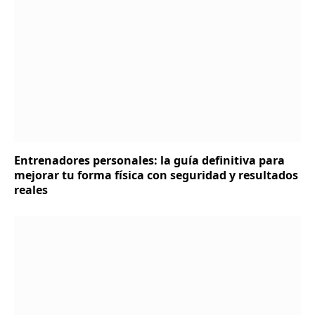
Entrenadores personales: la guía definitiva para
mejorar tu forma física con seguridad y resultados
reales