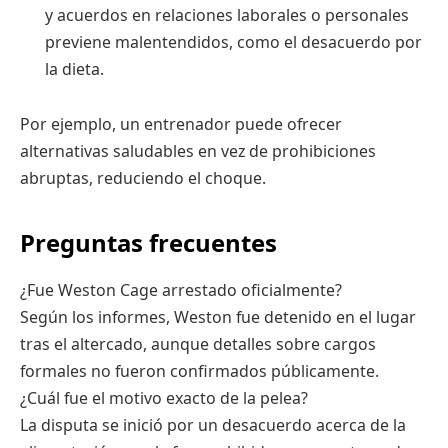
y acuerdos en relaciones laborales o personales
previene malentendidos, como el desacuerdo por
la dieta.
Por ejemplo, un entrenador puede ofrecer
alternativas saludables en vez de prohibiciones
abruptas, reduciendo el choque.
Preguntas frecuentes
¿Fue Weston Cage arrestado oficialmente?
Según los informes, Weston fue detenido en el lugar
tras el altercado, aunque detalles sobre cargos
formales no fueron confirmados públicamente.
¿Cuál fue el motivo exacto de la pelea?
La disputa se inició por un desacuerdo acerca de la