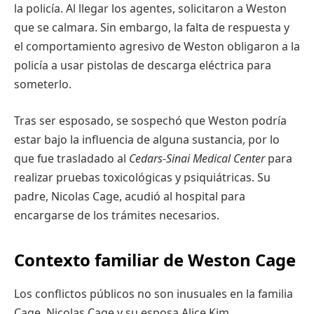
la policía. Al llegar los agentes, solicitaron a Weston
que se calmara. Sin embargo, la falta de respuesta y
el comportamiento agresivo de Weston obligaron a la
policía a usar pistolas de descarga eléctrica para
someterlo.
Tras ser esposado, se sospechó que Weston podría
estar bajo la influencia de alguna sustancia, por lo
que fue trasladado al
Cedars-Sinai Medical Center
para
realizar pruebas toxicológicas y psiquiátricas. Su
padre, Nicolas Cage, acudió al hospital para
encargarse de los trámites necesarios.
Contexto familiar de Weston Cage
Los conflictos públicos no son inusuales en la familia
Cage. Nicolas Cage y su esposa Alice Kim