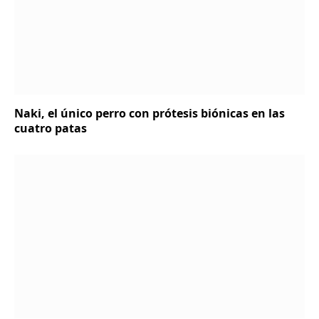
Naki, el único perro con prótesis biónicas en las
cuatro patas