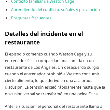
Contexto familiar de Weston Cage
Aprendiendo del conflicto: señales y prevención
Preguntas frecuentes
Detalles del incidente en el
restaurante
El episodio comenzó cuando Weston Cage y su
entrenador físico compartían una comida en un
restaurante de Los Ángeles. Un desacuerdo surgió
cuando el entrenador prohibió a Weston consumir
cierto alimento, lo que derivó en una acalorada
discusión. La tensión escaló rápidamente hasta que la
discusión verbal se transformó en una pelea física.
Ante la situación, el personal del restaurante llamó a