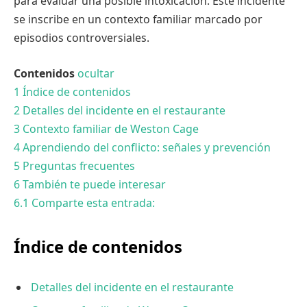
para evaluar una posible intoxicación. Este incidente
se inscribe en un contexto familiar marcado por
episodios controversiales.
Contenidos
ocultar
1
Índice de contenidos
2
Detalles del incidente en el restaurante
3
Contexto familiar de Weston Cage
4
Aprendiendo del conflicto: señales y prevención
5
Preguntas frecuentes
6
También te puede interesar
6.1
Comparte esta entrada:
Índice de contenidos
Detalles del incidente en el restaurante