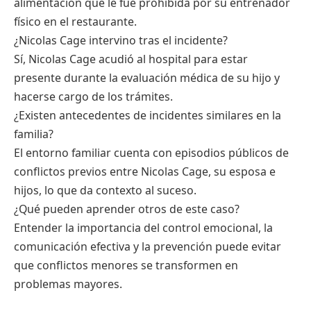
alimentación que le fue prohibida por su entrenador
físico en el restaurante.
¿Nicolas Cage intervino tras el incidente?
Sí, Nicolas Cage acudió al hospital para estar
presente durante la evaluación médica de su hijo y
hacerse cargo de los trámites.
¿Existen antecedentes de incidentes similares en la
familia?
El entorno familiar cuenta con episodios públicos de
conflictos previos entre Nicolas Cage, su esposa e
hijos, lo que da contexto al suceso.
¿Qué pueden aprender otros de este caso?
Entender la importancia del control emocional, la
comunicación efectiva y la prevención puede evitar
que conflictos menores se transformen en
problemas mayores.