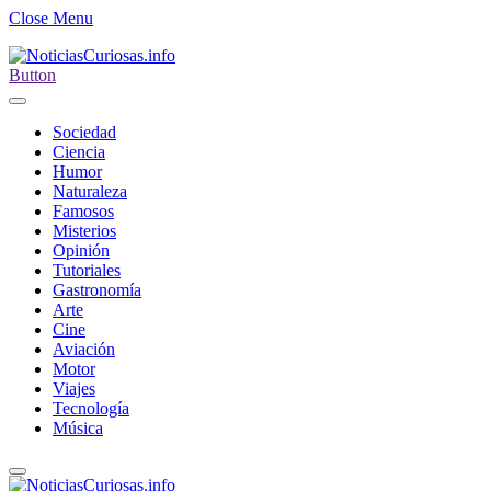
Close Menu
Button
Sociedad
Ciencia
Humor
Naturaleza
Famosos
Misterios
Opinión
Tutoriales
Gastronomía
Arte
Cine
Aviación
Motor
Viajes
Tecnología
Música