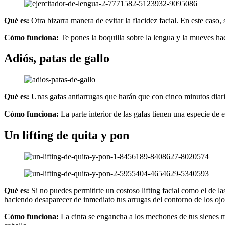
Qué es:
Otra bizarra manera de evitar la flacidez facial. En este caso, 
Cómo funciona:
Te pones la boquilla sobre la lengua y la mueves haci
Adiós, patas de gallo
Qué es:
Unas gafas antiarrugas que harán que con cinco minutos diari
Cómo funciona:
La parte interior de las gafas tienen una especie de 
Un lifting de quita y pon
Qué es:
Si no puedes permitirte un costoso lifting facial como el de la
haciendo desaparecer de inmediato tus arrugas del contorno de los ojo
Cómo funciona:
La cinta se engancha a los mechones de tus sienes m