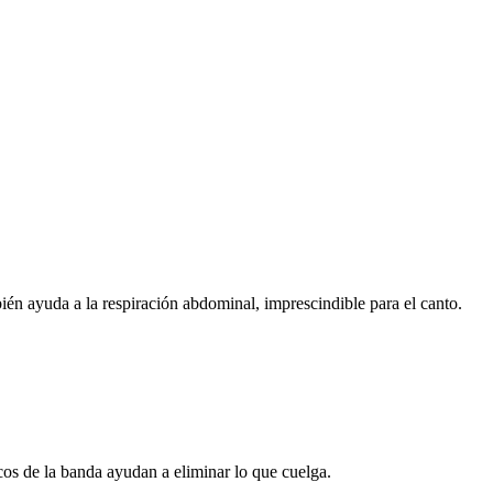
n ayuda a la respiración abdominal, imprescindible para el canto.
icos de la banda ayudan a eliminar lo que cuelga.