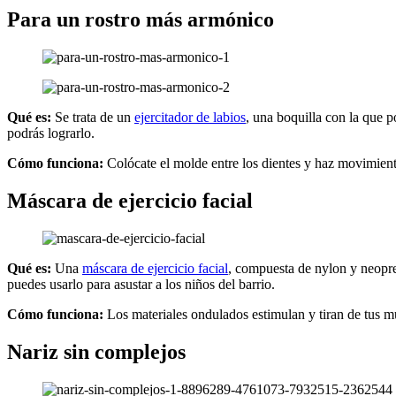
Para un rostro más armónico
Qué es:
Se trata de un
ejercitador de labios
, una boquilla con la que 
podrás lograrlo.
Cómo funciona:
Colócate el molde entre los dientes y haz movimient
Máscara de ejercicio facial
Qué es:
Una
máscara de ejercicio facial
, compuesta de nylon y neopren
puedes usarlo para asustar a los niños del barrio.
Cómo funciona:
Los materiales ondulados estimulan y tiran de tus m
Nariz sin complejos