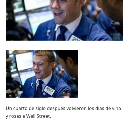
Un cuarto de siglo después volvieron los días de vino
y rosas a Wall Street.