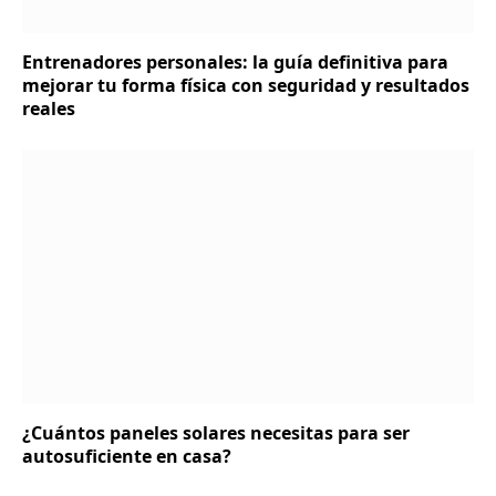
Entrenadores personales: la guía definitiva para
mejorar tu forma física con seguridad y resultados
reales
¿Cuántos paneles solares necesitas para ser
autosuficiente en casa?