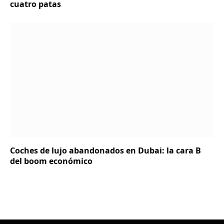
cuatro patas
Coches de lujo abandonados en Dubai: la cara B
del boom económico