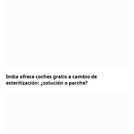
India ofrece coches gratis a cambio de
esterilización: ¿solución o parche?