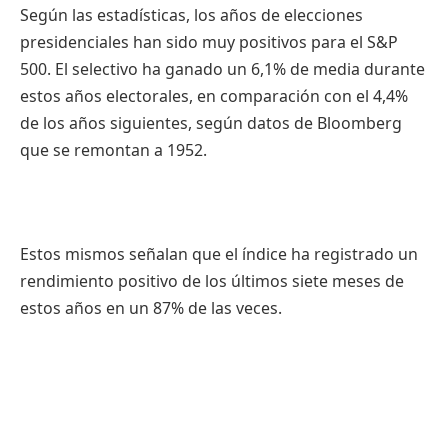
Según las estadísticas, los años de elecciones
presidenciales han sido muy positivos para el S&P
500. El selectivo ha ganado un 6,1% de media durante
estos años electorales, en comparación con el 4,4%
de los años siguientes, según datos de Bloomberg
que se remontan a 1952.
Estos mismos señalan que el índice ha registrado un
rendimiento positivo de los últimos siete meses de
estos años en un 87% de las veces.