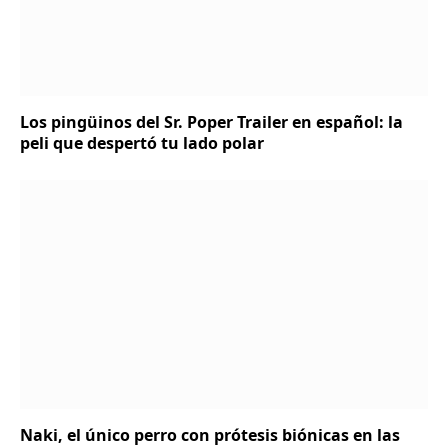
Los pingüinos del Sr. Poper Trailer en español: la
peli que despertó tu lado polar
Naki, el único perro con prótesis biónicas en las