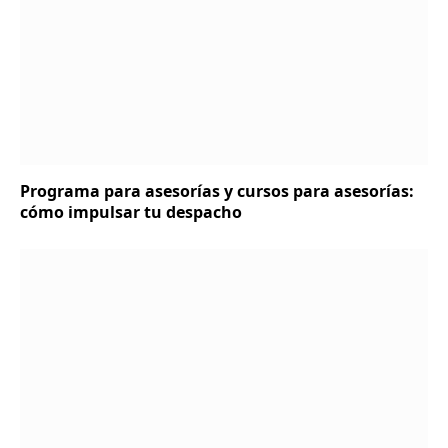
Programa para asesorías y cursos para asesorías:
cómo impulsar tu despacho