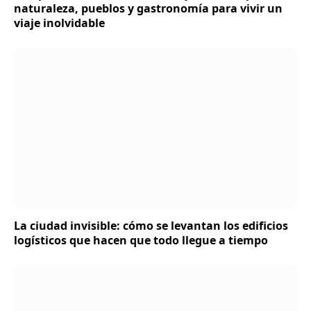
naturaleza, pueblos y gastronomía para vivir un
viaje inolvidable
La ciudad invisible: cómo se levantan los edificios
logísticos que hacen que todo llegue a tiempo