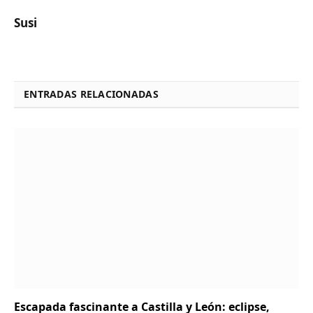
Susi
ENTRADAS RELACIONADAS
Escapada fascinante a Castilla y León: eclipse,