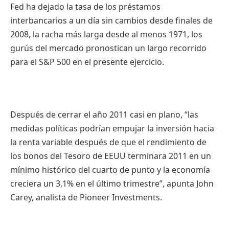
Fed ha dejado la tasa de los préstamos
interbancarios a un día sin cambios desde finales de
2008, la racha más larga desde al menos 1971, los
gurús del mercado pronostican un largo recorrido
para el S&P 500 en el presente ejercicio.
Después de cerrar el año 2011 casi en plano, “las
medidas políticas podrían empujar la inversión hacia
la renta variable después de que el rendimiento de
los bonos del Tesoro de EEUU terminara 2011 en un
mínimo histórico del cuarto de punto y la economía
creciera un 3,1% en el último trimestre”, apunta John
Carey, analista de Pioneer Investments.