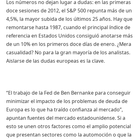
Los números no dejan lugar a dudas: en las primeras
doce sesiones de 2012, el S&P 500 repunta más de un
4,5%, la mayor subida de los últimos 25 años. Hay que
remontarse hasta 1987, cuando el principal índice de
referencia en Estados Unidos consiguió anotarse más
de un 10% en los primeros doce días de enero. ¿Mera
casualidad? No para la gran mayoría de los analistas.
Aislarse de las dudas europeas es la clave.
“El trabajo de la Fed de Ben Bernanke para conseguir
minimizar el impacto de los problemas de deuda de
Europa es lo que ha traído confianza al mercado”,
apuntan fuentes del mercado estadounidense. Si a
esto se unen otros factores como el amplio potencial
que presentan sectores como la automoción o que la