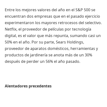
Entre los mejores valores del año en el S&P 500 se
encuentran dos empresas que en el pasado ejercicio
experimentaron los mayores retrocesos del selectivo.
Netflix, el proveedor de películas por tecnología
digital, es el valor que más repunta, sumando casi un
50% en el año. Por su parte, Sears Holdings,
proveedor de aparatos domésticos, herramientas y
productos de jardinería se anota más de un 30%
después de perder un 56% el año pasado.
Alentadores precedentes