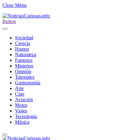
Close Menu
Button
Sociedad
Ciencia
Humor
Naturaleza
Famosos
Misterios
Opinión
Tutoriales
Gastronomía
Arte
Cine
Aviación
Motor
Viajes
Tecnología
Música