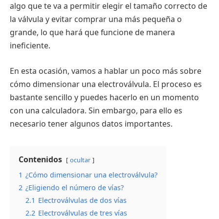
algo que te va a permitir elegir el tamaño correcto de
la válvula y evitar comprar una más pequeña o
grande, lo que hará que funcione de manera
ineficiente.
En esta ocasión, vamos a hablar un poco más sobre
cómo dimensionar una electroválvula. El proceso es
bastante sencillo y puedes hacerlo en un momento
con una calculadora. Sin embargo, para ello es
necesario tener algunos datos importantes.
Contenidos
ocultar
1
¿Cómo dimensionar una electroválvula?
2
¿Eligiendo el número de vías?
2.1
Electroválvulas de dos vías
2.2
Electroválvulas de tres vías