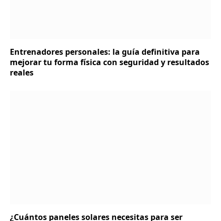
Entrenadores personales: la guía definitiva para
mejorar tu forma física con seguridad y resultados
reales
¿Cuántos paneles solares necesitas para ser