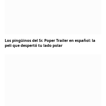
Los pingüinos del Sr. Poper Trailer en español: la
peli que despertó tu lado polar