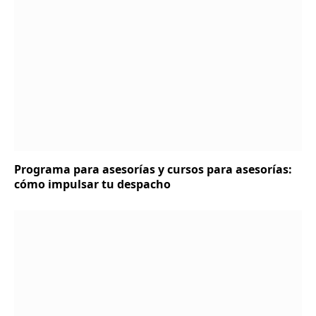
Programa para asesorías y cursos para asesorías:
cómo impulsar tu despacho