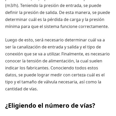
(m3/h). Teniendo la presión de entrada, se puede
definir la presión de salida. De esta manera, se puede
determinar cuál es la pérdida de carga y la presión
mínima para que el sistema funcione correctamente.
Luego de esto, será necesario determinar cuál va a
ser la canalización de entrada y salida y el tipo de
conexión que se va a utilizar. Finalmente, es necesario
conocer la tensión de alimentación, la cual suelen
indicar los fabricantes. Conociendo todos estos
datos, se puede lograr medir con certeza cuál es el
tipo y el tamaño de válvula necesaria, así como la
cantidad de vías.
¿Eligiendo el número de vías?