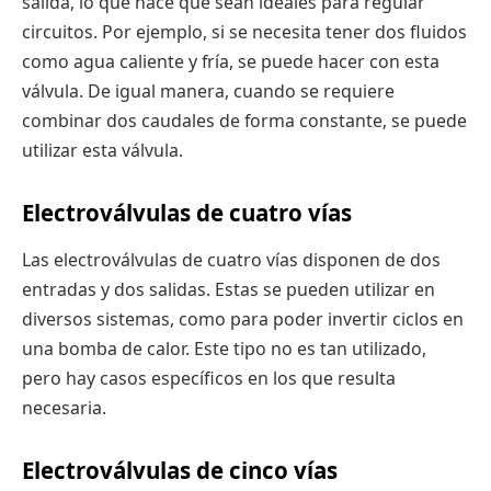
salida, lo que hace que sean ideales para regular
circuitos. Por ejemplo, si se necesita tener dos fluidos
como agua caliente y fría, se puede hacer con esta
válvula. De igual manera, cuando se requiere
combinar dos caudales de forma constante, se puede
utilizar esta válvula.
Electroválvulas de cuatro vías
Las electroválvulas de cuatro vías disponen de dos
entradas y dos salidas. Estas se pueden utilizar en
diversos sistemas, como para poder invertir ciclos en
una bomba de calor. Este tipo no es tan utilizado,
pero hay casos específicos en los que resulta
necesaria.
Electroválvulas de cinco vías