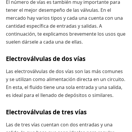
El número de vías es también muy importante para
tener el mejor desempeño de las válvulas. En el
mercado hay varios tipos y cada una cuenta con una
cantidad específica de entradas y salidas. A
continuación, te explicamos brevemente los usos que
suelen dársele a cada una de ellas.
Electroválvulas de dos vías
Las electroválvulas de dos vías son las más comunes
y se utilizan como alimentación directa en un circuito.
En esta, el fluido tiene una sola entrada y una salida,
es ideal para el llenado de depósitos o similares.
Electroválvulas de tres vías
Las de tres vías cuentan con dos entradas y una