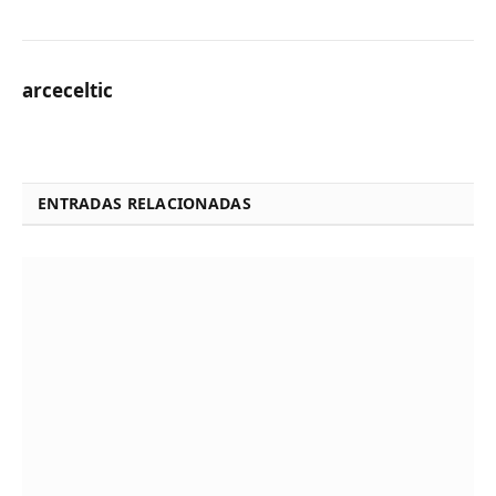
arceceltic
ENTRADAS RELACIONADAS