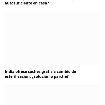
autosuficiente en casa?
India ofrece coches gratis a cambio de
esterilización: ¿solución o parche?