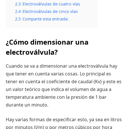
2.3
Electroválvulas de cuatro vías
2.4
Electroválvulas de cinco vías
2.5
Comparte esta entrada:
¿Cómo dimensionar una
electroválvula?
Cuando se va a dimensionar una electroválvula hay
que tener en cuenta varias cosas. Lo principal es
tener en cuenta el coeficiente de caudal (Kv) y este es
un valor teórico que indica el volumen de agua a
temperatura ambiente con la presión de 1 bar
durante un minuto.
Hay varias formas de especificar esto, ya sea en litros
por minutos (l/m) o por metros cúbicos por hora