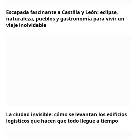
Escapada fascinante a Castilla y León: eclipse,
naturaleza, pueblos y gastronomía para vivir un
viaje inolvidable
La ciudad invisible: cómo se levantan los edificios
logísticos que hacen que todo llegue a tiempo