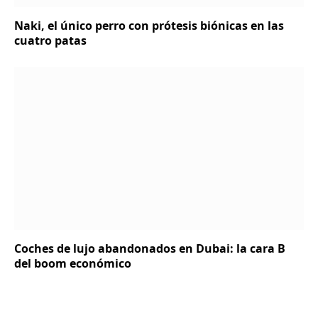
Naki, el único perro con prótesis biónicas en las
cuatro patas
Coches de lujo abandonados en Dubai: la cara B
del boom económico