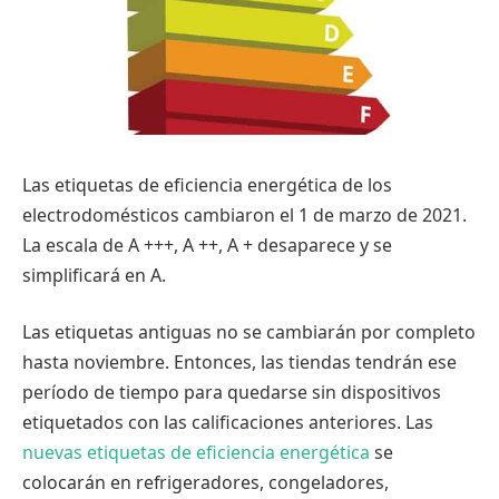
Las etiquetas de eficiencia energética de los
electrodomésticos cambiaron el 1 de marzo de 2021.
La escala de A +++, A ++, A + desaparece y se
simplificará en A.
Las etiquetas antiguas no se cambiarán por completo
hasta noviembre. Entonces, las tiendas tendrán ese
período de tiempo para quedarse sin dispositivos
etiquetados con las calificaciones anteriores. Las
nuevas etiquetas de eficiencia energética
se
colocarán en refrigeradores, congeladores,