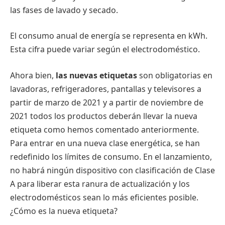
las fases de lavado y secado.
El consumo anual de energía se representa en kWh.
Esta cifra puede variar según el electrodoméstico.
Ahora bien,
las nuevas etiquetas
son obligatorias en
lavadoras, refrigeradores, pantallas y televisores a
partir de marzo de 2021 y a partir de noviembre de
2021 todos los productos deberán llevar la nueva
etiqueta como hemos comentado anteriormente.
Para entrar en una nueva clase energética, se han
redefinido los límites de consumo. En el lanzamiento,
no habrá ningún dispositivo con clasificación de Clase
A para liberar esta ranura de actualización y los
electrodomésticos sean lo más eficientes posible.
¿Cómo es la nueva etiqueta?