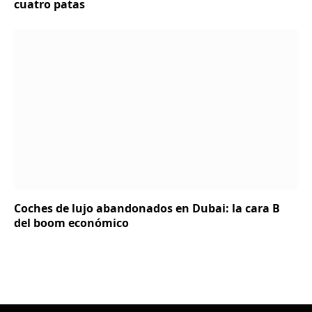
cuatro patas
Coches de lujo abandonados en Dubai: la cara B
del boom económico