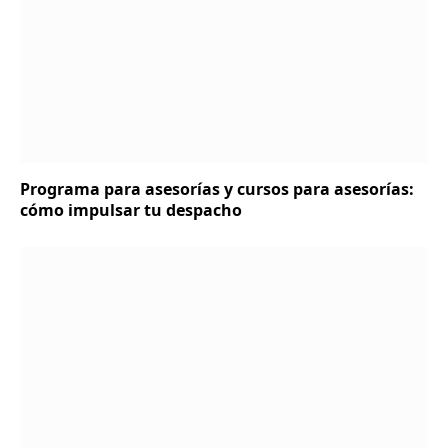
Programa para asesorías y cursos para asesorías:
cómo impulsar tu despacho