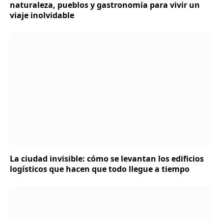
naturaleza, pueblos y gastronomía para vivir un
viaje inolvidable
La ciudad invisible: cómo se levantan los edificios
logísticos que hacen que todo llegue a tiempo