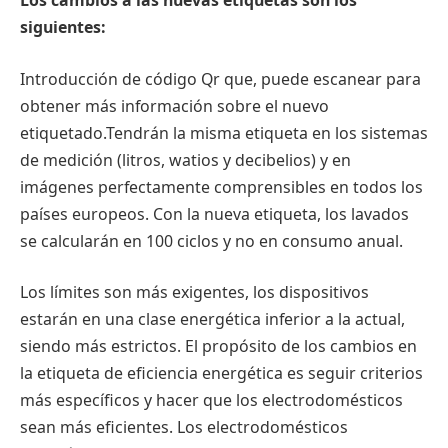
siguientes:
Introducción de código Qr que, puede escanear para
obtener más información sobre el nuevo
etiquetado.Tendrán la misma etiqueta en los sistemas
de medición (litros, watios y decibelios) y en
imágenes perfectamente comprensibles en todos los
países europeos. Con la nueva etiqueta, los lavados
se calcularán en 100 ciclos y no en consumo anual.
Los límites son más exigentes, los dispositivos
estarán en una clase energética inferior a la actual,
siendo más estrictos. El propósito de los cambios en
la etiqueta de eficiencia energética es seguir criterios
más específicos y hacer que los electrodomésticos
sean más eficientes. Los electrodomésticos