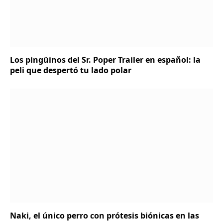
Los pingüinos del Sr. Poper Trailer en español: la
peli que despertó tu lado polar
Naki, el único perro con prótesis biónicas en las