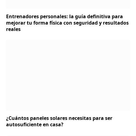
Entrenadores personales: la guía definitiva para
mejorar tu forma física con seguridad y resultados
reales
¿Cuántos paneles solares necesitas para ser
autosuficiente en casa?