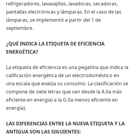
refrigeradores, lavavajillas, lavadoras, secadoras,
pantallas electrónicas y lámparas. En el caso de las
lámparas, se implementó a partir del 1 de
septiembre.
¿QUÉ INDICA LA ETIQUETA DE EFICIENCIA
ENERGÉTICA?
La etiqueta de eficiencia es una pegatina que indica la
calificación energética de un electrodoméstico en
una escala que evalúa su consumo. La clasificación se
compone de siete letras que van desde la A (la más
eficiente en energía) a la G (la menos eficiente en
energía).
LAS DIFERENCIAS ENTRE LA NUEVA ETIQUETA Y LA
ANTIGUA SON LAS SIGUIENTES: