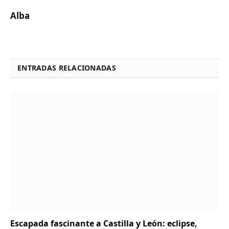
Alba
ENTRADAS RELACIONADAS
Escapada fascinante a Castilla y León: eclipse,