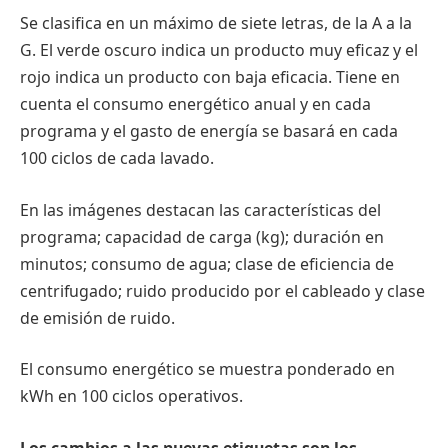
Se clasifica en un máximo de siete letras, de la A a la
G. El verde oscuro indica un producto muy eficaz y el
rojo indica un producto con baja eficacia. Tiene en
cuenta el consumo energético anual y en cada
programa y el gasto de energía se basará en cada
100 ciclos de cada lavado.
En las imágenes destacan las características del
programa; capacidad de carga (kg); duración en
minutos; consumo de agua; clase de eficiencia de
centrifugado; ruido producido por el cableado y clase
de emisión de ruido.
El consumo energético se muestra ponderado en
kWh en 100 ciclos operativos.
Los cambios a las nuevas etiquetas son los