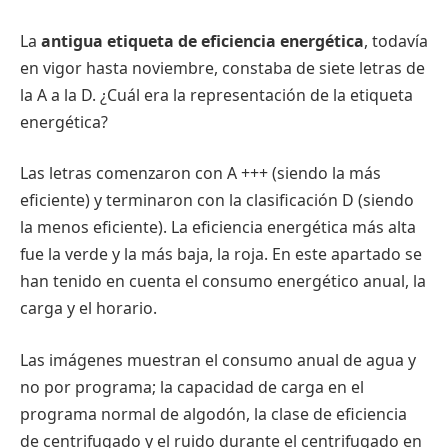
La
antigua etiqueta de eficiencia energética
, todavía
en vigor hasta noviembre, constaba de siete letras de
la A a la D. ¿Cuál era la representación de la etiqueta
energética?
Las letras comenzaron con A +++ (siendo la más
eficiente) y terminaron con la clasificación D (siendo
la menos eficiente). La eficiencia energética más alta
fue la verde y la más baja, la roja. En este apartado se
han tenido en cuenta el consumo energético anual, la
carga y el horario.
Las imágenes muestran el consumo anual de agua y
no por programa; la capacidad de carga en el
programa normal de algodón, la clase de eficiencia
de centrifugado y el ruido durante el centrifugado en