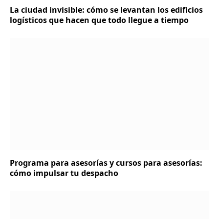
La ciudad invisible: cómo se levantan los edificios
logísticos que hacen que todo llegue a tiempo
Programa para asesorías y cursos para asesorías:
cómo impulsar tu despacho