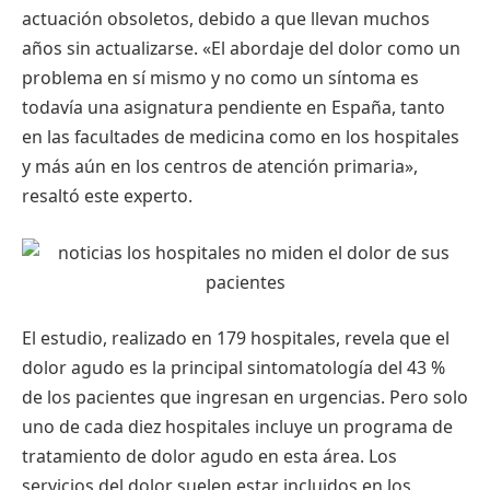
actuación obsoletos, debido a que llevan muchos
años sin actualizarse. «El abordaje del dolor como un
problema en sí mismo y no como un síntoma es
todavía una asignatura pendiente en España, tanto
en las facultades de medicina como en los hospitales
y más aún en los centros de atención primaria»,
resaltó este experto.
El estudio, realizado en 179 hospitales, revela que el
dolor agudo es la principal sintomatología del 43 %
de los pacientes que ingresan en urgencias. Pero solo
uno de cada diez hospitales incluye un programa de
tratamiento de dolor agudo en esta área. Los
servicios del dolor suelen estar incluidos en los