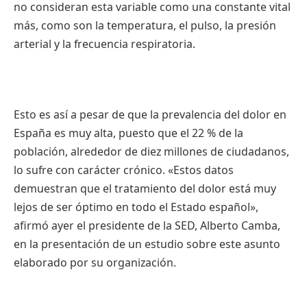
no consideran esta variable como una constante vital
más, como son la temperatura, el pulso, la presión
arterial y la frecuencia respiratoria.
Esto es así a pesar de que la prevalencia del dolor en
España es muy alta, puesto que el 22 % de la
población, alrededor de diez millones de ciudadanos,
lo sufre con carácter crónico. «Estos datos
demuestran que el tratamiento del dolor está muy
lejos de ser óptimo en todo el Estado español»,
afirmó ayer el presidente de la SED, Alberto Camba,
en la presentación de un estudio sobre este asunto
elaborado por su organización.