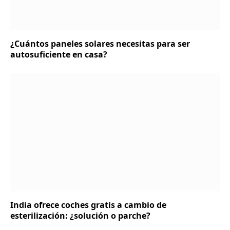
¿Cuántos paneles solares necesitas para ser
autosuficiente en casa?
India ofrece coches gratis a cambio de
esterilización: ¿solución o parche?