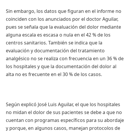
Sin embargo, los datos que figuran en el informe no
coinciden con los anunciados por el doctor Aguilar,
pues se señala que la evaluación del dolor mediante
alguna escala es escasa o nula en el 42 % de los
centros sanitarios. También se indica que la
evaluación y documentación del tratamiento
analgésico no se realiza con frecuencia en un 36 % de
los hospitales y que la documentación del dolor al
alta no es frecuente en el 30 % de los casos.
Según explicó José Luis Aguilar, el que los hospitales
no midan el dolor de sus pacientes se debe a que no
cuentan con programas específicos para su abordaje
y porque, en algunos casos, manejan protocolos de