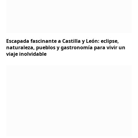
Escapada fascinante a Castilla y León: eclipse,
naturaleza, pueblos y gastronomía para vivir un
viaje inolvidable