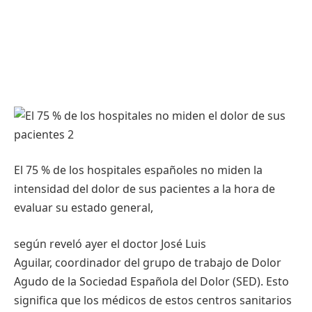
El 75 % de los hospitales españoles no miden la
intensidad del dolor de sus pacientes a la hora de
evaluar su estado general,
según reveló ayer el doctor José Luis
Aguilar, coordinador del grupo de trabajo de Dolor
Agudo de la Sociedad Española del Dolor (SED). Esto
significa que los médicos de estos centros sanitarios