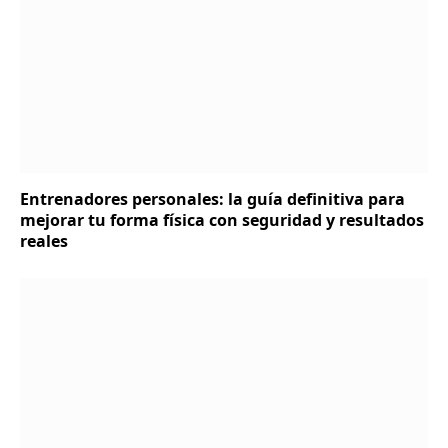
Entrenadores personales: la guía definitiva para
mejorar tu forma física con seguridad y resultados
reales