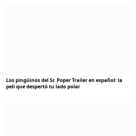
Los pingüinos del Sr. Poper Trailer en español: la
peli que despertó tu lado polar