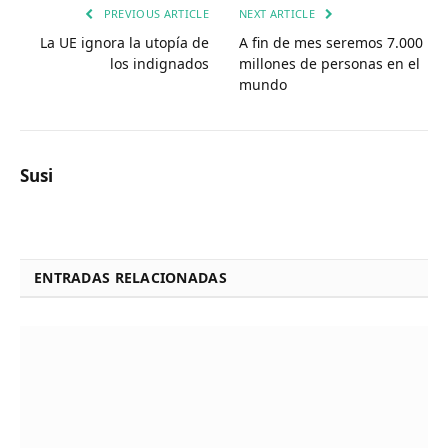
PREVIOUS ARTICLE
NEXT ARTICLE
La UE ignora la utopía de
A fin de mes seremos 7.000
los indignados
millones de personas en el
mundo
Susi
ENTRADAS RELACIONADAS