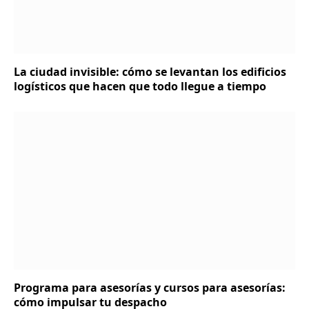
La ciudad invisible: cómo se levantan los edificios
logísticos que hacen que todo llegue a tiempo
Programa para asesorías y cursos para asesorías:
cómo impulsar tu despacho