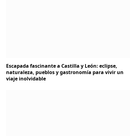
Escapada fascinante a Castilla y León: eclipse,
naturaleza, pueblos y gastronomía para vivir un
viaje inolvidable