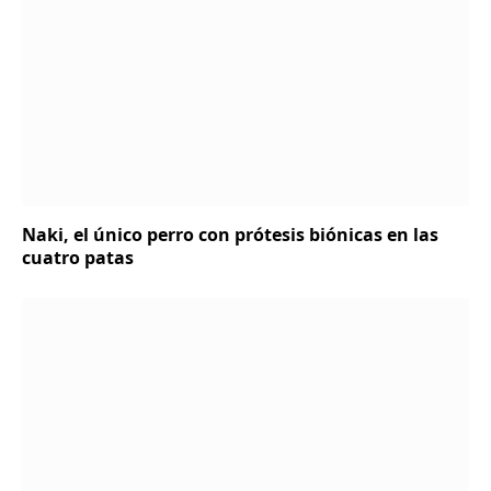
Naki, el único perro con prótesis biónicas en las
cuatro patas