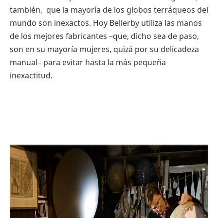
también, que la mayoría de los globos terráqueos del
mundo son inexactos. Hoy Bellerby utiliza las manos
de los mejores fabricantes –que, dicho sea de paso,
son en su mayoría mujeres, quizá por su delicadeza
manual– para evitar hasta la más pequeña
inexactitud.