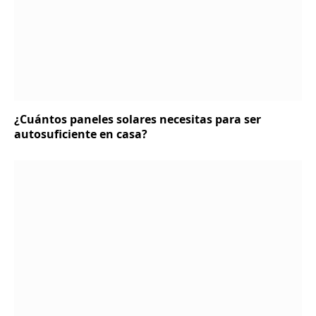
¿Cuántos paneles solares necesitas para ser
autosuficiente en casa?