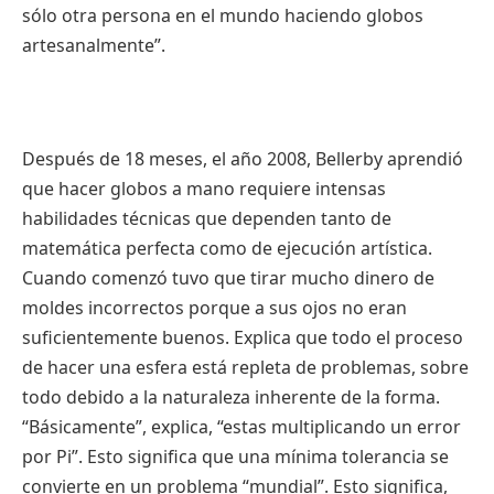
sólo otra persona en el mundo haciendo globos
artesanalmente”.
Después de 18 meses, el año 2008, Bellerby aprendió
que hacer globos a mano requiere intensas
habilidades técnicas que dependen tanto de
matemática perfecta como de ejecución artística.
Cuando comenzó tuvo que tirar mucho dinero de
moldes incorrectos porque a sus ojos no eran
suficientemente buenos. Explica que todo el proceso
de hacer una esfera está repleta de problemas, sobre
todo debido a la naturaleza inherente de la forma.
“Básicamente”, explica, “estas multiplicando un error
por Pi”. Esto significa que una mínima tolerancia se
convierte en un problema “mundial”. Esto significa,