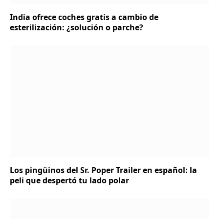
India ofrece coches gratis a cambio de
esterilización: ¿solución o parche?
Los pingüinos del Sr. Poper Trailer en español: la
peli que despertó tu lado polar