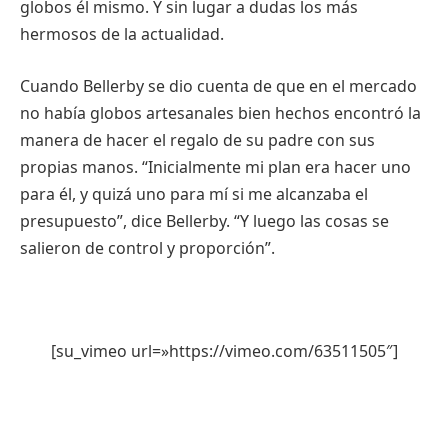
globos él mismo. Y sin lugar a dudas los más
hermosos de la actualidad.
Cuando Bellerby se dio cuenta de que en el mercado
no había globos artesanales bien hechos encontró la
manera de hacer el regalo de su padre con sus
propias manos. “Inicialmente mi plan era hacer uno
para él, y quizá uno para mí si me alcanzaba el
presupuesto”, dice Bellerby. “Y luego las cosas se
salieron de control y proporción”.
[su_vimeo url=»https://vimeo.com/63511505″]