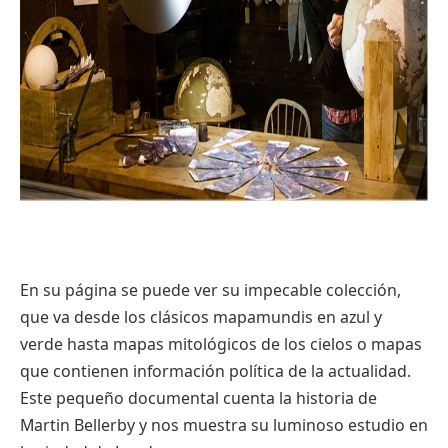
En su página se puede ver su impecable colección,
que va desde los clásicos mapamundis en azul y
verde hasta mapas mitológicos de los cielos o mapas
que contienen información política de la actualidad.
Este pequeño documental cuenta la historia de
Martin Bellerby y nos muestra su luminoso estudio en