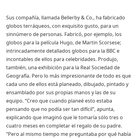
Sus compañía, llamada Bellerby & Co., ha fabricado
globos terráqueos, con exquisito gusto, para un
sinnúmero de personas. Fabricó, por ejemplo, los
globos para la película Hugo, de Martin Scorsese;
intrincadamente detallados globos para la BBC e
incontables de ellos para celebridades. Produjo,
también, una exhibición para la Real Sociedad de
Geografía. Pero lo más impresionante de todo es que
cada uno de ellos está planeado, dibujado, pintado y
ensamblado por sus propias manos y las de su
equipo. “Creo que cuando planeé esto estaba
pensando que no podía ser tan difícil”, apunta,
explicando que imaginó que le tomaría sólo tres o
cuatro meses en completar el regalo de su padre.
“Pero al mismo tiempo me preguntaba por qué había