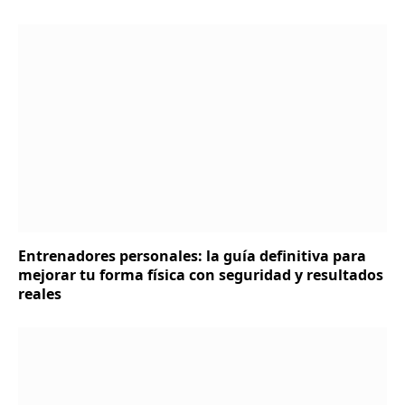
Entrenadores personales: la guía definitiva para
mejorar tu forma física con seguridad y resultados
reales