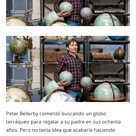
Peter Bellerby comenzó buscando un globo
terráqueo para regalar a su padre en sus ochenta
años. Pero no tenía idea que acabaría haciendo