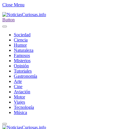
Close Menu
Button
Sociedad
Ciencia
Humor
Naturaleza
Famosos
Misterios
Opinión
Tutoriales
Gastronomía
Arte
Cine
Aviación
Motor
Viajes
Tecnología
Música