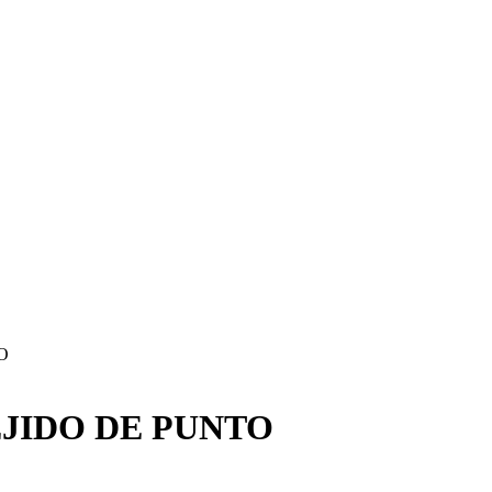
O
EJIDO DE PUNTO