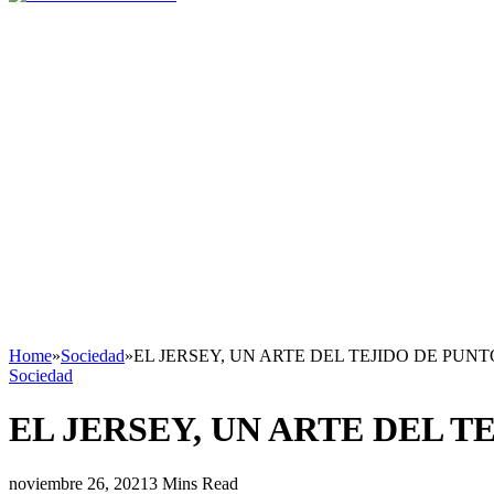
Home
»
Sociedad
»
EL JERSEY, UN ARTE DEL TEJIDO DE PUNT
Sociedad
EL JERSEY, UN ARTE DEL T
noviembre 26, 2021
3 Mins Read