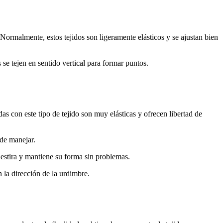
 Normalmente, estos tejidos son ligeramente elásticos y se ajustan bien
 se tejen en sentido vertical para formar puntos.
as con este tipo de tejido son muy elásticas y ofrecen libertad de
 de manejar.
e estira y mantiene su forma sin problemas.
n la dirección de la urdimbre.