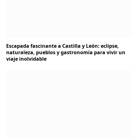
Escapada fascinante a Castilla y León: eclipse,
naturaleza, pueblos y gastronomía para vivir un
viaje inolvidable