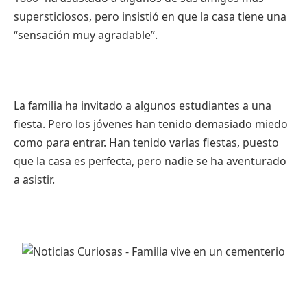
supersticiosos, pero insistió en que la casa tiene una
“sensación muy agradable”.
La familia ha invitado a algunos estudiantes a una
fiesta. Pero los jóvenes han tenido demasiado miedo
como para entrar. Han tenido varias fiestas, puesto
que la casa es perfecta, pero nadie se ha aventurado
a asistir.