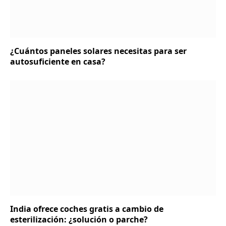
¿Cuántos paneles solares necesitas para ser
autosuficiente en casa?
India ofrece coches gratis a cambio de
esterilización: ¿solución o parche?