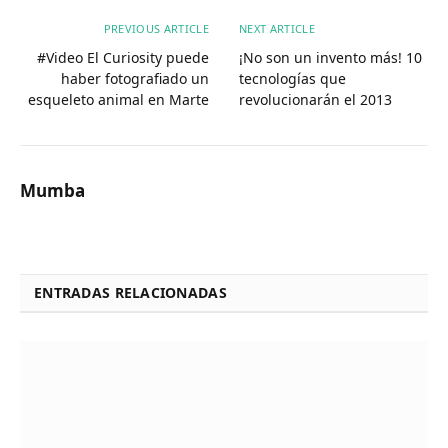
PREVIOUS ARTICLE
NEXT ARTICLE
#Video El Curiosity puede
¡No son un invento más! 10
haber fotografiado un
tecnologías que
esqueleto animal en Marte
revolucionarán el 2013
Mumba
ENTRADAS RELACIONADAS