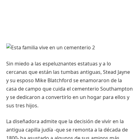
Sin miedo a las espeluznantes estatuas y a lo
cercanas que están las tumbas antiguas, Stead Jayne
y su esposo Mike Blatchford se enamoraron de la
casa de campo que cuida el cementerio Southampton
y se dedicaron a convertirlo en un hogar para ellos y
sus tres hijos.
La diseñadora admite que la decisión de vivir en la
antigua capilla judía -que se remonta a la década de
1800- ha asustado a algunos de sus amigos más