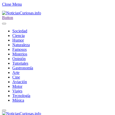
Close Menu
Button
Sociedad
Ciencia
Humor
Naturaleza
Famosos
Misterios
Opinión
Tutoriales
Gastronomía
Arte
Cine
Aviación
Motor
Viajes
Tecnología
Música