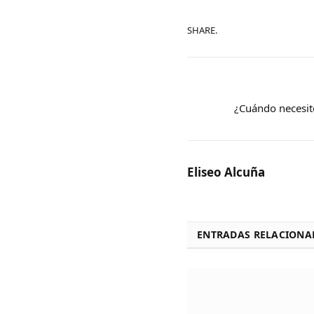
SHARE.
¿Cuándo necesit
Eliseo Alcuña
ENTRADAS RELACIONA