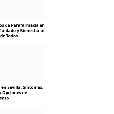
os de Parafarmacia en
 Cuidado y Bienestar al
 de Todos
 en Sevilla: Síntomas,
y Opciones de
ento