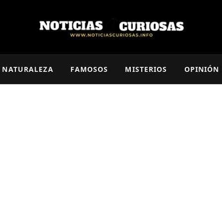
NATURALEZA
FAMOSOS
MISTERIOS
OPINIÓN