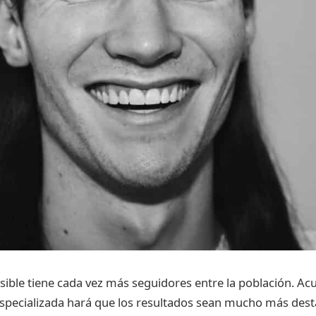
isible tiene cada vez más seguidores entre la población. Ac
specializada hará que los resultados sean mucho más dest