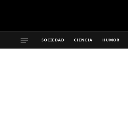
SOCIEDAD
CIENCIA
HUMOR