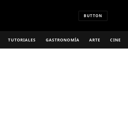
BUTTON
TUTORIALES
GASTRONOMÍA
ARTE
CINE