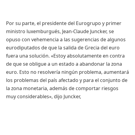
Por su parte, el presidente del Eurogrupo y primer
ministro luxemburgués, Jean-Claude Juncker, se
opuso con vehemencia a las sugerencias de algunos
eurodiputados de que la salida de Grecia del euro
fuera una solución. «Estoy absolutamente en contra
de que se obligue a un estado a abandonar la zona
euro. Esto no resolvería ningún problema, aumentará
los problemas del país afectado y para el conjunto de
la zona monetaria, además de comportar riesgos
muy considerables», dijo Juncker,