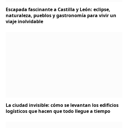
Escapada fascinante a Castilla y León: eclipse,
naturaleza, pueblos y gastronomía para vivir un
viaje inolvidable
La ciudad invisible: cómo se levantan los edificios
logísticos que hacen que todo llegue a tiempo