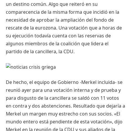
un destino común. Algo que reiteró en su
comparecencia de la misma forma que incidió en la
necesidad de aprobar la ampliación del fondo de
rescate de la eurozona. Una votación que a horas de
su ejecución todavía cuenta con las reservas de
algunos miembros de la coalición que lidera el
partido de la cancillera, la CDU.
De hecho, el equipo de Gobierno -Merkel incluida- se
reunió ayer para una votación interna y de prueba y
para disgusto de la cancillera se saldó con 11 votos
en contra y dos abstenciones. Resultado que dejaría a
Merkel un margen muy estrecho con sus socios. «El
mundo entero está pendiente de esta votación», dijo
Merkel en la reunión de la CDU y sus aliados de la