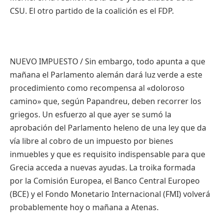
CSU. El otro partido de la coalición es el FDP.
NUEVO IMPUESTO / Sin embargo, todo apunta a que
mañana el Parlamento alemán dará luz verde a este
procedimiento como recompensa al «doloroso
camino» que, según Papandreu, deben recorrer los
griegos. Un esfuerzo al que ayer se sumó la
aprobación del Parlamento heleno de una ley que da
vía libre al cobro de un impuesto por bienes
inmuebles y que es requisito indispensable para que
Grecia acceda a nuevas ayudas. La troika formada
por la Comisión Europea, el Banco Central Europeo
(BCE) y el Fondo Monetario Internacional (FMI) volverá
probablemente hoy o mañana a Atenas.