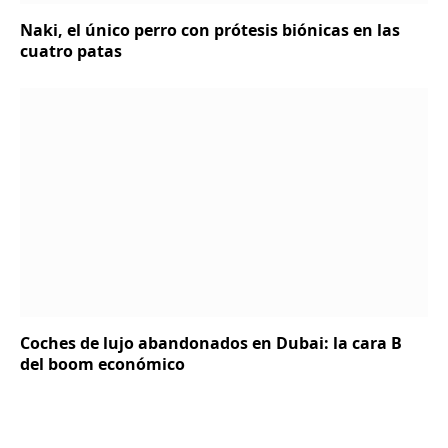
Naki, el único perro con prótesis biónicas en las
cuatro patas
Coches de lujo abandonados en Dubai: la cara B
del boom económico