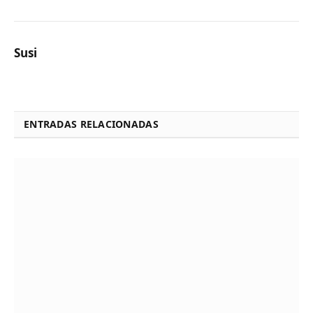
Susi
ENTRADAS RELACIONADAS