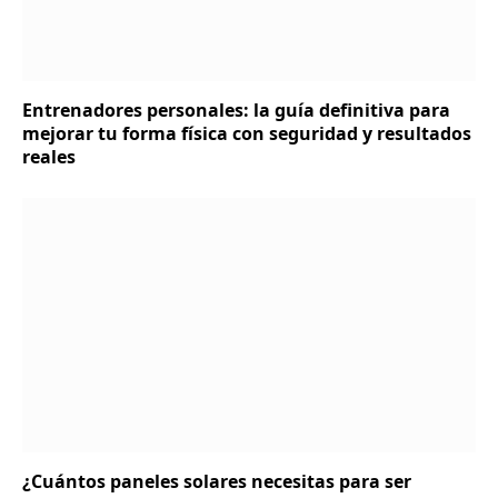
Entrenadores personales: la guía definitiva para
mejorar tu forma física con seguridad y resultados
reales
¿Cuántos paneles solares necesitas para ser