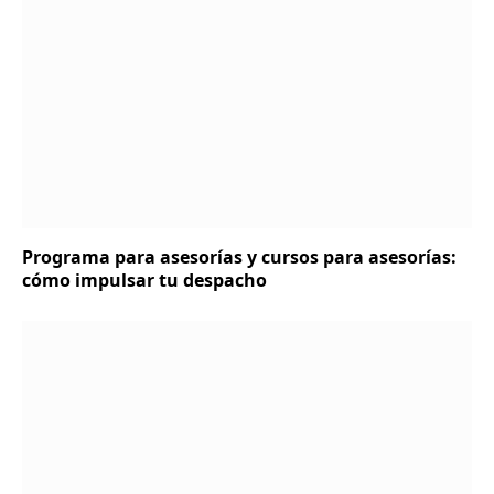
Programa para asesorías y cursos para asesorías:
cómo impulsar tu despacho