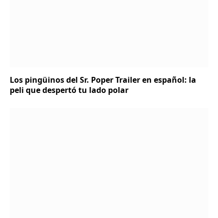
Los pingüinos del Sr. Poper Trailer en español: la
peli que despertó tu lado polar