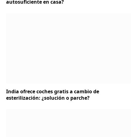
autosuficiente en casa?
India ofrece coches gratis a cambio de
esterilización: ¿solución o parche?