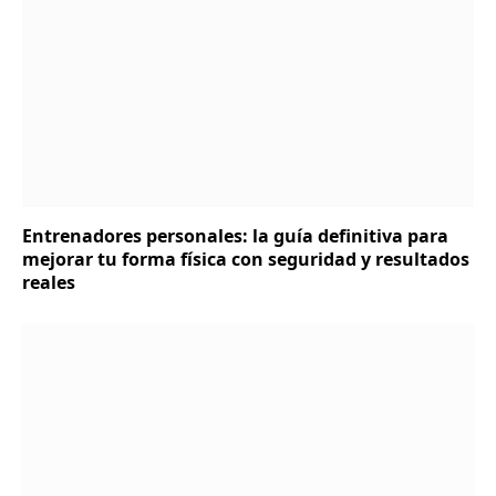
Entrenadores personales: la guía definitiva para
mejorar tu forma física con seguridad y resultados
reales