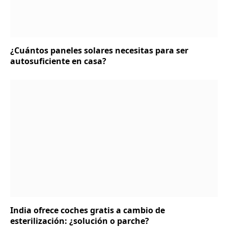
¿Cuántos paneles solares necesitas para ser
autosuficiente en casa?
India ofrece coches gratis a cambio de
esterilización: ¿solución o parche?