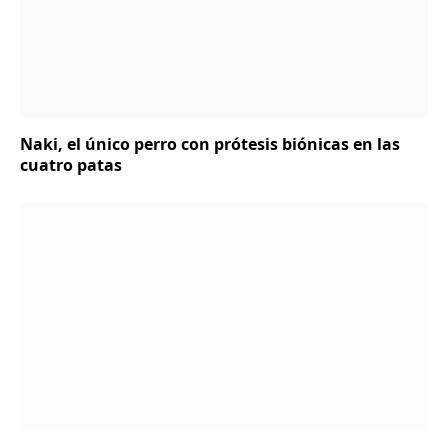
Naki, el único perro con prótesis biónicas en las
cuatro patas