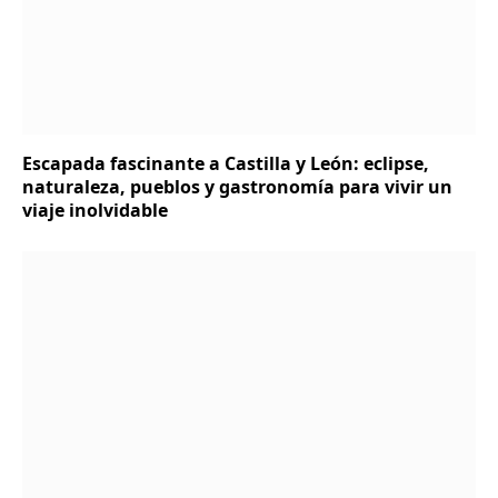
Escapada fascinante a Castilla y León: eclipse,
naturaleza, pueblos y gastronomía para vivir un
viaje inolvidable