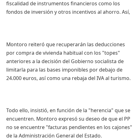
fiscalidad de instrumentos financieros como los
fondos de inversión y otros incentivos al ahorro. Así,
Montoro reiteró que recuperarán las deducciones
por compra de vivienda habitual con los "topes"
anteriores a la decisión del Gobierno socialista de
limitarla para las bases imponibles por debajo de
24.000 euros, así como una rebaja del IVA al turismo.
Todo ello, insistió, en función de la "herencia" que se
encuentren. Montoro expresó su deseo de que el PP
no se encuentre "facturas pendientes en los cajones"
de la Administración General del Estado.