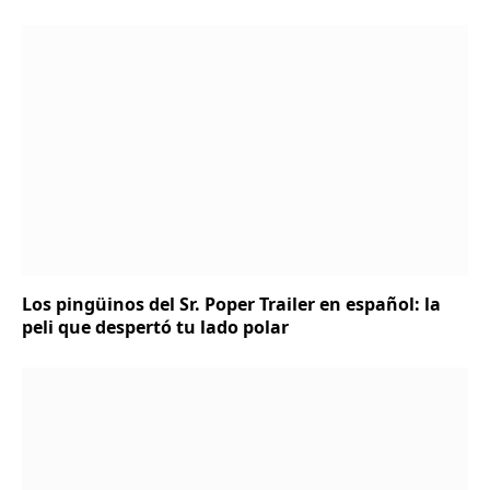
Los pingüinos del Sr. Poper Trailer en español: la
peli que despertó tu lado polar