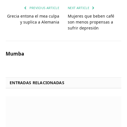
PREVIOUS ARTICLE
NEXT ARTICLE
Grecia entona el mea culpa
Mujeres que beben café
y suplica a Alemania
son menos propensas a
sufrir depresión
Mumba
ENTRADAS RELACIONADAS