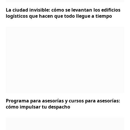
La ciudad invisible: cómo se levantan los edificios
logísticos que hacen que todo llegue a tiempo
Programa para asesorías y cursos para asesorías:
cómo impulsar tu despacho