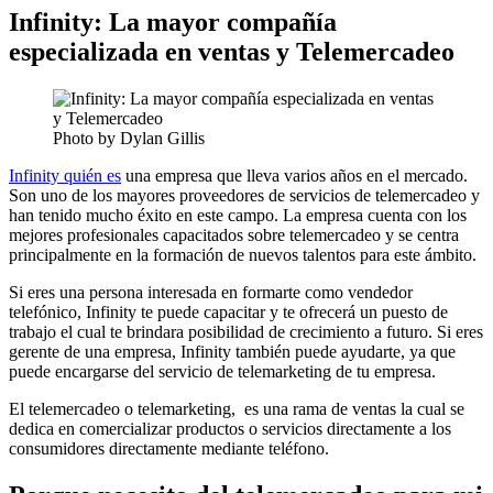
Infinity: La mayor compañía
especializada en ventas y Telemercadeo
Photo by Dylan Gillis
Infinity quién es
una empresa que lleva varios años en el mercado.
Son uno de los mayores proveedores de servicios de telemercadeo y
han tenido mucho éxito en este campo. La empresa cuenta con los
mejores profesionales capacitados sobre telemercadeo y se centra
principalmente en la formación de nuevos talentos para este ámbito.
Si eres una persona interesada en formarte como vendedor
telefónico, Infinity te puede capacitar y te ofrecerá un puesto de
trabajo el cual te brindara posibilidad de crecimiento a futuro. Si eres
gerente de una empresa, Infinity también puede ayudarte, ya que
puede encargarse del servicio de telemarketing de tu empresa.
El telemercadeo o telemarketing, es una rama de ventas la cual se
dedica en comercializar productos o servicios directamente a los
consumidores directamente mediante teléfono.