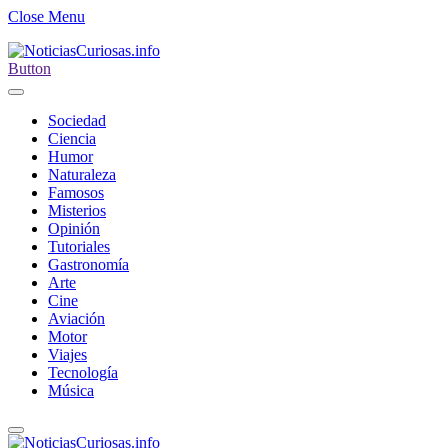
Close Menu
Button
Sociedad
Ciencia
Humor
Naturaleza
Famosos
Misterios
Opinión
Tutoriales
Gastronomía
Arte
Cine
Aviación
Motor
Viajes
Tecnología
Música