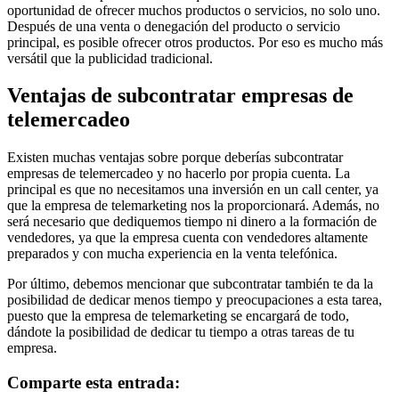
oportunidad de ofrecer muchos productos o servicios, no solo uno.
Después de una venta o denegación del producto o servicio
principal, es posible ofrecer otros productos. Por eso es mucho más
versátil que la publicidad tradicional.
Ventajas de subcontratar empresas de
telemercadeo
Existen muchas ventajas sobre porque deberías subcontratar
empresas de telemercadeo y no hacerlo por propia cuenta. La
principal es que no necesitamos una inversión en un call center, ya
que la empresa de telemarketing nos la proporcionará. Además, no
será necesario que dediquemos tiempo ni dinero a la formación de
vendedores, ya que la empresa cuenta con vendedores altamente
preparados y con mucha experiencia en la venta telefónica.
Por último, debemos mencionar que subcontratar también te da la
posibilidad de dedicar menos tiempo y preocupaciones a esta tarea,
puesto que la empresa de telemarketing se encargará de todo,
dándote la posibilidad de dedicar tu tiempo a otras tareas de tu
empresa.
Comparte esta entrada: