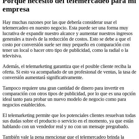
Porque necesito del telemercadeo para mi
empresa
Hay muchas razones por las que debería considerar usar el
telemercadeo en nuestro negocio. Esta puede ser una forma muy
lucrativa de expandir nuestro alcance y aumentar nuestros ingresos
generales a través de la reducción de costos. Esto se debe a que el
costo por conversión suele ser muy pequeño en comparación con
tener un local o hacer otro tipo de publicidad, como la radial o la
televisiva.
Además, el telemarketing garantiza que el posible cliente reciba la
oferta. Si esto va acompañado de un profesional de ventas, la tasa de
conversión aumentará significativamente.
Tampoco requiere una gran cantidad de dinero para invertir en
comparación con otros tipos de publicidad, por lo que es una opción
ideal tanto para probar un nuevo modelo de negocio como para
negocios establecidos.
El telemarketing permite que los potenciales clientes resuelvan todas
sus dudas sobre el producto o servicio en el momento, ya que están
hablando con un vendedor real y no con un mensaje pregrabado.
También vale la pena mencionar que el telemercadeo brinda la