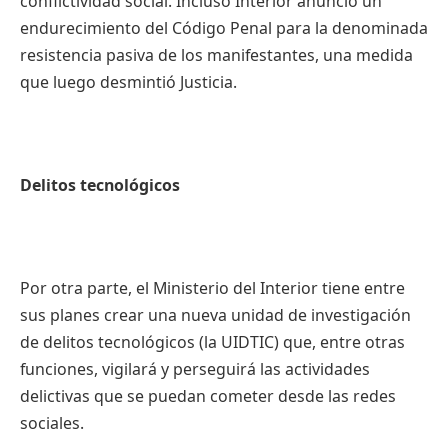
conflictividad social. Incluso Interior anunció un
endurecimiento del Código Penal para la denominada
resistencia pasiva de los manifestantes, una medida
que luego desmintió Justicia.
Delitos tecnológicos
Por otra parte, el Ministerio del Interior tiene entre
sus planes crear una nueva unidad de investigación
de delitos tecnológicos (la UIDTIC) que, entre otras
funciones, vigilará y perseguirá las actividades
delictivas que se puedan cometer desde las redes
sociales.