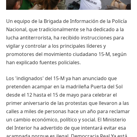
Un equipo de la Brigada de Información de la Policía
Nacional, que tradicionalmente se ha dedicado a la
lucha antiterrorista, ha recibido instrucciones para
vigilar y controlar a los principales líderes y
promotores del movimiento ciudadano 15-M, según
han explicado fuentes policiales.
Los 'indignados' del 15-M ya han anunciado que
pretenden acampar en la madrileña Puerta del Sol
desde el 12 hasta el 15 de mayo para celebrar el
primer aniversario de las protestas que llevaron a las
calles a miles de personas hace un año para reclamar
un cambio económico, político y social. El Ministerio
del Interior ha advertido de que intentará evitar esa
acampada porque es ilegal. Democracia Real Ya está