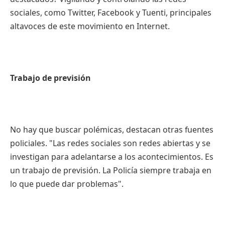
sociales, como Twitter, Facebook y Tuenti, principales
altavoces de este movimiento en Internet.
Trabajo de previsión
No hay que buscar polémicas, destacan otras fuentes
policiales. "Las redes sociales son redes abiertas y se
investigan para adelantarse a los acontecimientos. Es
un trabajo de previsión. La Policía siempre trabaja en
lo que puede dar problemas".