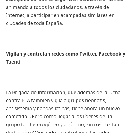
animando a todos los ciudadanos, a través de
Internet, a participar en acampadas similares en
ciudades de toda España.
Vigilan y controlan redes como Twitter, Facebook y
Tuenti
La Brigada de Información, que además de la lucha
contra ETA también vigila a grupos neonazis,
antisistema y bandas latinas, tiene ahora un nuevo
cometido. ¿Pero cómo llegar a los líderes de un
grupo tan heterogéneo y anónimo, sin rostros tan
destacados? Vigilando y controlando las redes