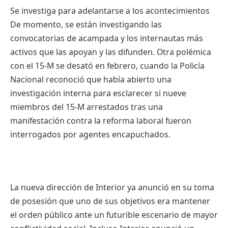
Se investiga para adelantarse a los acontecimientos
De momento, se están investigando las
convocatorias de acampada y los internautas más
activos que las apoyan y las difunden. Otra polémica
con el 15-M se desató en febrero, cuando la Policía
Nacional reconoció que había abierto una
investigación interna para esclarecer si nueve
miembros del 15-M arrestados tras una
manifestación contra la reforma laboral fueron
interrogados por agentes encapuchados.
La nueva dirección de Interior ya anunció en su toma
de posesión que uno de sus objetivos era mantener
el orden público ante un futurible escenario de mayor