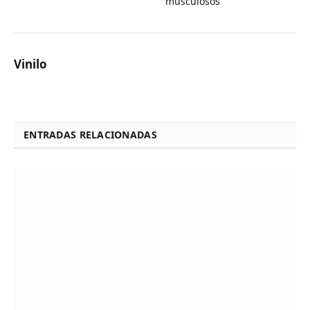
musculosos
Vinilo
ENTRADAS RELACIONADAS