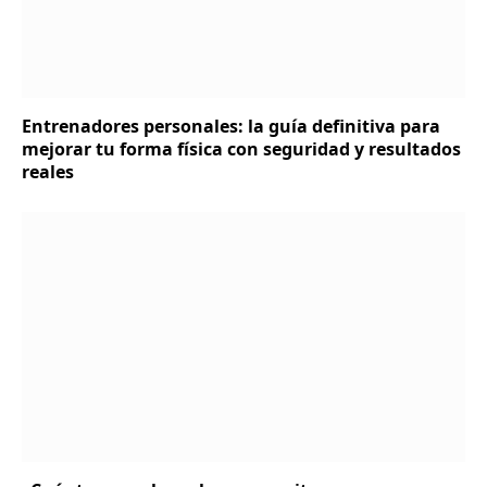
Entrenadores personales: la guía definitiva para
mejorar tu forma física con seguridad y resultados
reales