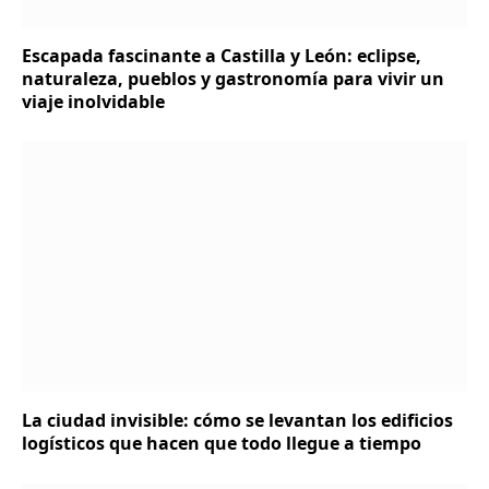
Escapada fascinante a Castilla y León: eclipse,
naturaleza, pueblos y gastronomía para vivir un
viaje inolvidable
La ciudad invisible: cómo se levantan los edificios
logísticos que hacen que todo llegue a tiempo