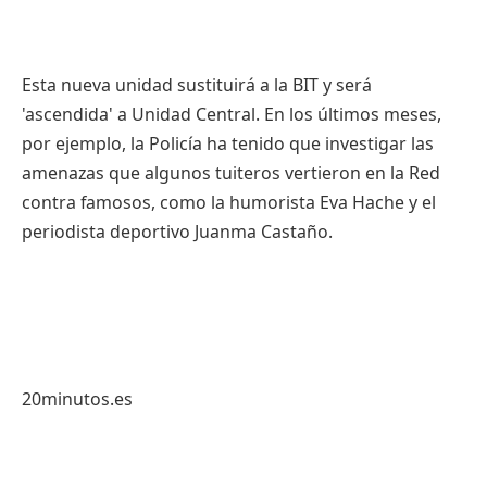
Esta nueva unidad sustituirá a la BIT y será
'ascendida' a Unidad Central. En los últimos meses,
por ejemplo, la Policía ha tenido que investigar las
amenazas que algunos tuiteros vertieron en la Red
contra famosos, como la humorista Eva Hache y el
periodista deportivo Juanma Castaño.
20minutos.es