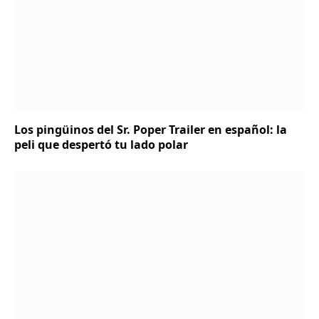
Los pingüinos del Sr. Poper Trailer en español: la
peli que despertó tu lado polar