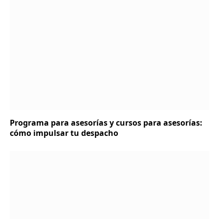
Programa para asesorías y cursos para asesorías:
cómo impulsar tu despacho