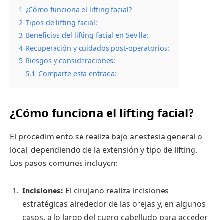
1
¿Cómo funciona el lifting facial?
2
Tipos de lifting facial:
3
Beneficios del lifting facial en Sevilla:
4
Recuperación y cuidados post-operatorios:
5
Riesgos y consideraciones:
5.1
Comparte esta entrada:
¿Cómo funciona el lifting facial?
El procedimiento se realiza bajo anestesia general o
local, dependiendo de la extensión y tipo de lifting.
Los pasos comunes incluyen:
Incisiones:
El cirujano realiza incisiones
estratégicas alrededor de las orejas y, en algunos
casos, a lo largo del cuero cabelludo para acceder