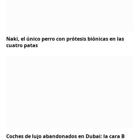
Naki, el único perro con prótesis biónicas en las
cuatro patas
Coches de lujo abandonados en Dubai: la cara B