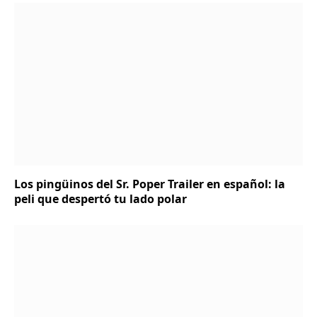
Los pingüinos del Sr. Poper Trailer en español: la
peli que despertó tu lado polar