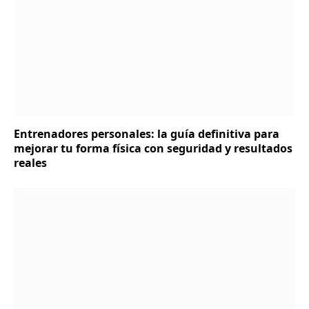
Entrenadores personales: la guía definitiva para
mejorar tu forma física con seguridad y resultados
reales