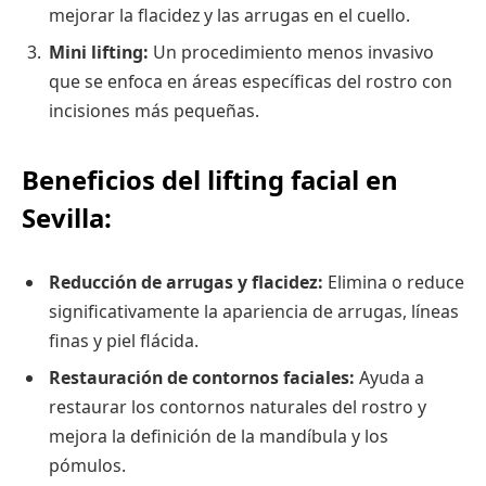
mejorar la flacidez y las arrugas en el cuello.
Mini lifting:
Un procedimiento menos invasivo
que se enfoca en áreas específicas del rostro con
incisiones más pequeñas.
Beneficios del lifting facial en
Sevilla:
Reducción de arrugas y flacidez:
Elimina o reduce
significativamente la apariencia de arrugas, líneas
finas y piel flácida.
Restauración de contornos faciales:
Ayuda a
restaurar los contornos naturales del rostro y
mejora la definición de la mandíbula y los
pómulos.