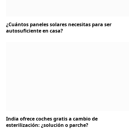
¿Cuántos paneles solares necesitas para ser
autosuficiente en casa?
India ofrece coches gratis a cambio de
esterilización: ¿solución o parche?