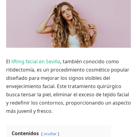
El
lifting facial en Sevilla
, también conocido como
ritidectomía, es un procedimiento cosmético popular
diseñado para mejorar los signos visibles del
envejecimiento facial. Este tratamiento quirúrgico
busca tensar la piel, eliminar el exceso de tejido facial
y redefinir los contornos, proporcionando un aspecto
más juvenil y fresco.
Contenidos
ocultar