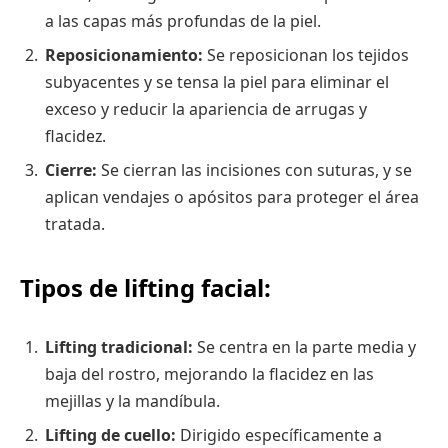
a las capas más profundas de la piel.
Reposicionamiento:
Se reposicionan los tejidos
subyacentes y se tensa la piel para eliminar el
exceso y reducir la apariencia de arrugas y
flacidez.
Cierre:
Se cierran las incisiones con suturas, y se
aplican vendajes o apósitos para proteger el área
tratada.
Tipos de lifting facial:
Lifting tradicional:
Se centra en la parte media y
baja del rostro, mejorando la flacidez en las
mejillas y la mandíbula.
Lifting de cuello:
Dirigido específicamente a