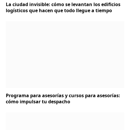
La ciudad invisible: cómo se levantan los edificios
logísticos que hacen que todo llegue a tiempo
Programa para asesorías y cursos para asesorías:
cómo impulsar tu despacho