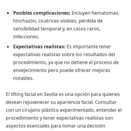
Posibles complicaciones:
Incluyen hematomas,
hinchazón, cicatrices visibles, pérdida de
sensibilidad temporal y, en casos raros,
infecciones.
Expectativas realistas:
Es importante tener
expectativas realistas sobre los resultados del
procedimiento, ya que no detiene el proceso de
envejecimiento pero puede ofrecer mejoras
notables.
El lifting facial en Sevilla es una opción para quienes
desean rejuvenecer su apariencia facial. Consultar
con un cirujano plástico experimentado, entender el
procedimiento y tener expectativas realistas son
aspectos esenciales para tomar una decisión