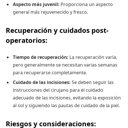
Aspecto más juvenil:
Proporciona un aspecto
general más rejuvenecido y fresco.
Recuperación y cuidados post-
operatorios:
Tiempo de recuperación:
La recuperación varía,
pero generalmente se necesitan varias semanas
para recuperarse completamente.
Cuidado de las incisiones:
Se deben seguir las
instrucciones del cirujano para el cuidado
adecuado de las incisiones, evitando la exposición
al sol y siguiendo las pautas de cuidado de la piel.
Riesgos y consideraciones: