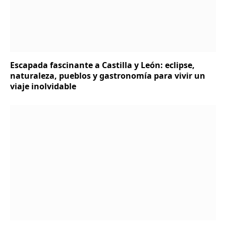
Escapada fascinante a Castilla y León: eclipse,
naturaleza, pueblos y gastronomía para vivir un
viaje inolvidable