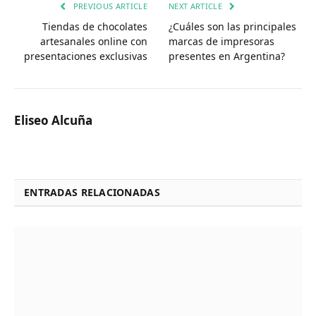
PREVIOUS ARTICLE
NEXT ARTICLE
Tiendas de chocolates
¿Cuáles son las principales
artesanales online con
marcas de impresoras
presentaciones exclusivas
presentes en Argentina?
Eliseo Alcuña
ENTRADAS RELACIONADAS