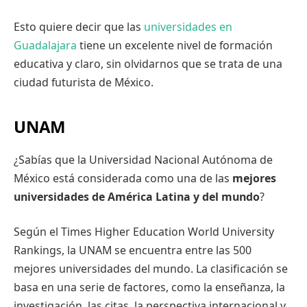
Esto quiere decir que las
universidades en
Guadalajara
tiene un excelente nivel de formación
educativa y claro, sin olvidarnos que se trata de una
ciudad futurista de México.
UNAM
¿Sabías que la Universidad Nacional Autónoma de
México está considerada como una de las
mejores
universidades de América Latina y del mundo
?
Según el Times Higher Education World University
Rankings, la UNAM se encuentra entre las 500
mejores universidades del mundo. La clasificación se
basa en una serie de factores, como la enseñanza, la
investigación, las citas, la perspectiva internacional y