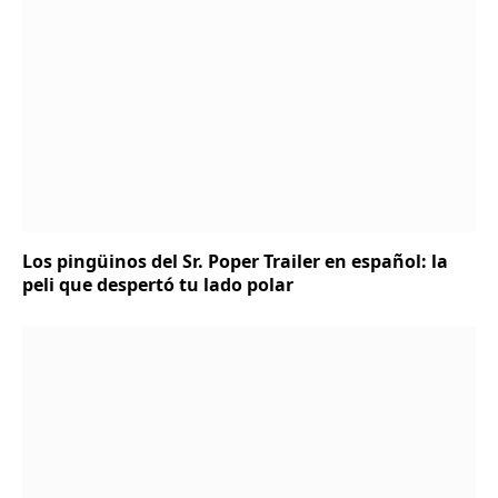
Los pingüinos del Sr. Poper Trailer en español: la
peli que despertó tu lado polar