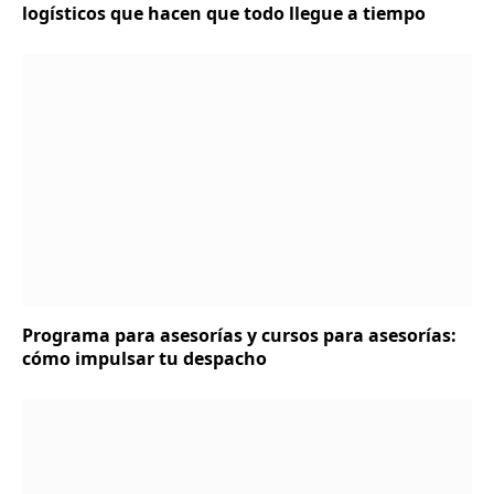
logísticos que hacen que todo llegue a tiempo
Programa para asesorías y cursos para asesorías:
cómo impulsar tu despacho