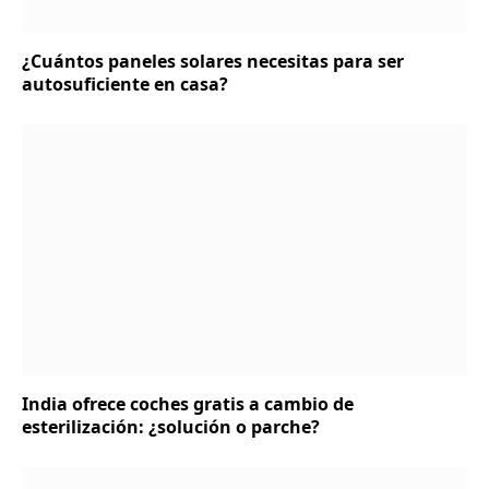
¿Cuántos paneles solares necesitas para ser
autosuficiente en casa?
India ofrece coches gratis a cambio de
esterilización: ¿solución o parche?