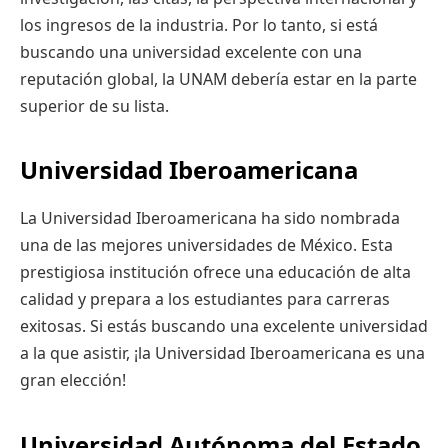
los ingresos de la industria. Por lo tanto, si está
buscando una universidad excelente con una
reputación global, la UNAM debería estar en la parte
superior de su lista.
Universidad Iberoamericana
La Universidad Iberoamericana ha sido nombrada
una de las mejores universidades de México. Esta
prestigiosa institución ofrece una educación de alta
calidad y prepara a los estudiantes para carreras
exitosas. Si estás buscando una excelente universidad
a la que asistir, ¡la Universidad Iberoamericana es una
gran elección!
Universidad Autónoma del Estado