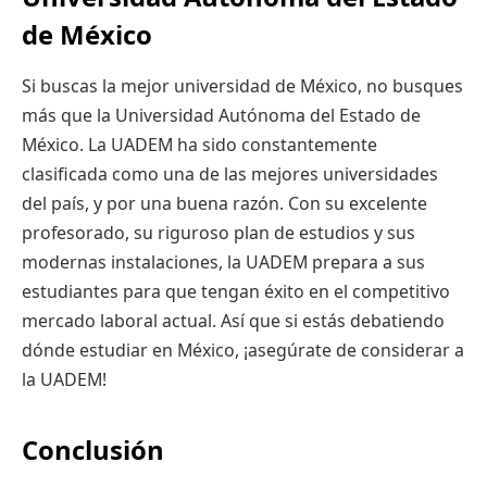
de México
Si buscas la mejor universidad de México, no busques
más que la Universidad Autónoma del Estado de
México. La UADEM ha sido constantemente
clasificada como una de las mejores universidades
del país, y por una buena razón. Con su excelente
profesorado, su riguroso plan de estudios y sus
modernas instalaciones, la UADEM prepara a sus
estudiantes para que tengan éxito en el competitivo
mercado laboral actual. Así que si estás debatiendo
dónde estudiar en México, ¡asegúrate de considerar a
la UADEM!
Conclusión