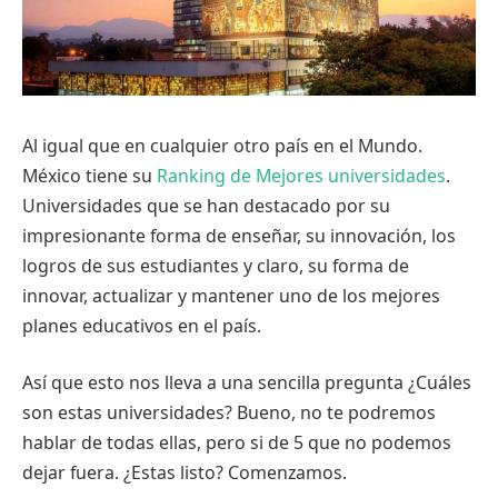
Al igual que en cualquier otro país en el Mundo.
México tiene su
Ranking de Mejores universidades
.
Universidades que se han destacado por su
impresionante forma de enseñar, su innovación, los
logros de sus estudiantes y claro, su forma de
innovar, actualizar y mantener uno de los mejores
planes educativos en el país.
Así que esto nos lleva a una sencilla pregunta ¿Cuáles
son estas universidades? Bueno, no te podremos
hablar de todas ellas, pero si de 5 que no podemos
dejar fuera. ¿Estas listo? Comenzamos.