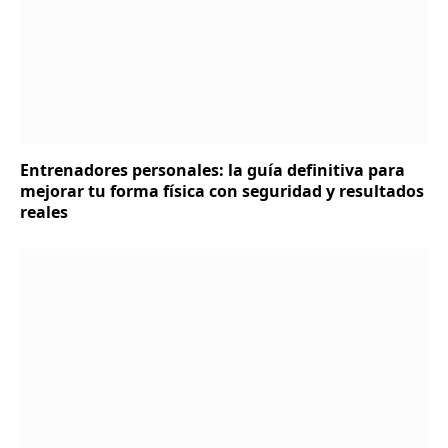
Entrenadores personales: la guía definitiva para
mejorar tu forma física con seguridad y resultados
reales