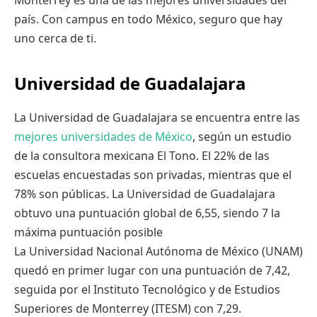
país. Con campus en todo México, seguro que hay
uno cerca de ti.
Universidad de Guadalajara
La Universidad de Guadalajara se encuentra entre las
mejores universidades de México
, según un estudio
de la consultora mexicana El Tono. El 22% de las
escuelas encuestadas son privadas, mientras que el
78% son públicas. La Universidad de Guadalajara
obtuvo una puntuación global de 6,55, siendo 7 la
máxima puntuación posible
La Universidad Nacional Autónoma de México (UNAM)
quedó en primer lugar con una puntuación de 7,42,
seguida por el Instituto Tecnológico y de Estudios
Superiores de Monterrey (ITESM) con 7,29.