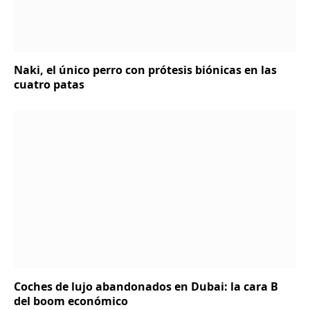
Naki, el único perro con prótesis biónicas en las
cuatro patas
Coches de lujo abandonados en Dubai: la cara B
del boom económico