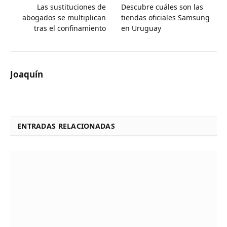
Las sustituciones de
Descubre cuáles son las
abogados se multiplican
tiendas oficiales Samsung
tras el confinamiento
en Uruguay
Joaquín
ENTRADAS RELACIONADAS