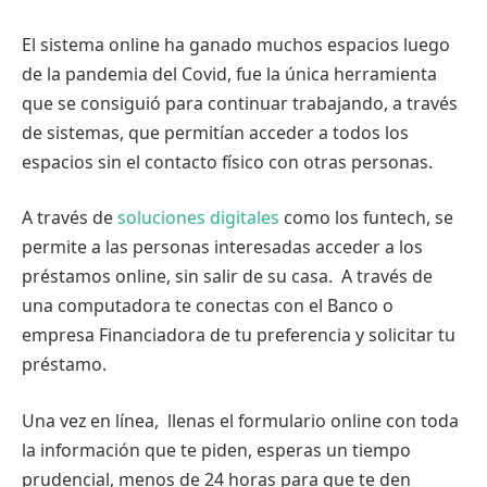
El sistema online ha ganado muchos espacios luego
de la pandemia del Covid, fue la única herramienta
que se consiguió para continuar trabajando, a través
de sistemas, que permitían acceder a todos los
espacios sin el contacto físico con otras personas.
A través de
soluciones digitales
como los funtech, se
permite a las personas interesadas acceder a los
préstamos online, sin salir de su casa. A través de
una computadora te conectas con el Banco o
empresa Financiadora de tu preferencia y solicitar tu
préstamo.
Una vez en línea, llenas el formulario online con toda
la información que te piden, esperas un tiempo
prudencial, menos de 24 horas para que te den