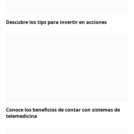
Descubre los tips para invertir en acciones
Conoce los beneficios de contar con sistemas de
telemedicina