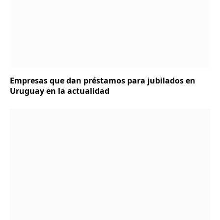
Empresas que dan préstamos para jubilados en
Uruguay en la actualidad