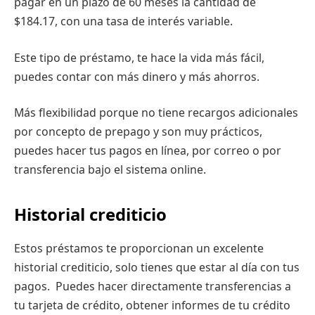
pagar en un plazo de 60 meses la cantidad de
$184.17, con una tasa de interés variable.
Este tipo de préstamo, te hace la vida más fácil,
puedes contar con más dinero y más ahorros.
Más flexibilidad porque no tiene recargos adicionales
por concepto de prepago y son muy prácticos,
puedes hacer tus pagos en línea, por correo o por
transferencia bajo el sistema online.
Historial crediticio
Estos préstamos te proporcionan un excelente
historial crediticio, solo tienes que estar al día con tus
pagos. Puedes hacer directamente transferencias a
tu tarjeta de crédito, obtener informes de tu crédito