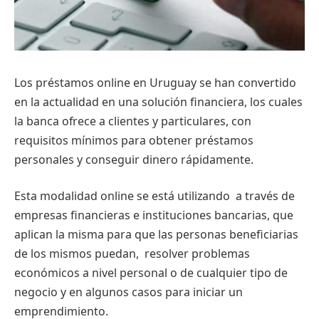
Los préstamos online en Uruguay se han convertido
en la actualidad en una solución financiera, los cuales
la banca ofrece a clientes y particulares, con
requisitos mínimos para obtener préstamos
personales y conseguir dinero rápidamente.
Esta modalidad online se está utilizando a través de
empresas financieras e instituciones bancarias, que
aplican la misma para que las personas beneficiarias
de los mismos puedan, resolver problemas
económicos a nivel personal o de cualquier tipo de
negocio y en algunos casos para iniciar un
emprendimiento.