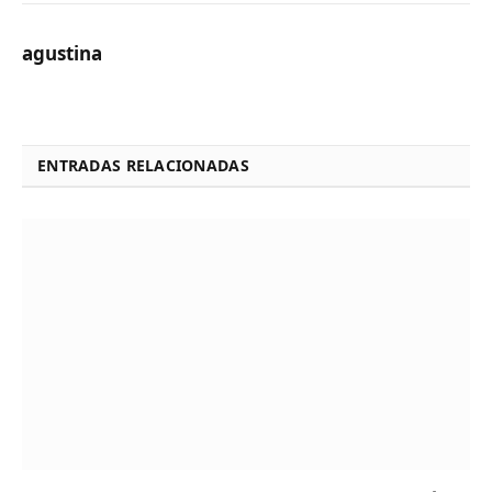
agustina
ENTRADAS RELACIONADAS