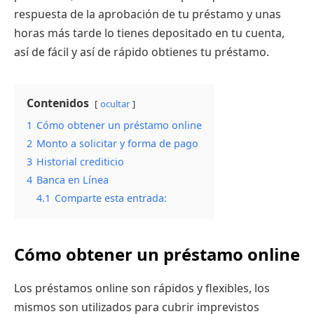
respuesta de la aprobación de tu préstamo y unas
horas más tarde lo tienes depositado en tu cuenta,
así de fácil y así de rápido obtienes tu préstamo.
Contenidos
ocultar
1
Cómo obtener un préstamo online
2
Monto a solicitar y forma de pago
3
Historial crediticio
4
Banca en Línea
4.1
Comparte esta entrada:
Cómo obtener un préstamo online
Los préstamos online son rápidos y flexibles, los
mismos son utilizados para cubrir imprevistos