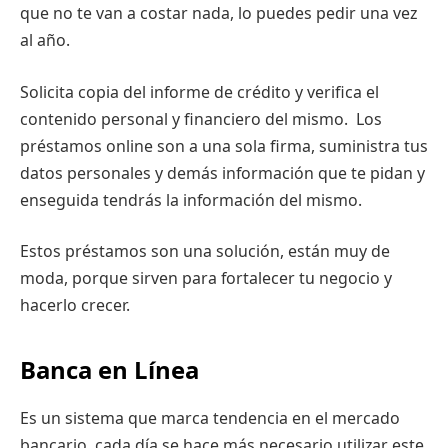
que no te van a costar nada, lo puedes pedir una vez
al año.
Solicita copia del informe de crédito y verifica el
contenido personal y financiero del mismo. Los
préstamos online son a una sola firma, suministra tus
datos personales y demás información que te pidan y
enseguida tendrás la información del mismo.
Estos préstamos son una solución, están muy de
moda, porque sirven para fortalecer tu negocio y
hacerlo crecer.
Banca en Línea
Es un sistema que marca tendencia en el mercado
bancario, cada día se hace más necesario utilizar este