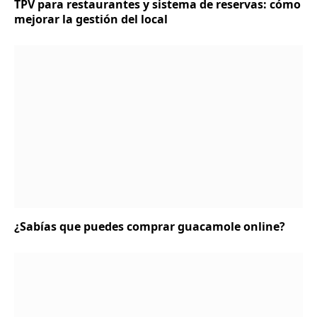
TPV para restaurantes y sistema de reservas: cómo
mejorar la gestión del local
¿Sabías que puedes comprar guacamole online?