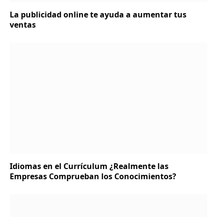
La publicidad online te ayuda a aumentar tus
ventas
Idiomas en el Currículum ¿Realmente las
Empresas Comprueban los Conocimientos?