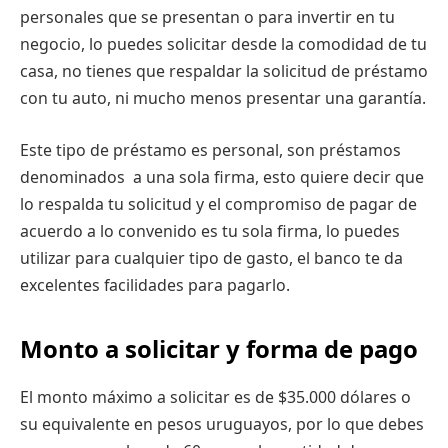
personales que se presentan o para invertir en tu
negocio, lo puedes solicitar desde la comodidad de tu
casa, no tienes que respaldar la solicitud de préstamo
con tu auto, ni mucho menos presentar una garantía.
Este tipo de préstamo es personal, son préstamos
denominados a una sola firma, esto quiere decir que
lo respalda tu solicitud y el compromiso de pagar de
acuerdo a lo convenido es tu sola firma, lo puedes
utilizar para cualquier tipo de gasto, el banco te da
excelentes facilidades para pagarlo.
Monto a solicitar y forma de pago
El monto máximo a solicitar es de $35.000 dólares o
su equivalente en pesos uruguayos, por lo que debes