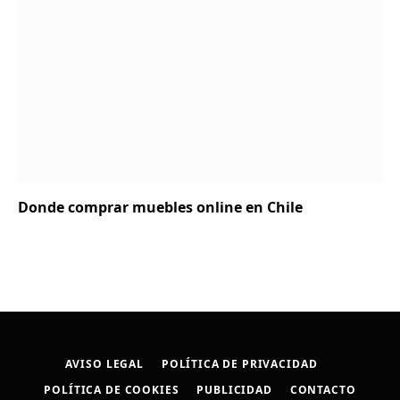
Donde comprar muebles online en Chile
AVISO LEGAL
POLÍTICA DE PRIVACIDAD
POLÍTICA DE COOKIES
PUBLICIDAD
CONTACTO