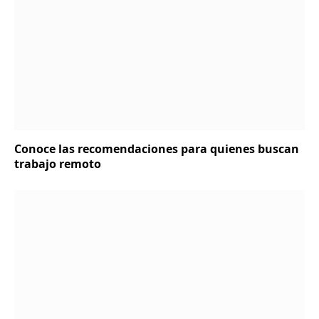
Conoce las recomendaciones para quienes buscan
trabajo remoto