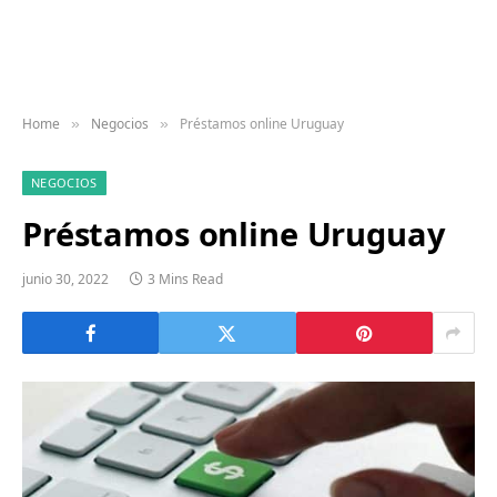
Home
Negocios
Préstamos online Uruguay
»
»
NEGOCIOS
Préstamos online Uruguay
junio 30, 2022
3 Mins Read