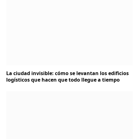
La ciudad invisible: cómo se levantan los edificios
logísticos que hacen que todo llegue a tiempo