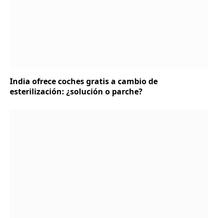
India ofrece coches gratis a cambio de
esterilización: ¿solución o parche?