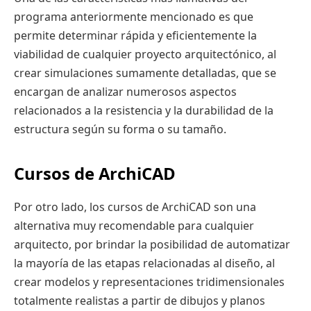
programa anteriormente mencionado es que
permite determinar rápida y eficientemente la
viabilidad de cualquier proyecto arquitectónico, al
crear simulaciones sumamente detalladas, que se
encargan de analizar numerosos aspectos
relacionados a la resistencia y la durabilidad de la
estructura según su forma o su tamaño.
Cursos de ArchiCAD
Por otro lado, los cursos de ArchiCAD son una
alternativa muy recomendable para cualquier
arquitecto, por brindar la posibilidad de automatizar
la mayoría de las etapas relacionadas al diseño, al
crear modelos y representaciones tridimensionales
totalmente realistas a partir de dibujos y planos