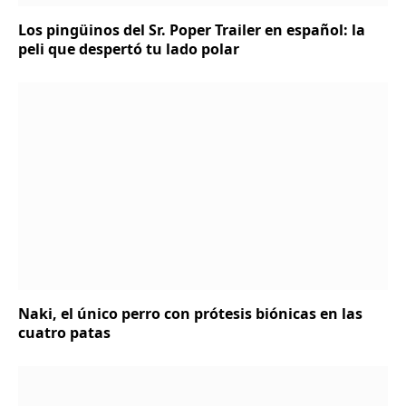
Los pingüinos del Sr. Poper Trailer en español: la
peli que despertó tu lado polar
Naki, el único perro con prótesis biónicas en las
cuatro patas