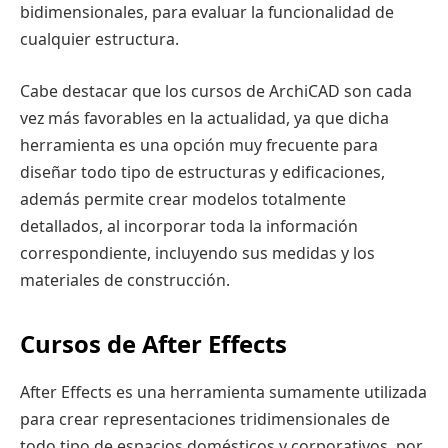
bidimensionales, para evaluar la funcionalidad de
cualquier estructura.
Cabe destacar que los cursos de ArchiCAD son cada
vez más favorables en la actualidad, ya que dicha
herramienta es una opción muy frecuente para
diseñar todo tipo de estructuras y edificaciones,
además permite crear modelos totalmente
detallados, al incorporar toda la información
correspondiente, incluyendo sus medidas y los
materiales de construcción.
Cursos de After Effects
After Effects es una herramienta sumamente utilizada
para crear representaciones tridimensionales de
todo tipo de espacios domésticos y corporativos, por