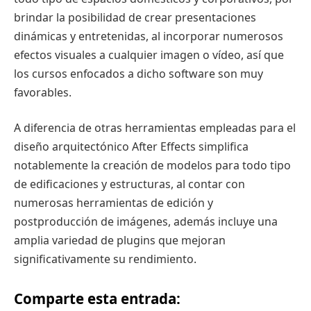
brindar la posibilidad de crear presentaciones
dinámicas y entretenidas, al incorporar numerosos
efectos visuales a cualquier imagen o vídeo, así que
los cursos enfocados a dicho software son muy
favorables.
A diferencia de otras herramientas empleadas para el
diseño arquitectónico After Effects simplifica
notablemente la creación de modelos para todo tipo
de edificaciones y estructuras, al contar con
numerosas herramientas de edición y
postproducción de imágenes, además incluye una
amplia variedad de plugins que mejoran
significativamente su rendimiento.
Comparte esta entrada: