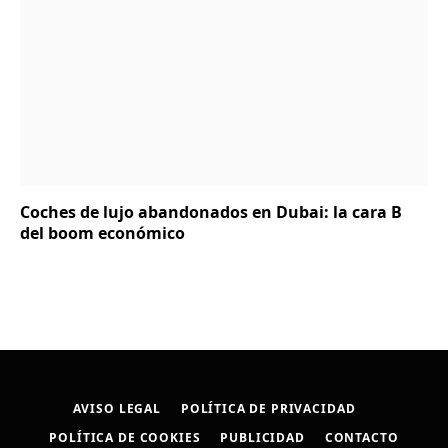
Coches de lujo abandonados en Dubai: la cara B
del boom económico
AVISO LEGAL
POLÍTICA DE PRIVACIDAD
POLÍTICA DE COOKIES
PUBLICIDAD
CONTACTO