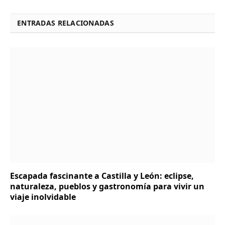
ENTRADAS RELACIONADAS
Escapada fascinante a Castilla y León: eclipse,
naturaleza, pueblos y gastronomía para vivir un
viaje inolvidable