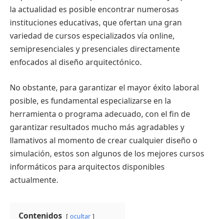
la actualidad es posible encontrar numerosas
instituciones educativas, que ofertan una gran
variedad de cursos especializados vía online,
semipresenciales y presenciales directamente
enfocados al diseño arquitectónico.
No obstante, para garantizar el mayor éxito laboral
posible, es fundamental especializarse en la
herramienta o programa adecuado, con el fin de
garantizar resultados mucho más agradables y
llamativos al momento de crear cualquier diseño o
simulación, estos son algunos de los mejores cursos
informáticos para arquitectos disponibles
actualmente.
Contenidos
ocultar