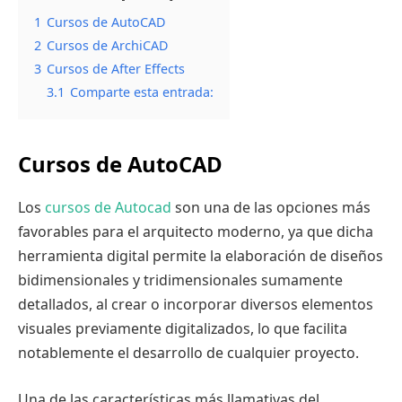
1
Cursos de AutoCAD
2
Cursos de ArchiCAD
3
Cursos de After Effects
3.1
Comparte esta entrada:
Cursos de AutoCAD
Los
cursos de Autocad
son una de las opciones más
favorables para el arquitecto moderno, ya que dicha
herramienta digital permite la elaboración de diseños
bidimensionales y tridimensionales sumamente
detallados, al crear o incorporar diversos elementos
visuales previamente digitalizados, lo que facilita
notablemente el desarrollo de cualquier proyecto.
Una de las características más llamativas del