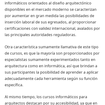
informáticos orientados al diseño arquitectónico
disponibles en el mercado moderno se caracterizan
por aumentar en gran medida las posibilidades de
inserción laboral de sus egresados, al proporcionar
certificaciones con validez internacional, avalados por
las principales autoridades reguladoras.
Otra característica sumamente llamativa de este tipo
de cursos, es que la mayoría son proporcionados por
especialistas sumamente experimentados tanto en
arquitectura como en informática, así que brindan a
sus participantes la posibilidad de aprender a aplicar
adecuadamente cada herramienta según su función
específica.
Al mismo tiempo, los cursos informáticos para
arquitectos destacan por su accesibilidad, ya que en