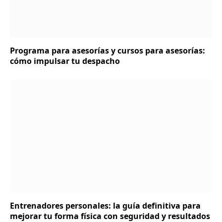
Programa para asesorías y cursos para asesorías:
cómo impulsar tu despacho
Entrenadores personales: la guía definitiva para
mejorar tu forma física con seguridad y resultados