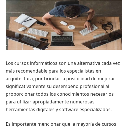
Los cursos informáticos son una alternativa cada vez
más recomendable para los especialistas en
arquitectura, por brindar la posibilidad de mejorar
significativamente su desempeño profesional al
proporcionar todos los conocimientos necesarios
para utilizar apropiadamente numerosas
herramientas digitales y software especializados.
Es importante mencionar que la mayoría de cursos