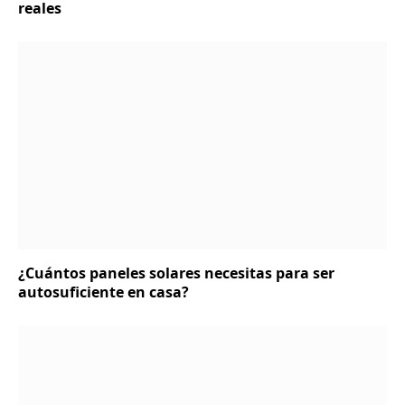
reales
¿Cuántos paneles solares necesitas para ser
autosuficiente en casa?