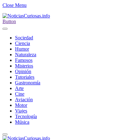
Close Menu
Button
Sociedad
Ciencia
Humor
Naturaleza
Famosos
Misterios
Opinión
Tutoriales
Gastronomía
Arte
Cine
Aviación
Motor
Viajes
Tecnología
Música