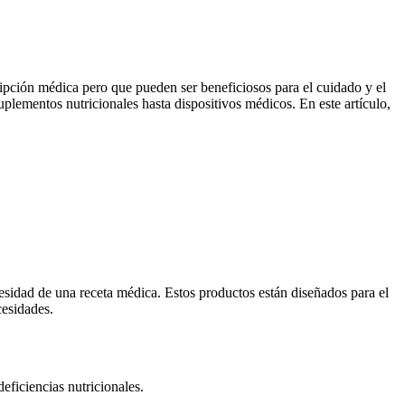
ripción médica pero que pueden ser beneficiosos para el cuidado y el
plementos nutricionales hasta dispositivos médicos. En este artículo,
esidad de una receta médica. Estos productos están diseñados para el
cesidades.
eficiencias nutricionales.