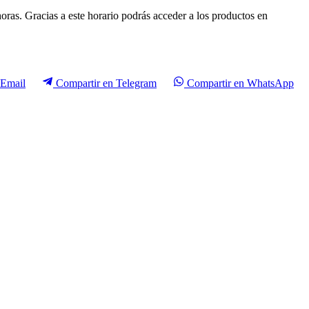
horas. Gracias a este horario podrás acceder a los productos en
Email
Compartir en
Telegram
Compartir en
WhatsApp