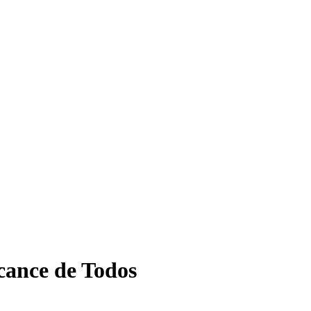
cance de Todos