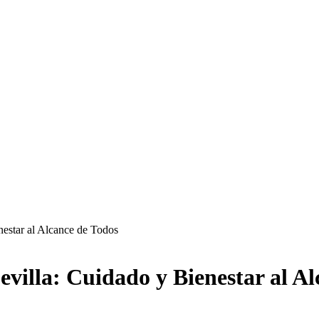
nestar al Alcance de Todos
villa: Cuidado y Bienestar al Al