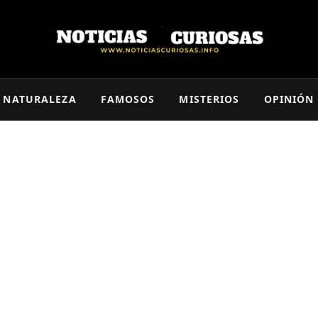
NATURALEZA
FAMOSOS
MISTERIOS
OPINIÓN