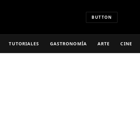
BUTTON
TUTORIALES
GASTRONOMÍA
ARTE
CINE