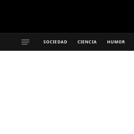
SOCIEDAD
CIENCIA
HUMOR