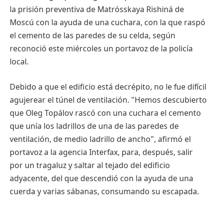
la prisión preventiva de Matrósskaya Rishiná de
Moscú con la ayuda de una cuchara, con la que raspó
el cemento de las paredes de su celda, según
reconoció este miércoles un portavoz de la policía
local.
Debido a que el edificio está decrépito, no le fue difícil
agujerear el túnel de ventilación. "Hemos descubierto
que Oleg Topálov rascó con una cuchara el cemento
que unía los ladrillos de una de las paredes de
ventilación, de medio ladrillo de ancho", afirmó el
portavoz a la agencia Interfax, para, después, salir
por un tragaluz y saltar al tejado del edificio
adyacente, del que descendió con la ayuda de una
cuerda y varias sábanas, consumando su escapada.