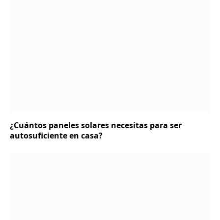
¿Cuántos paneles solares necesitas para ser
autosuficiente en casa?