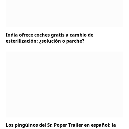
India ofrece coches gratis a cambio de
esterilización: ¿solución o parche?
Los pingüinos del Sr. Poper Trailer en español: la