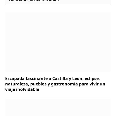
Escapada fascinante a Castilla y León: eclipse,
naturaleza, pueblos y gastronomía para vivir un
viaje inolvidable