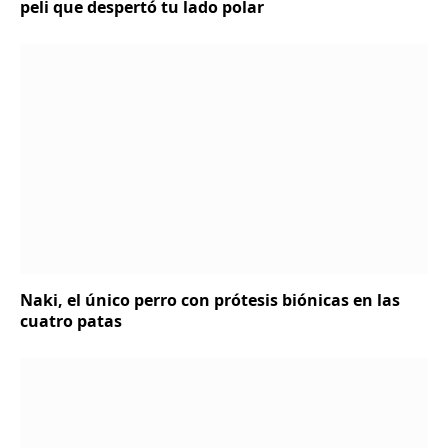
peli que despertó tu lado polar
Naki, el único perro con prótesis biónicas en las
cuatro patas