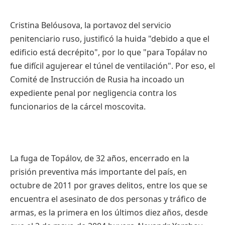
Cristina Belóusova, la portavoz del servicio
penitenciario ruso, justificó la huida "debido a que el
edificio está decrépito", por lo que "para Topálav no
fue difícil agujerear el túnel de ventilación". Por eso, el
Comité de Instrucción de Rusia ha incoado un
expediente penal por negligencia contra los
funcionarios de la cárcel moscovita.
La fuga de Topálov, de 32 años, encerrado en la
prisión preventiva más importante del país, en
octubre de 2011 por graves delitos, entre los que se
encuentra el asesinato de dos personas y tráfico de
armas, es la primera en los últimos diez años, desde