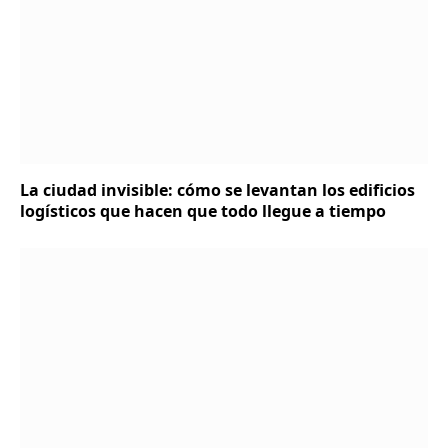
La ciudad invisible: cómo se levantan los edificios
logísticos que hacen que todo llegue a tiempo