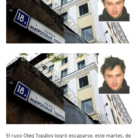
El ruso Oleg Topálov logró escaparse, este martes, de