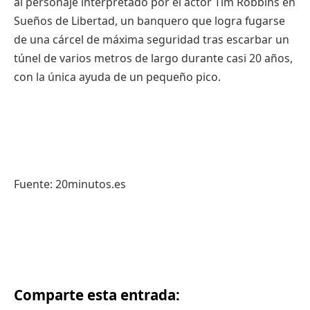
al personaje interpretado por el actor Tim Robbins en
Sueños de Libertad, un banquero que logra fugarse
de una cárcel de máxima seguridad tras escarbar un
túnel de varios metros de largo durante casi 20 años,
con la única ayuda de un pequeño pico.
Fuente: 20minutos.es
Comparte esta entrada: