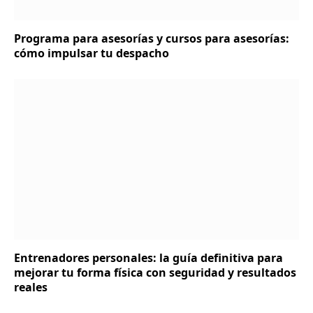
Programa para asesorías y cursos para asesorías:
cómo impulsar tu despacho
Entrenadores personales: la guía definitiva para
mejorar tu forma física con seguridad y resultados
reales