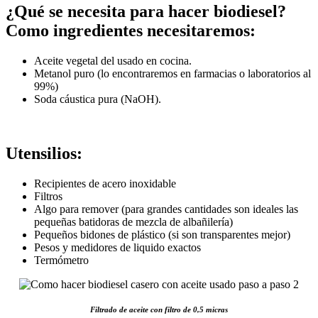
¿Qué se necesita para hacer biodiesel?
Como ingredientes necesitaremos:
Aceite vegetal del usado en cocina.
Metanol puro (lo encontraremos en farmacias o laboratorios al
99%)
Soda cáustica pura (NaOH).
Utensilios:
Recipientes de acero inoxidable
Filtros
Algo para remover (para grandes cantidades son ideales las
pequeñas batidoras de mezcla de albañilería)
Pequeños bidones de plástico (si son transparentes mejor)
Pesos y medidores de liquido exactos
Termómetro
Filtrado de aceite con filtro de 0,5 micras