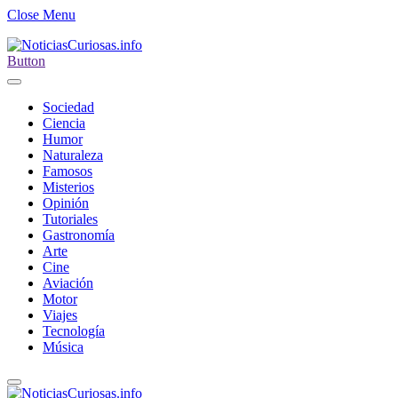
Close Menu
Button
Sociedad
Ciencia
Humor
Naturaleza
Famosos
Misterios
Opinión
Tutoriales
Gastronomía
Arte
Cine
Aviación
Motor
Viajes
Tecnología
Música