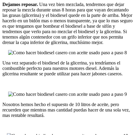
Dejamos reposar.
Una vez bien mezclada, tendremos que dejar
reposar la mezcla durante unas 8 horas para que vayan decantando
las grasas (glicerina) y el biodiesel quede en la parte de arriba. Mejor
hacerlo en un bidón mas o menos transparente, ya que lo mas seguro
es que tengamos que bombear el biodiesel a base de sifón y
tendremos que verlo para no mezclar el biodiesel y la glicerina. Si
tenemos algún contenedor con un grifo inferior que nos permita
drenar la capa inferior de glicerina, muchísimo mejor.
Una vez separado el biodiesel de la glicerina, ya tendríamos el
combustible perfecto para nuestros motores diesel. Además la
glicerina resultante se puede utilizar para hacer jabones caseros.
Nosotros hemos hecho el supuesto de 10 litros de aceite, pero
recuerden que mientras mas cantidad puedas hacer de una sola vez,
mas rentable resultará.