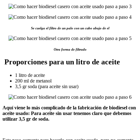
Se cuelga el filtro de un palo con un cubo abajo de el
Otra forma de filtrado
Proporciones para un litro de aceite
1 litro de aceite
200 ml de metanol
3,5 gr soda (para aceite sin usar)
Aquí viene lo más complicado de la fabricación de biodiesel con
aceite usado: Para aceite sin usar tenemos claro que debemos
utilizar 3,5 gr de soda.