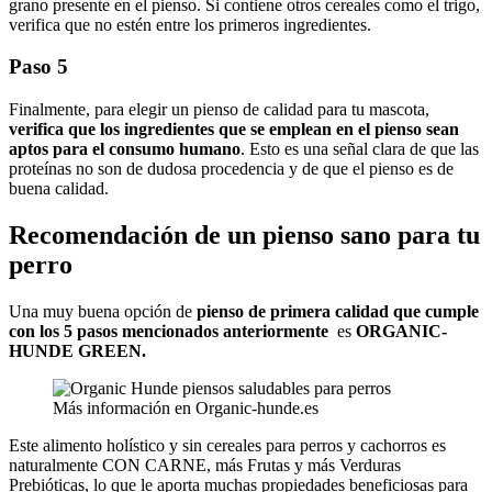
grano presente en el pienso. Si contiene otros cereales como el trigo,
verifica que no estén entre los primeros ingredientes.
Paso 5
Finalmente, para elegir un pienso de calidad para tu mascota,
verifica que los ingredientes que se emplean en el pienso sean
aptos para el consumo humano
. Esto es una señal clara de que las
proteínas no son de dudosa procedencia y de que el pienso es de
buena calidad.
Recomendación de un pienso sano para tu
perro
Una muy buena opción de
pienso de primera calidad que cumple
con los 5 pasos mencionados anteriormente
es
ORGANIC-
HUNDE GREEN.
Más información en Organic-hunde.es
Este alimento holístico y sin cereales para perros y cachorros es
naturalmente CON CARNE, más Frutas y más Verduras
Prebióticas, lo que le aporta muchas propiedades beneficiosas para