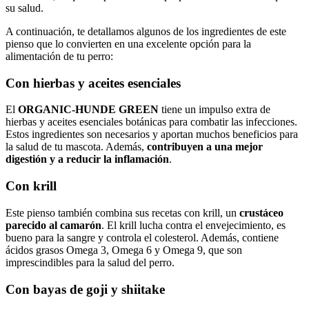
su salud.
A continuación, te detallamos algunos de los ingredientes de este
pienso que lo convierten en una excelente opción para la
alimentación de tu perro:
Con hierbas y aceites esenciales
El
ORGANIC-HUNDE GREEN
tiene un impulso extra de
hierbas y aceites esenciales botánicas para combatir las infecciones.
Estos ingredientes son necesarios y aportan muchos beneficios para
la salud de tu mascota. Además,
contribuyen a una mejor
digestión y a reducir la inflamación
.
Con krill
Este pienso también combina sus recetas con krill, un
crustáceo
parecido al camarón
. El krill lucha contra el envejecimiento, es
bueno para la sangre y controla el colesterol. Además, contiene
ácidos grasos Omega 3, Omega 6 y Omega 9, que son
imprescindibles para la salud del perro.
Con bayas de goji y shiitake