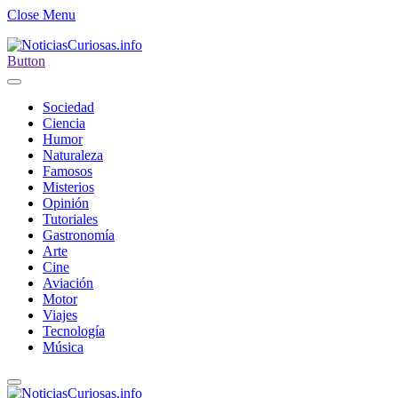
Close Menu
Button
Sociedad
Ciencia
Humor
Naturaleza
Famosos
Misterios
Opinión
Tutoriales
Gastronomía
Arte
Cine
Aviación
Motor
Viajes
Tecnología
Música