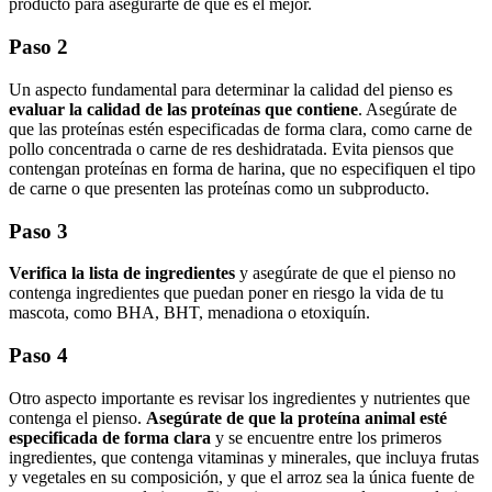
producto para asegurarte de que es el mejor.
Paso 2
Un aspecto fundamental para determinar la calidad del pienso es
evaluar la calidad de las proteínas que contiene
. Asegúrate de
que las proteínas estén especificadas de forma clara, como carne de
pollo concentrada o carne de res deshidratada. Evita piensos que
contengan proteínas en forma de harina, que no especifiquen el tipo
de carne o que presenten las proteínas como un subproducto.
Paso 3
Verifica la lista de ingredientes
y asegúrate de que el pienso no
contenga ingredientes que puedan poner en riesgo la vida de tu
mascota, como BHA, BHT, menadiona o etoxiquín.
Paso 4
Otro aspecto importante es revisar los ingredientes y nutrientes que
contenga el pienso.
Asegúrate de que la proteína animal esté
especificada de forma clara
y se encuentre entre los primeros
ingredientes, que contenga vitaminas y minerales, que incluya frutas
y vegetales en su composición, y que el arroz sea la única fuente de