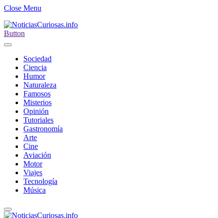
Close Menu
Button
Sociedad
Ciencia
Humor
Naturaleza
Famosos
Misterios
Opinión
Tutoriales
Gastronomía
Arte
Cine
Aviación
Motor
Viajes
Tecnología
Música