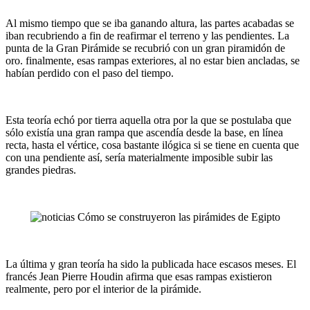
Al mismo tiempo que se iba ganando altura, las partes acabadas se
iban recubriendo a fin de reafirmar el terreno y las pendientes. La
punta de la Gran Pirámide se recubrió con un gran piramidón de
oro. finalmente, esas rampas exteriores, al no estar bien ancladas, se
habían perdido con el paso del tiempo.
Esta teoría echó por tierra aquella otra por la que se postulaba que
sólo existía una gran rampa que ascendía desde la base, en línea
recta, hasta el vértice, cosa bastante ilógica si se tiene en cuenta que
con una pendiente así, sería materialmente imposible subir las
grandes piedras.
La última y gran teoría ha sido la publicada hace escasos meses. El
francés Jean Pierre Houdin afirma que esas rampas existieron
realmente, pero por el interior de la pirámide.