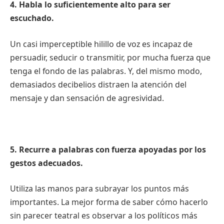
4. Habla lo suficientemente alto para ser
escuchado.
Un casi imperceptible hilillo de voz es incapaz de
persuadir, seducir o transmitir, por mucha fuerza que
tenga el fondo de las palabras. Y, del mismo modo,
demasiados decibelios distraen la atención del
mensaje y dan sensación de agresividad.
5. Recurre a palabras con fuerza apoyadas por los
gestos adecuados.
Utiliza las manos para subrayar los puntos más
importantes. La mejor forma de saber cómo hacerlo
sin parecer teatral es observar a los políticos más