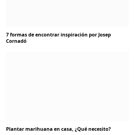
7 formas de encontrar inspiración por Josep
Cornadó
Plantar marihuana en casa, ¿Qué necesito?