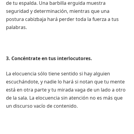
de tu espalda. Una barbilla erguida muestra
seguridad y determinación, mientras que una
postura cabizbaja hará perder toda la fuerza a tus
palabras.
3. Concéntrate en tus interlocutores.
La elocuencia sólo tiene sentido si hay alguien
escuchándote, y nadie lo hará si notan que tu mente
está en otra parte y tu mirada vaga de un lado a otro
de la sala. La elocuencia sin atención no es más que
un discurso vacío de contenido.