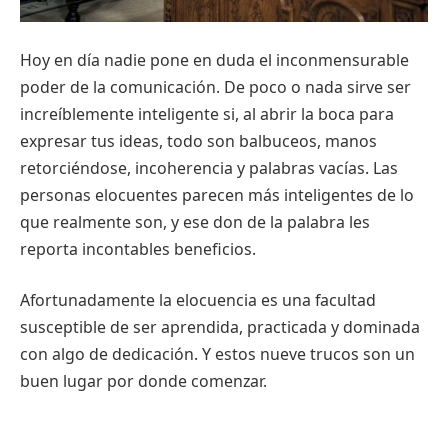
Hoy en día nadie pone en duda el inconmensurable
poder de la comunicación. De poco o nada sirve ser
increíblemente inteligente si, al abrir la boca para
expresar tus ideas, todo son balbuceos, manos
retorciéndose, incoherencia y palabras vacías. Las
personas elocuentes parecen más inteligentes de lo
que realmente son, y ese don de la palabra les
reporta incontables beneficios.
Afortunadamente la elocuencia es una facultad
susceptible de ser aprendida, practicada y dominada
con algo de dedicación. Y estos nueve trucos son un
buen lugar por donde comenzar.