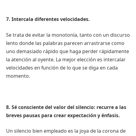
7. Intercala diferentes velocidades.
Se trata de evitar la monotonía, tanto con un discurso
lento donde las palabras parecen arrastrarse como
uno demasiado rápido que haga perder rápidamente
la atención al oyente. La mejor elección es intercalar
velocidades en función de lo que se diga en cada
momento.
8. Sé consciente del valor del silencio: recurre a las
breves pausas para crear expectación y énfasis.
Un silencio bien empleado es la joya de la corona de