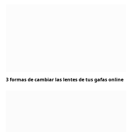
3 formas de cambiar las lentes de tus gafas online