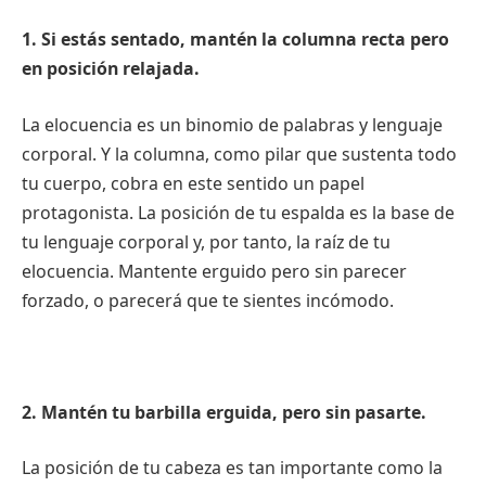
1. Si estás sentado, mantén la columna recta pero
en posición relajada.
La elocuencia es un binomio de palabras y lenguaje
corporal. Y la columna, como pilar que sustenta todo
tu cuerpo, cobra en este sentido un papel
protagonista. La posición de tu espalda es la base de
tu lenguaje corporal y, por tanto, la raíz de tu
elocuencia. Mantente erguido pero sin parecer
forzado, o parecerá que te sientes incómodo.
2. Mantén tu barbilla erguida, pero sin pasarte.
La posición de tu cabeza es tan importante como la