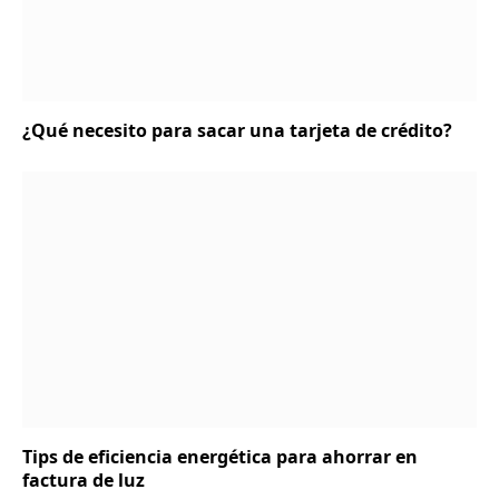
¿Qué necesito para sacar una tarjeta de crédito?
Tips de eficiencia energética para ahorrar en
factura de luz