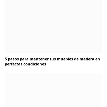
5 pasos para mantener tus muebles de madera en
perfectas condiciones