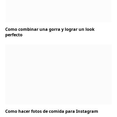
Como combinar una gorra y lograr un look
perfecto
Como hacer fotos de comida para Instagram