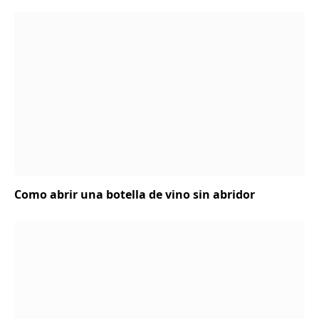
Como abrir una botella de vino sin abridor