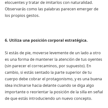
elocuentes y tratar de imitarlos con naturalidad.
Observarás como las palabras parecen emerger de
los propios gestos.
6. Utiliza una posición corporal estratégica.
Si estás de pie, moverse levemente de un lado a otro
es una forma de mantener la atención de tus oyentes
(sin parecer el correcaminos, por supuesto). En
cambio, si estás sentado la parte superior de tu
cuerpo debe cobrar el protagonismo, y es una buena
idea inclinarse hacia delante cuando se diga algo
importante o reorientar la posición de la silla en señal
de que estás introduciendo un nuevo concepto.