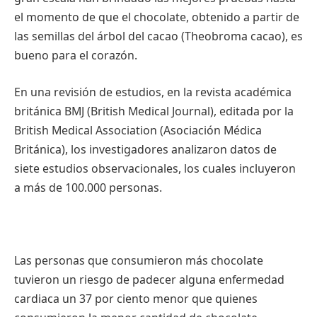
el momento de que el chocolate, obtenido a partir de
las semillas del árbol del cacao (Theobroma cacao), es
bueno para el corazón.
En una revisión de estudios, en la revista académica
británica BMJ (British Medical Journal), editada por la
British Medical Association (Asociación Médica
Británica), los investigadores analizaron datos de
siete estudios observacionales, los cuales incluyeron
a más de 100.000 personas.
Las personas que consumieron más chocolate
tuvieron un riesgo de padecer alguna enfermedad
cardiaca un 37 por ciento menor que quienes