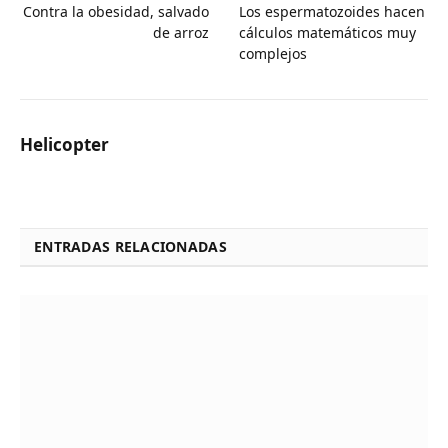
Contra la obesidad, salvado
Los espermatozoides hacen
de arroz
cálculos matemáticos muy
complejos
Helicopter
ENTRADAS RELACIONADAS