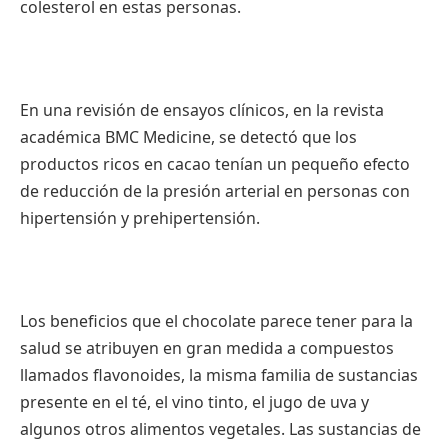
colesterol en estas personas.
En una revisión de ensayos clínicos, en la revista
académica BMC Medicine, se detectó que los
productos ricos en cacao tenían un pequeño efecto
de reducción de la presión arterial en personas con
hipertensión y prehipertensión.
Los beneficios que el chocolate parece tener para la
salud se atribuyen en gran medida a compuestos
llamados flavonoides, la misma familia de sustancias
presente en el té, el vino tinto, el jugo de uva y
algunos otros alimentos vegetales. Las sustancias de