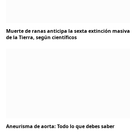
Muerte de ranas anticipa la sexta extinción masiva
de la Tierra, según científicos
Aneurisma de aorta: Todo lo que debes saber