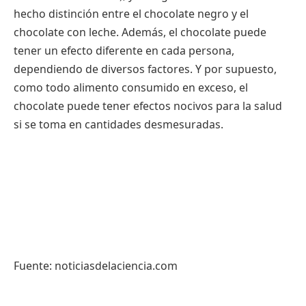
hecho distinción entre el chocolate negro y el
chocolate con leche. Además, el chocolate puede
tener un efecto diferente en cada persona,
dependiendo de diversos factores. Y por supuesto,
como todo alimento consumido en exceso, el
chocolate puede tener efectos nocivos para la salud
si se toma en cantidades desmesuradas.
Fuente: noticiasdelaciencia.com