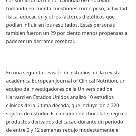
consumieron la menor cantidad de chocolate,
tomando en cuenta cuestiones como peso, actividad
física, educación y otros factores dietéticos que
podían influir en los resultados. Estas personas
también fueron un 29 por ciento menos propensas a
padecer un derrame cerebral.
En una segunda revisión de estudios, en la revista
académica European Journal of Clinical Nutrition, un
equipo de investigadores de la Universidad de
Harvard en Estados Unidos analizó 10 estudios
clínicos de la última década, que incluyeron a 320
sujetos de estudio. El consumo de chocolate negro o
productos derivados del cacao durante un periodo
de entre 2 y 12 semanas redujo modestamente el