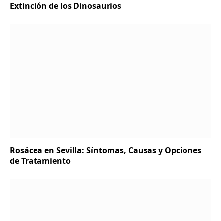
Extinción de los Dinosaurios
Rosácea en Sevilla: Síntomas, Causas y Opciones
de Tratamiento