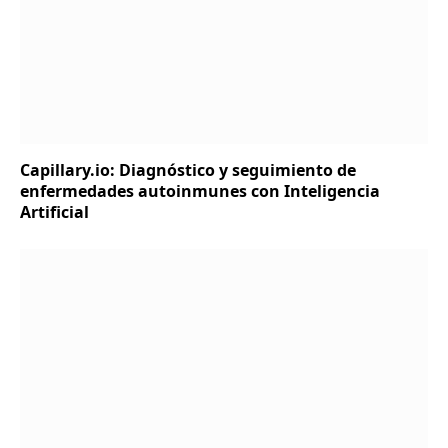
Capillary.io: Diagnóstico y seguimiento de
enfermedades autoinmunes con Inteligencia
Artificial