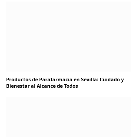
Productos de Parafarmacia en Sevilla: Cuidado y
Bienestar al Alcance de Todos