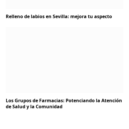
Relleno de labios en Sevilla: mejora tu aspecto
Los Grupos de Farmacias: Potenciando la Atención
de Salud y la Comunidad