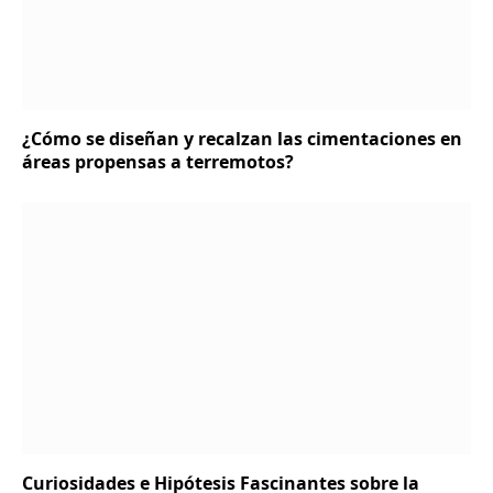
¿Cómo se diseñan y recalzan las cimentaciones en
áreas propensas a terremotos?
Curiosidades e Hipótesis Fascinantes sobre la