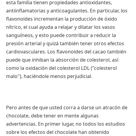
esta familia tienen propiedades antioxidantes,
antiinflamatorias y anticoagulantes. En particular, los
flavonoides incrementan la producción de óxido
nítrico, el cual ayuda a relajar y dilatar los vasos
sanguíneos, y esto puede contribuir a reducir la
presión arterial y quizá también tener otros efectos
cardiovasculares. Los flavonoides del cacao también
puede que inhiban la absorción de colesterol, así
como la oxidación del colesterol LDL ("colesterol
malo"), haciéndole menos perjudicial.
Pero antes de que usted corra a darse un atracón de
chocolate, debe tener en mente algunas
advertencias. En primer lugar, no todos los estudios
sobre los efectos del chocolate han obtenido