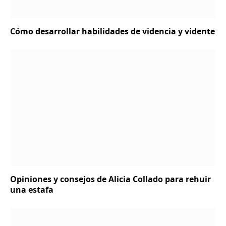
Cómo desarrollar habilidades de videncia y vidente
Opiniones y consejos de Alicia Collado para rehuir
una estafa