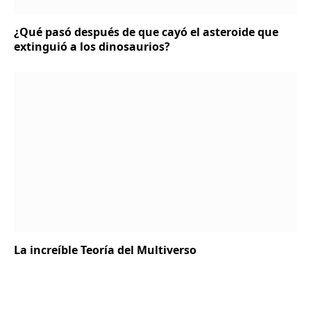
¿Qué pasó después de que cayó el asteroide que
extinguió a los dinosaurios?
La increíble Teoría del Multiverso