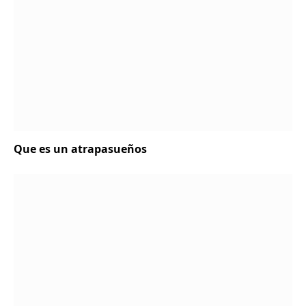
Que es un atrapasueños