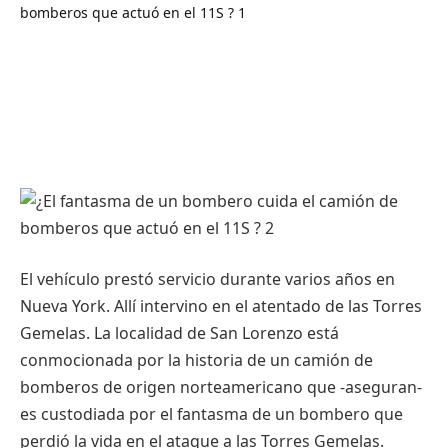
El vehículo prestó servicio durante varios años en
Nueva York. Allí intervino en el atentado de las Torres
Gemelas. La localidad de San Lorenzo está
conmocionada por la historia de un camión de
bomberos de origen norteamericano que -aseguran-
es custodiada por el fantasma de un bombero que
perdió la vida en el ataque a las Torres Gemelas.