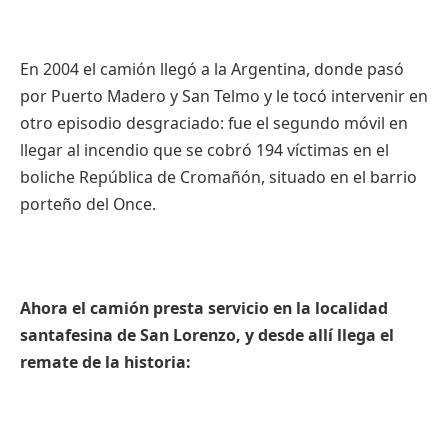
En 2004 el camión llegó a la Argentina, donde pasó
por Puerto Madero y San Telmo y le tocó intervenir en
otro episodio desgraciado: fue el segundo móvil en
llegar al incendio que se cobró 194 víctimas en el
boliche República de Cromañón, situado en el barrio
porteño del Once.
Ahora el camión presta servicio en la localidad
santafesina de San Lorenzo, y desde allí llega el
remate de la historia: