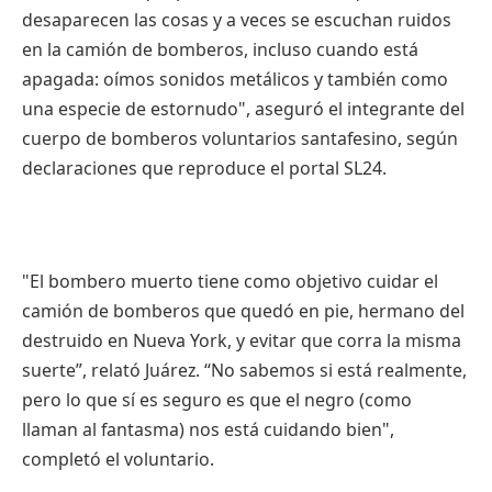
desaparecen las cosas y a veces se escuchan ruidos
en la camión de bomberos, incluso cuando está
apagada: oímos sonidos metálicos y también como
una especie de estornudo", aseguró el integrante del
cuerpo de bomberos voluntarios santafesino, según
declaraciones que reproduce el portal SL24.
"El bombero muerto tiene como objetivo cuidar el
camión de bomberos que quedó en pie, hermano del
destruido en Nueva York, y evitar que corra la misma
suerte”, relató Juárez. “No sabemos si está realmente,
pero lo que sí es seguro es que el negro (como
llaman al fantasma) nos está cuidando bien",
completó el voluntario.