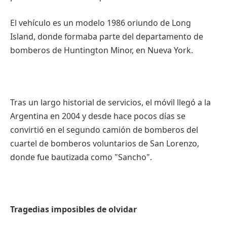
El vehículo es un modelo 1986 oriundo de Long
Island, donde formaba parte del departamento de
bomberos de Huntington Minor, en Nueva York.
Tras un largo historial de servicios, el móvil llegó a la
Argentina en 2004 y desde hace pocos días se
convirtió en el segundo camión de bomberos del
cuartel de bomberos voluntarios de San Lorenzo,
donde fue bautizada como "Sancho".
Tragedias imposibles de olvidar