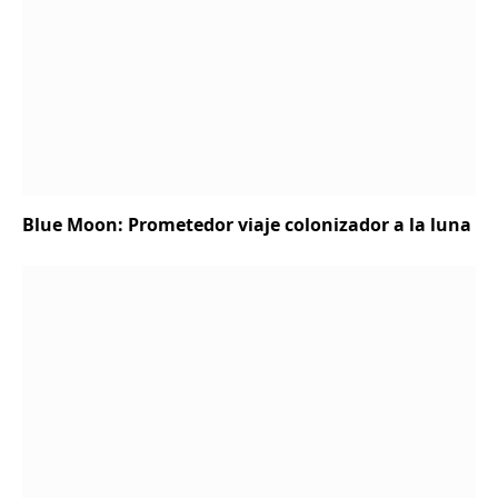
Blue Moon: Prometedor viaje colonizador a la luna