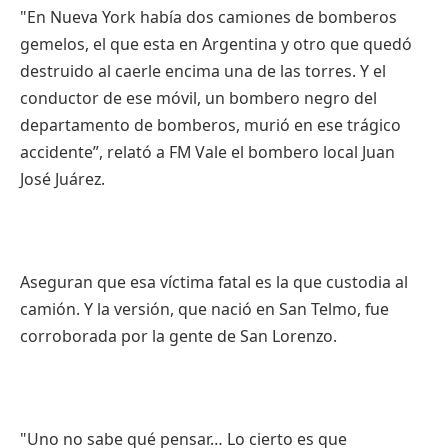
"En Nueva York había dos camiones de bomberos
gemelos, el que esta en Argentina y otro que quedó
destruido al caerle encima una de las torres. Y el
conductor de ese móvil, un bombero negro del
departamento de bomberos, murió en ese trágico
accidente”, relató a FM Vale el bombero local Juan
José Juárez.
Aseguran que esa víctima fatal es la que custodia al
camión. Y la versión, que nació en San Telmo, fue
corroborada por la gente de San Lorenzo.
"Uno no sabe qué pensar… Lo cierto es que