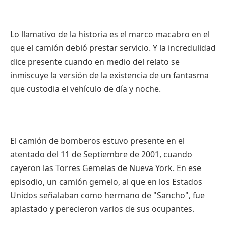
Lo llamativo de la historia es el marco macabro en el
que el camión debió prestar servicio. Y la incredulidad
dice presente cuando en medio del relato se
inmiscuye la versión de la existencia de un fantasma
que custodia el vehículo de día y noche.
El camión de bomberos estuvo presente en el
atentado del 11 de Septiembre de 2001, cuando
cayeron las Torres Gemelas de Nueva York. En ese
episodio, un camión gemelo, al que en los Estados
Unidos señalaban como hermano de "Sancho", fue
aplastado y perecieron varios de sus ocupantes.