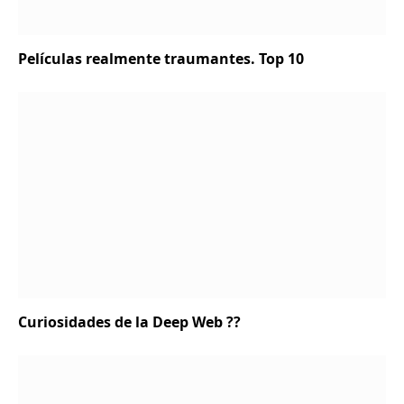
Películas realmente traumantes. Top 10
Curiosidades de la Deep Web ?‍?