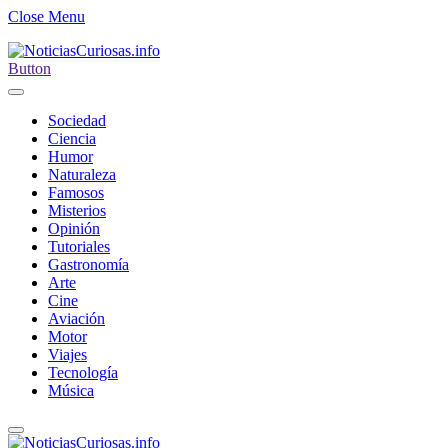
Close Menu
Button
Sociedad
Ciencia
Humor
Naturaleza
Famosos
Misterios
Opinión
Tutoriales
Gastronomía
Arte
Cine
Aviación
Motor
Viajes
Tecnología
Música