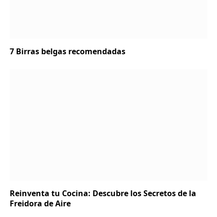
7 Birras belgas recomendadas
Reinventa tu Cocina: Descubre los Secretos de la
Freidora de Aire