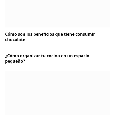
Cómo son los beneficios que tiene consumir
chocolate
¿Cómo organizar tu cocina en un espacio
pequeño?