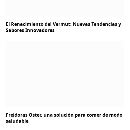
El Renacimiento del Vermut: Nuevas Tendencias y
Sabores Innovadores
Freidoras Oster, una solución para comer de modo
saludable