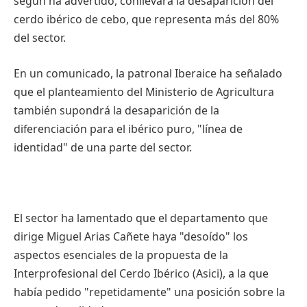
según ha advertido, conllevará la desaparición del
cerdo ibérico de cebo, que representa más del 80%
del sector.
En un comunicado, la patronal Iberaice ha señalado
que el planteamiento del Ministerio de Agricultura
también supondrá la desaparición de la
diferenciación para el ibérico puro, "línea de
identidad" de una parte del sector.
El sector ha lamentado que el departamento que
dirige Miguel Arias Cañete haya "desoído" los
aspectos esenciales de la propuesta de la
Interprofesional del Cerdo Ibérico (Asici), a la que
había pedido "repetidamente" una posición sobre la