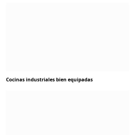
Cocinas industriales bien equipadas