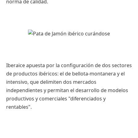
norma de calidad.
Iberaice apuesta por la configuración de dos sectores
de productos ibéricos: el de bellota-montanera y el
intensivo, que delimiten dos mercados
independientes y permitan el desarrollo de modelos
productivos y comerciales "diferenciados y
rentables".