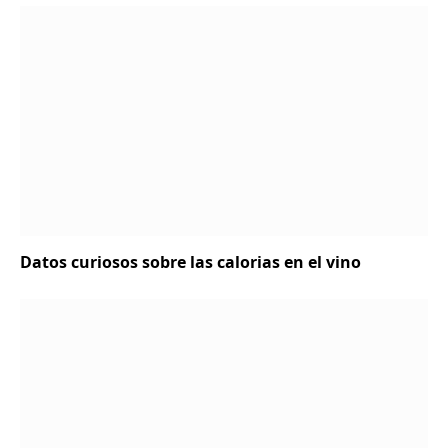
Datos curiosos sobre las calorias en el vino