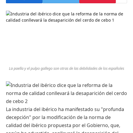
La paella y el pulpo gallego son otras de las debilidades de los españoles
La industria del ibérico ha manifestado su "profunda
decepción" por la modificación de la norma de
calidad del ibérico propuesta por el Gobierno, que,