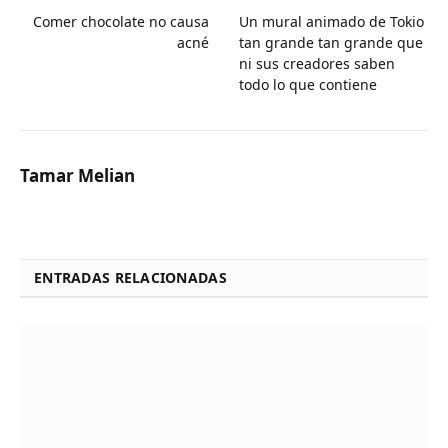
Comer chocolate no causa
Un mural animado de Tokio
acné
tan grande tan grande que
ni sus creadores saben
todo lo que contiene
Tamar Melian
ENTRADAS RELACIONADAS