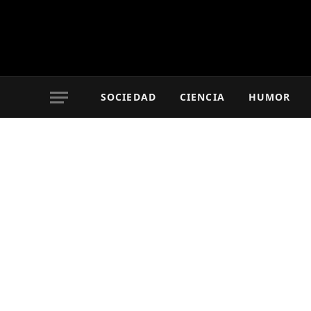
SOCIEDAD
CIENCIA
HUMOR