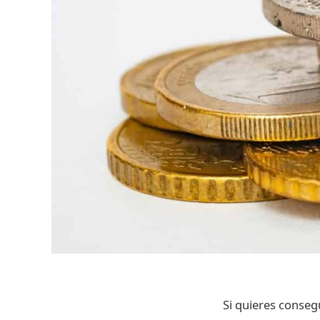
Si quieres conseg