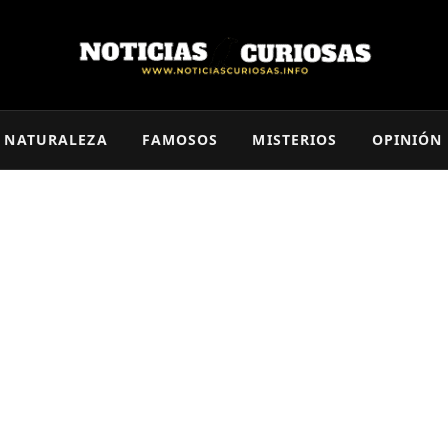
NATURALEZA
FAMOSOS
MISTERIOS
OPINIÓN