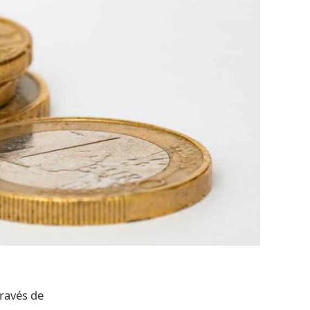
través de