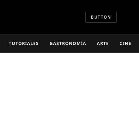
BUTTON
TUTORIALES
GASTRONOMÍA
ARTE
CINE