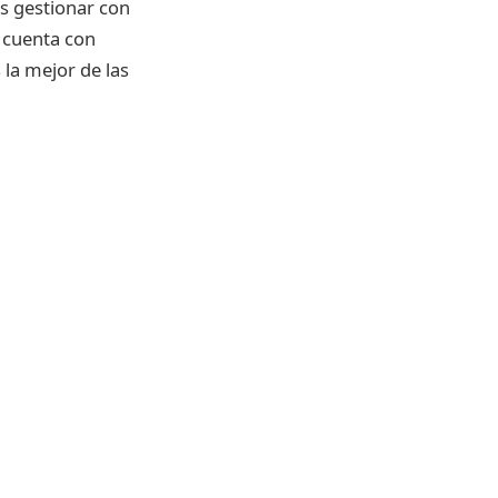
s gestionar con
 cuenta con
 la mejor de las