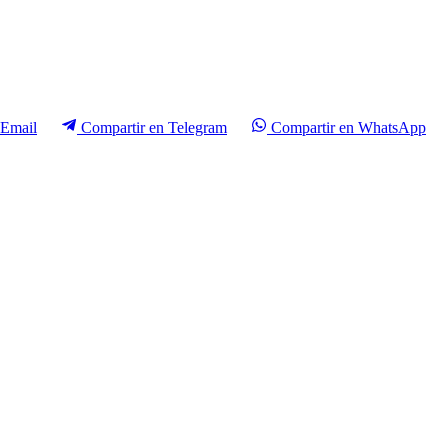
Email
Compartir en
Telegram
Compartir en
WhatsApp