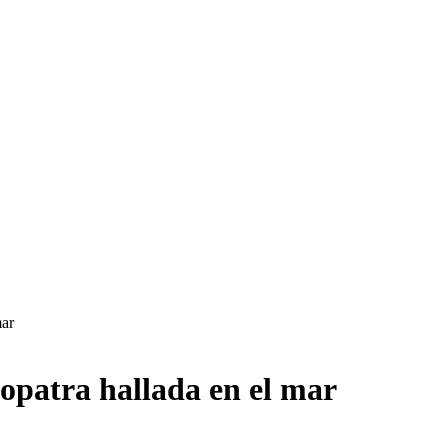
mar
opatra hallada en el mar