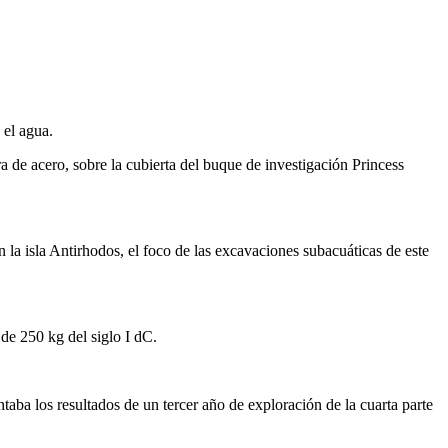
 el agua.
 de acero, sobre la cubierta del buque de investigación Princess
 la isla Antirhodos, el foco de las excavaciones subacuáticas de este
 de 250 kg del siglo I dC.
ba los resultados de un tercer año de exploración de la cuarta parte