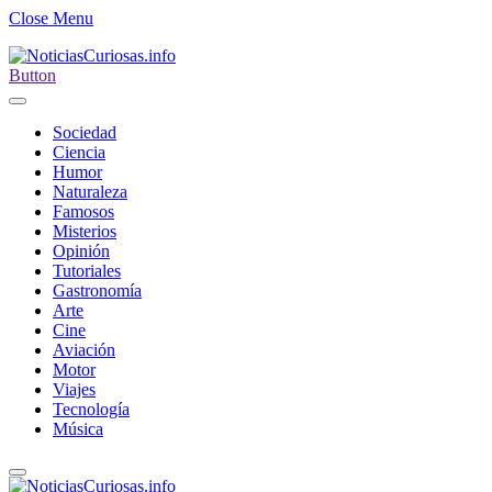
Close Menu
Button
Sociedad
Ciencia
Humor
Naturaleza
Famosos
Misterios
Opinión
Tutoriales
Gastronomía
Arte
Cine
Aviación
Motor
Viajes
Tecnología
Música