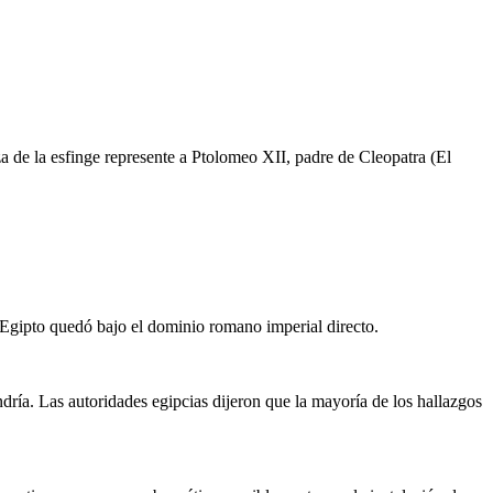
a de la esfinge represente a Ptolomeo XII, padre de Cleopatra (El
, Egipto quedó bajo el dominio romano imperial directo.
ndría. Las autoridades egipcias dijeron que la mayoría de los hallazgos