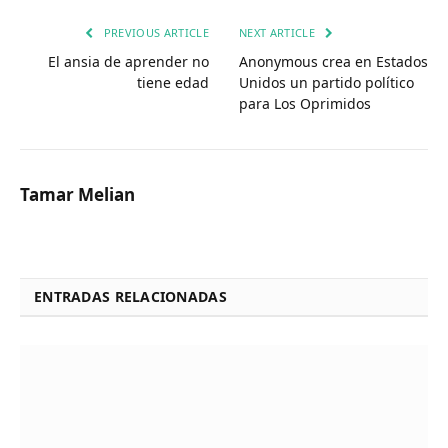
PREVIOUS ARTICLE
NEXT ARTICLE
El ansia de aprender no
Anonymous crea en Estados
tiene edad
Unidos un partido político
para Los Oprimidos
Tamar Melian
ENTRADAS RELACIONADAS