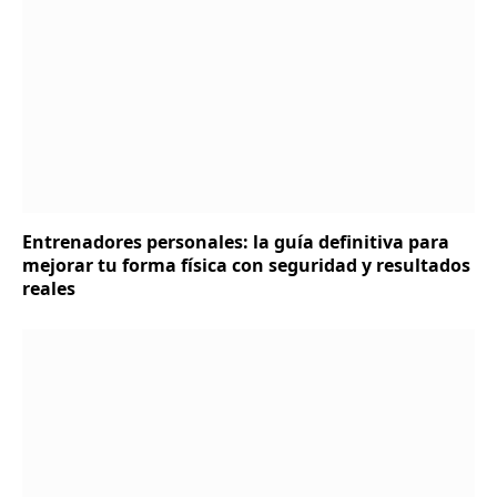
Entrenadores personales: la guía definitiva para
mejorar tu forma física con seguridad y resultados
reales