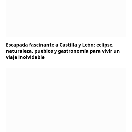
Escapada fascinante a Castilla y León: eclipse,
naturaleza, pueblos y gastronomía para vivir un
viaje inolvidable