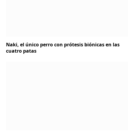
Naki, el único perro con prótesis biónicas en las
cuatro patas