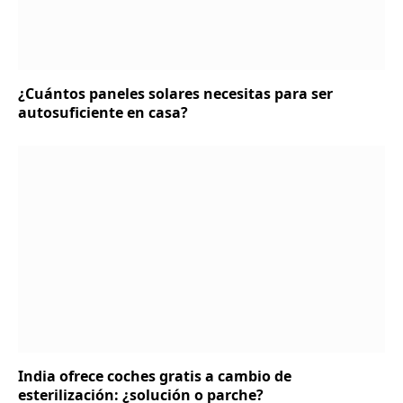
¿Cuántos paneles solares necesitas para ser
autosuficiente en casa?
India ofrece coches gratis a cambio de
esterilización: ¿solución o parche?