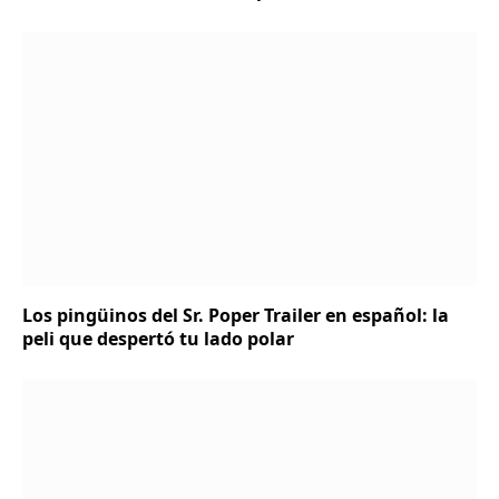
Los pingüinos del Sr. Poper Trailer en español: la
peli que despertó tu lado polar