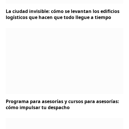
La ciudad invisible: cómo se levantan los edificios
logísticos que hacen que todo llegue a tiempo
Programa para asesorías y cursos para asesorías:
cómo impulsar tu despacho