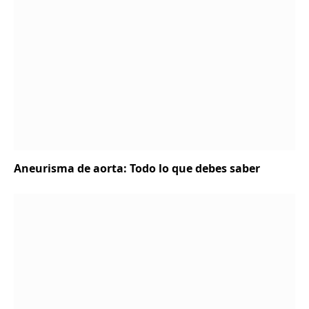
Aneurisma de aorta: Todo lo que debes saber