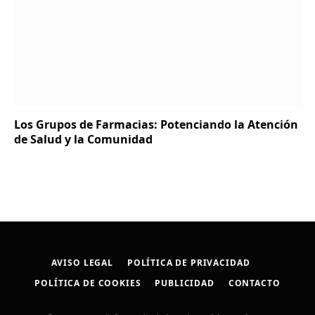
Los Grupos de Farmacias: Potenciando la Atención
de Salud y la Comunidad
AVISO LEGAL
POLÍTICA DE PRIVACIDAD
POLÍTICA DE COOKIES
PUBLICIDAD
CONTACTO