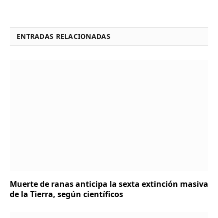
ENTRADAS RELACIONADAS
Muerte de ranas anticipa la sexta extinción masiva
de la Tierra, según científicos