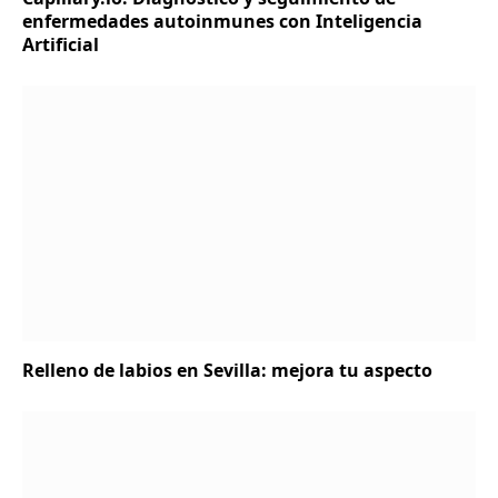
enfermedades autoinmunes con Inteligencia
Artificial
Relleno de labios en Sevilla: mejora tu aspecto