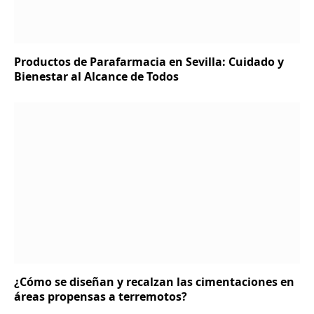
Productos de Parafarmacia en Sevilla: Cuidado y
Bienestar al Alcance de Todos
¿Cómo se diseñan y recalzan las cimentaciones en
áreas propensas a terremotos?