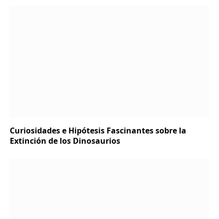
Curiosidades e Hipótesis Fascinantes sobre la
Extinción de los Dinosaurios