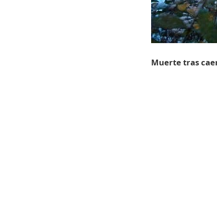
Muerte tras cae