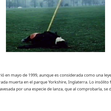
rió en mayo de 1999, aunque es considerada como una ley
ada muerta en el parque Yorkshire, Inglaterra. Lo insólito 
avesada por una especie de lanza, que al comprobarla, se