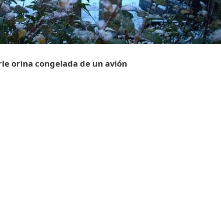
rle orina congelada de un avión