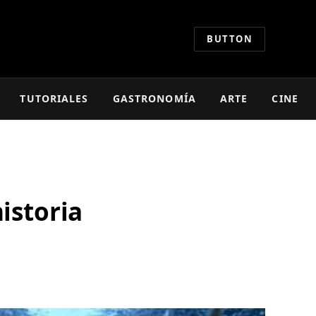
BUTTON
TUTORIALES
GASTRONOMÍA
ARTE
CINE
istoria