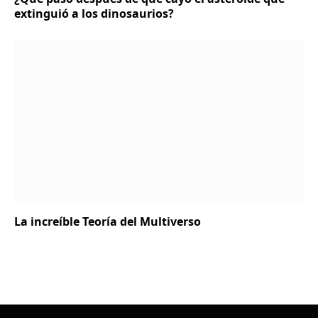
extinguió a los dinosaurios?
La increíble Teoría del Multiverso