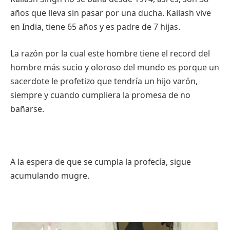
años que lleva sin pasar por una ducha. Kailash vive
en India, tiene 65 años y es padre de 7 hijas.
La razón por la cual este hombre tiene el record del
hombre más sucio y oloroso del mundo es porque un
sacerdote le profetizo que tendría un hijo varón,
siempre y cuando cumpliera la promesa de no
bañarse.
A la espera de que se cumpla la profecía, sigue
acumulando mugre.