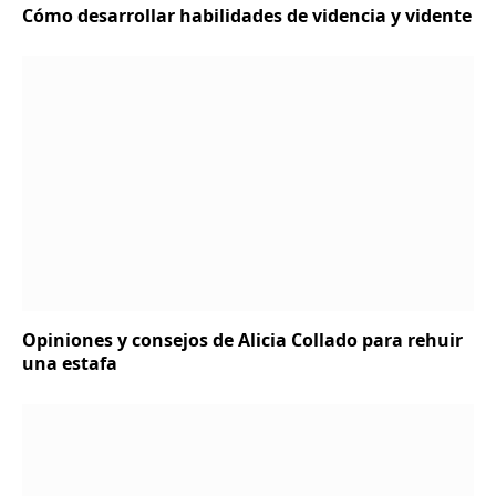
Cómo desarrollar habilidades de videncia y vidente
Opiniones y consejos de Alicia Collado para rehuir
una estafa