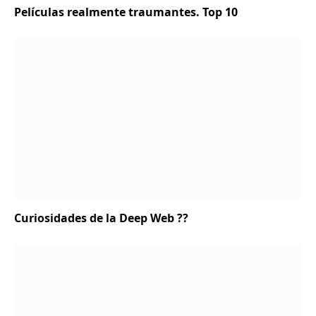
Películas realmente traumantes. Top 10
Curiosidades de la Deep Web ?‍?