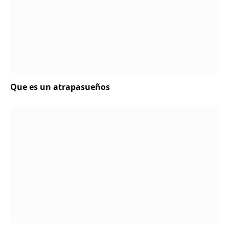
Que es un atrapasueños