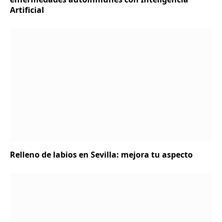
Artificial
Relleno de labios en Sevilla: mejora tu aspecto