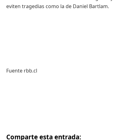
eviten tragedias como la de Daniel Bartlam.
Fuente rbb.cl
Comparte esta entrada: