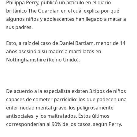
Philippa Perry, publicó un artículo en el diario
británico The Guardian en el cuál explica por qué
algunos niños y adolescentes han llegado a matar a
sus padres.
Esto, a raíz del caso de Daniel Bartlam, menor de 14
años asesinó a su madre a martillazos en
Nottinghamshire (Reino Unido).
De acuerdo a la especialista existen 3 tipos de niños
capaces de cometer parricidio: los que padecen una
enfermedad mental grave, los peligrosamente
antisociales, y los maltratados. Éstos últimos
corresponderían al 90% de los casos, según Perry.