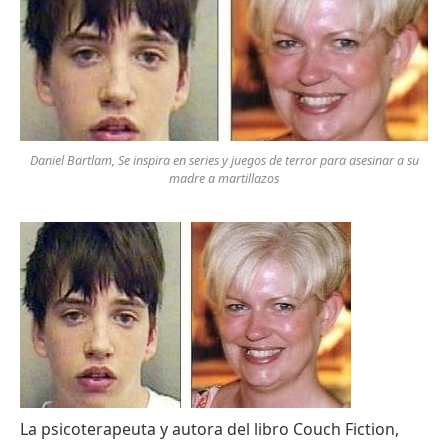
Daniel Bartlam, Se inspira en series y juegos de terror para asesinar a su
madre a martillazos
La psicoterapeuta y autora del libro Couch Fiction,