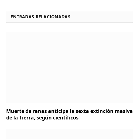
ENTRADAS RELACIONADAS
Muerte de ranas anticipa la sexta extinción masiva
de la Tierra, según científicos