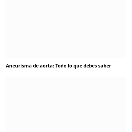
Aneurisma de aorta: Todo lo que debes saber