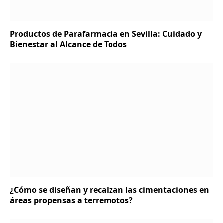
Productos de Parafarmacia en Sevilla: Cuidado y
Bienestar al Alcance de Todos
¿Cómo se diseñan y recalzan las cimentaciones en
áreas propensas a terremotos?