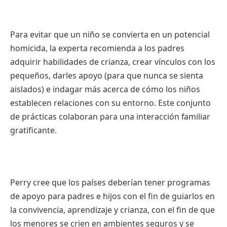
Para evitar que un niño se convierta en un potencial
homicida, la experta recomienda a los padres
adquirir habilidades de crianza, crear vínculos con los
pequeños, darles apoyo (para que nunca se sienta
aislados) e indagar más acerca de cómo los niños
establecen relaciones con su entorno. Este conjunto
de prácticas colaboran para una interacción familiar
gratificante.
Perry cree que los países deberían tener programas
de apoyo para padres e hijos con el fin de guiarlos en
la convivencia, aprendizaje y crianza, con el fin de que
los menores se crien en ambientes seguros y se