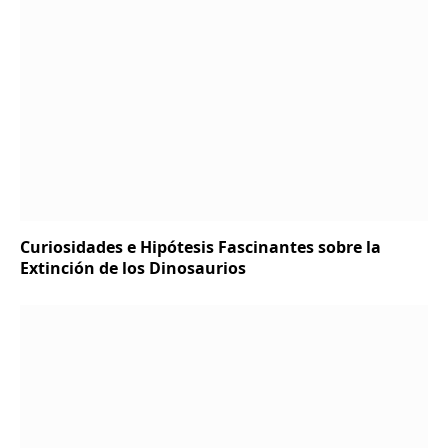
Curiosidades e Hipótesis Fascinantes sobre la
Extinción de los Dinosaurios