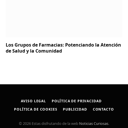
Los Grupos de Farmacias: Potenciando la Atención
de Salud y la Comunidad
AVISO LEGAL
POLÍTICA DE PRIVACIDAD
POLÍTICA DE COOKIES
PUBLICIDAD
CONTACTO
© 2026 Estas disfrutando de la web
Noticias Curiosas
.