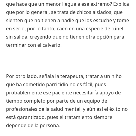
que hace que un menor llegue a ese extremo? Explica
que por lo general, se trata de chicos aislados, que
sienten que no tienen a nadie que los escuche y tome
en serio, por lo tanto, caen en una especie de túnel
sin salida, creyendo que no tienen otra opción para
terminar con el calvario.
Por otro lado, señala la terapeuta, tratar a un niño
que ha cometido parricidio no es fácil, pues
probablemente ese paciente necesitaría apoyo de
tiempo completo por parte de un equipo de
profesionales de la salud mental, y aún así el éxito no
está garantizado, pues el tratamiento siempre
depende de la persona.