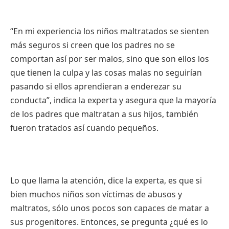
“En mi experiencia los niños maltratados se sienten
más seguros si creen que los padres no se
comportan así por ser malos, sino que son ellos los
que tienen la culpa y las cosas malas no seguirían
pasando si ellos aprendieran a enderezar su
conducta”, indica la experta y asegura que la mayoría
de los padres que maltratan a sus hijos, también
fueron tratados así cuando pequeños.
Lo que llama la atención, dice la experta, es que si
bien muchos niños son víctimas de abusos y
maltratos, sólo unos pocos son capaces de matar a
sus progenitores. Entonces, se pregunta ¿qué es lo