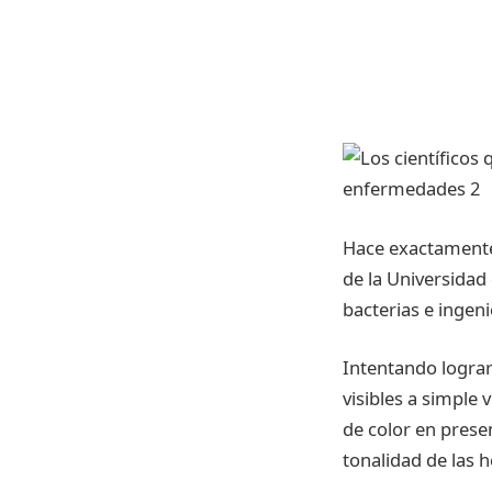
Hace exactamente 
de la Universidad
bacterias e ingeni
Intentando lograr
visibles a simple 
de color en prese
tonalidad de las h