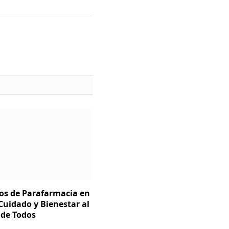
os de Parafarmacia en
 Cuidado y Bienestar al
 de Todos