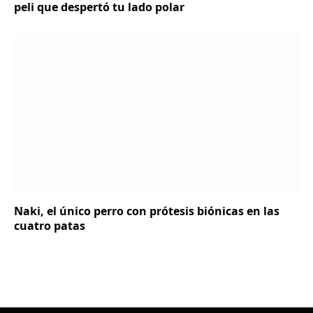
peli que despertó tu lado polar
Naki, el único perro con prótesis biónicas en las
cuatro patas