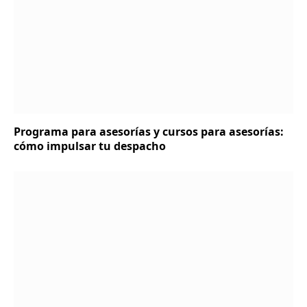
Programa para asesorías y cursos para asesorías:
cómo impulsar tu despacho