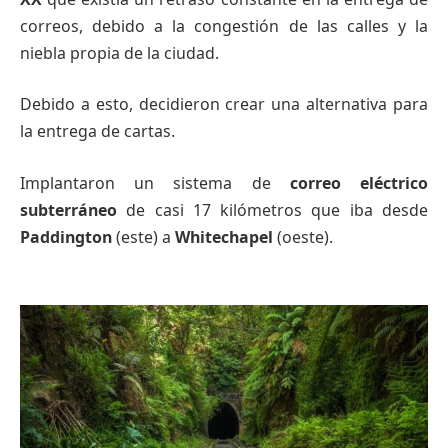
correos, debido a la congestión de las calles y la
niebla propia de la ciudad.
Debido a esto, decidieron crear una alternativa para
la entrega de cartas.
Implantaron un sistema de
correo
eléctrico
subterráneo
de casi 17 kilómetros que iba desde
Paddington
(este) a
Whitechapel
(oeste).