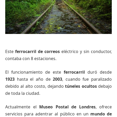
Este
ferrocarril
de correos
eléctrico y sin conductor,
contaba con 8 estaciones.
El funcionamiento de este
ferrocarril
duró desde
1923
hasta el año de
2003
, cuando fue paralizado
debido al alto costo, dejando
túneles ocultos
debajo
de toda la ciudad.
Actualmente el
Museo Postal de Londres
, ofrece
servicios para adentrar al público en un
mundo de