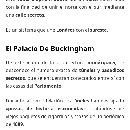
con la finalidad de unir el norte con el sur, mediante
una
calle secreta
.
Es un sistema que une
Londres
con el
sureste
.
El Palacio De Buckingham
De este ícono de la arquitectura
monárquica
, se
desconoce el número exacto de
túneles
y
pasadizos
secretos
, que se encuentran conectados entre sí con
las casas del
Parlamento
.
Durante su remodelación los
túneles
han destapado
«
piezas de historia escondidas
«, tratándose de
viejos paquetes de cigarrillos y trozos de un periódico
de
1889
.