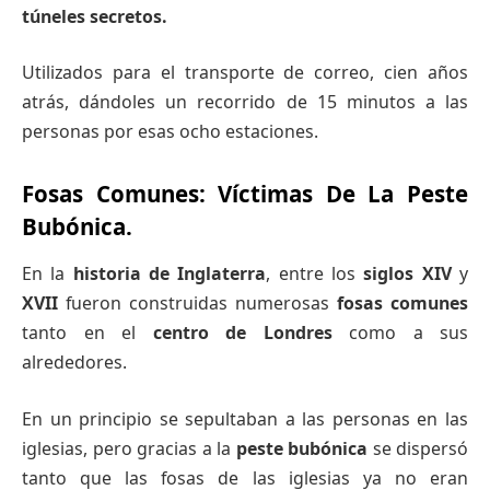
túneles secretos.
Utilizados para el transporte de correo, cien años
atrás, dándoles un recorrido de 15 minutos a las
personas por esas ocho estaciones.
Fosas Comunes: Víctimas De La Peste
Bubónica.
En la
historia de Inglaterra
, entre los
siglos
XIV
y
XVII
fueron construidas numerosas
fosas
comunes
tanto en el
centro
de
Londres
como a sus
alrededores.
En un principio se sepultaban a las personas en las
iglesias, pero gracias a la
peste
bubónica
se dispersó
tanto que las fosas de las iglesias ya no eran