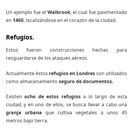
Un ejemplo fue el
Walbrook
, el cual fue pavimentado
en
1460
, localizándose en el corazón de la ciudad.
Refugios.
Estos fueron construcciones hechas para
resguardarse de los ataques aéreos.
Actualmente éstos
refugios en Londres
son utilizados
como almacenamiento
seguro
de documentos.
Existen
ocho de estos refugios
a lo largo de esta
ciudad, y en uno de ellos, se busca llevar a cabo una
granja urbana
que cultiva vegetales a unos 45
metros bajo tierra.