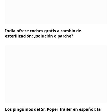
India ofrece coches gratis a cambio de
esterilización: ¿solución o parche?
Los pingüinos del Sr. Poper Trailer en español: la