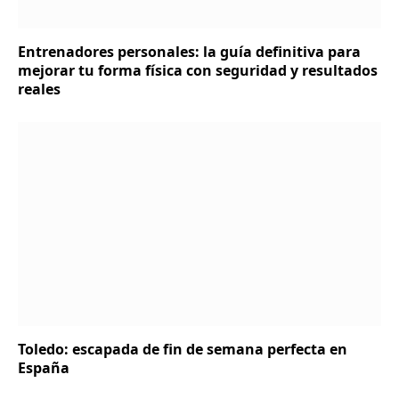
Entrenadores personales: la guía definitiva para
mejorar tu forma física con seguridad y resultados
reales
Toledo: escapada de fin de semana perfecta en
España