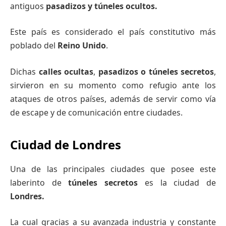
antiguos
pasadizos y túneles
ocultos.
Este país es considerado el país constitutivo más
poblado del
Reino
Unido
.
Dichas
calles
ocultas
,
pasadizos o túneles secretos
,
sirvieron en su momento como refugio ante los
ataques de otros países, además de servir como vía
de escape y de comunicación entre ciudades.
Ciudad de Londres
Una de las principales ciudades que posee este
laberinto de
túneles secretos
es la ciudad de
Londres.
La cual gracias a su avanzada industria y constante