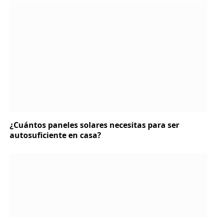
¿Cuántos paneles solares necesitas para ser
autosuficiente en casa?