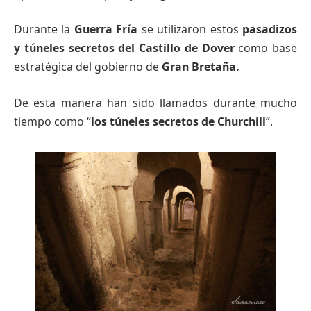
Durante la
Guerra
Fría
se utilizaron estos
pasadizos
y túneles secretos del Castillo de Dover
como base
estratégica del gobierno de
Gran
Bretaña.
De esta manera han sido llamados durante mucho
tiempo como “
los
túneles secretos de Churchill
”.