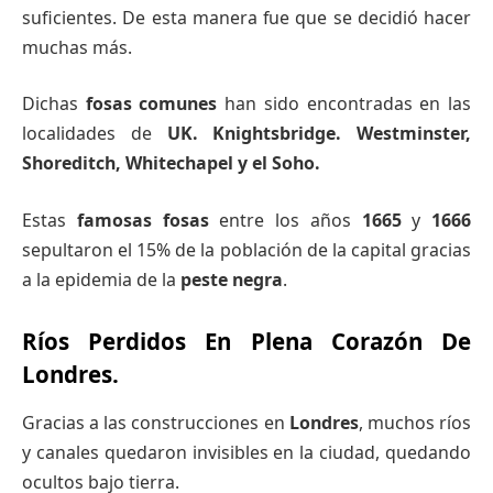
suficientes. De esta manera fue que se decidió hacer
muchas más.
Dichas
fosas comunes
han sido encontradas en las
localidades de
UK.
Knightsbridge. Westminster,
Shoreditch, Whitechapel y el Soho.
Estas
famosas
fosas
entre los años
1665
y
1666
sepultaron el 15% de la población de la capital gracias
a la epidemia de la
peste negra
.
Ríos Perdidos En Plena Corazón De
Londres.
Gracias a las construcciones en
Londres
, muchos ríos
y canales quedaron invisibles en la ciudad, quedando
ocultos bajo tierra.