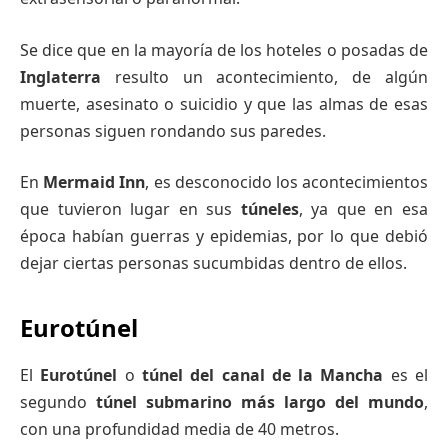
Se dice que en la mayoría de los hoteles o posadas de
Inglaterra
resulto un acontecimiento, de algún
muerte, asesinato o suicidio y que las almas de esas
personas siguen rondando sus paredes.
En
Mermaid Inn
, es desconocido los acontecimientos
que tuvieron lugar en sus
túneles
, ya que en esa
época habían guerras y epidemias, por lo que debió
dejar ciertas personas sucumbidas dentro de ellos.
Eurotúnel
El
Eurotúnel
o
túnel
del canal de la Mancha
es el
segundo
túnel
submarino más largo del mundo
,
con una profundidad media de 40 metros.