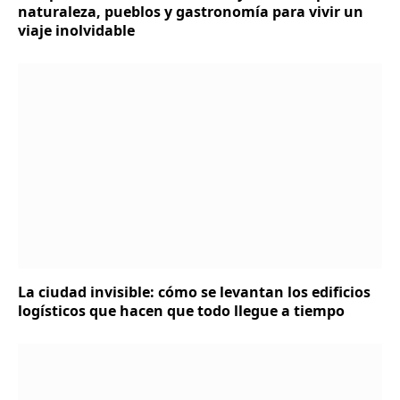
naturaleza, pueblos y gastronomía para vivir un
viaje inolvidable
La ciudad invisible: cómo se levantan los edificios
logísticos que hacen que todo llegue a tiempo