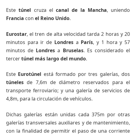
Este
túnel
cruza el
canal de la Mancha
, uniendo
Francia
con
el Reino Unido
.
Eurostar
, el tren de alta velocidad tarda 2 horas y 20
minutos para ir de
Londres
a
París
, y 1 hora y 57
minutos de
Londres
a
Bruselas
. Es considerado el
tercer
túnel más largo del mundo
.
Este
Eurotúnel
está formado por tres galerías, dos
túneles
de 7,6m de diámetro reservados para el
transporte ferroviario; y una galería de servicios de
4,8m, para la circulación de vehículos.
Dichas galerías están unidas cada 375m por otras
galerías transversales auxiliares y de mantenimiento,
con la finalidad de permitir el paso de una corriente