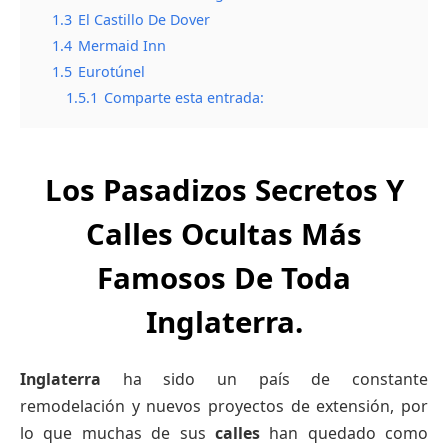
1.3
El Castillo De Dover
1.4
Mermaid Inn
1.5
Eurotúnel
1.5.1
Comparte esta entrada:
Los Pasadizos Secretos Y
Calles Ocultas Más
Famosos De Toda
Inglaterra.
Inglaterra
ha sido un país de constante
remodelación y nuevos proyectos de extensión, por
lo que muchas de sus
calles
han quedado como