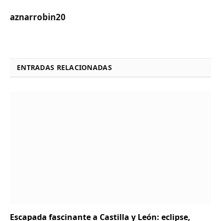
aznarrobin20
ENTRADAS RELACIONADAS
Escapada fascinante a Castilla y León: eclipse,